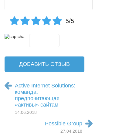
5/5
Active Internet Solutions:
команда,
предпочитающая
«активы» сайтам
14.06.2018
Possible Group
27.04.2018