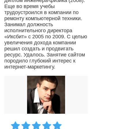
диплом инженера-физика (2008).
Еще во время учебы
трудоустроился в компании по
ремонту компьютерной техники.
Занимал должность
исполнительного директора
«Иксбит» с 2005 по 2009. С целью
увеличения дохода компании
решил создать и продвигать
ресурс. Удалось. Занятие сайтом
породило глубокий интерес к
интернет-маркетингу.