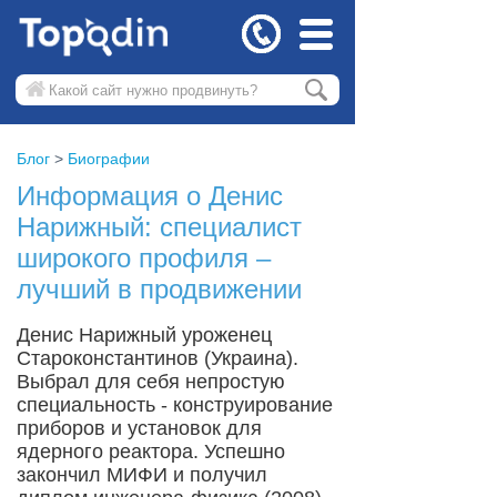
Блог
Биографии
Информация о Денис
Нарижный: специалист
широкого профиля –
лучший в продвижении
Денис Нарижный уроженец
Староконстантинов (Украина).
Выбрал для себя непростую
специальность - конструирование
приборов и установок для
ядерного реактора. Успешно
закончил МИФИ и получил