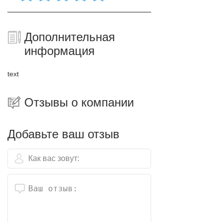
Дополнительная
информация
text
Отзывы о компании
Добавьте ваш отзыв