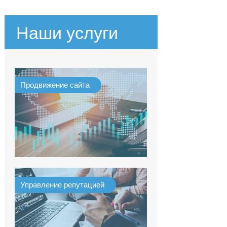
Наши услуги
Продвижение сайта
Управление репутацией