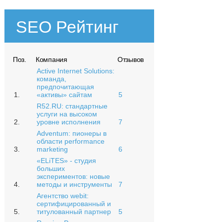
SEO Рейтинг
Поз.
Компания
Отзывов
Active Internet Solutions:
команда,
предпочитающая
1.
«активы» сайтам
5
R52.RU: стандартные
услуги на высоком
2.
уровне исполнения
7
Adventum: пионеры в
области performance
3.
marketing
6
«ELiTES» - студия
больших
экспериментов: новые
4.
методы и инструменты
7
Агентство webit:
сертифицированный и
5.
титулованный партнер
5