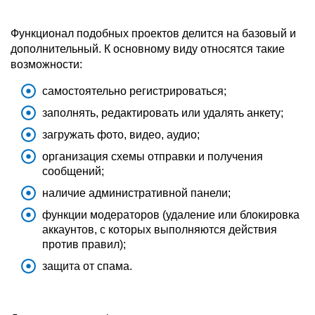
Функционал подобных проектов делится на базовый и
дополнительный. К основному виду относятся такие
возможности:
самостоятельно регистрироваться;
заполнять, редактировать или удалять анкету;
загружать фото, видео, аудио;
организация схемы отправки и получения
сообщений;
наличие административной панели;
функции модераторов (удаление или блокировка
аккаунтов, с которых выполняются действия
против правил);
защита от спама.