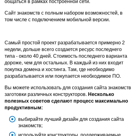
общаться в рамках построенной сети.
Сайт знакомств с полным набором возможностей, в
том числе с подключением мобильной версии.
Самый простой проект разрабатывается примерно 2
недели, дольше всего создается ресурс последнего
типа - около 40 дней. Стоимость последнего варианта
дороже, чем для остальных. В каждый из них входит
покупка домена и хостинга. Там, где необходимо
разрабатывается или покупается необходимое ПО.
Вы можете использовать для создания сайта знакомств
заготовки различных конструкторов.
Несколько
полезных советов сделают процесс максимально
продуктивным:
выбирайте лучший дизайн для создания сайта
знакомств;
используйте конструкторы, поддерживаемые