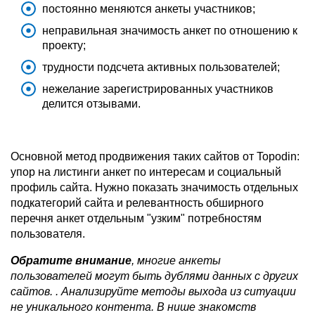
постоянно меняются анкеты участников;
неправильная значимость анкет по отношению к
проекту;
трудности подсчета активных пользователей;
нежелание зарегистрированных участников
делится отзывами.
Основной метод продвижения таких сайтов от Topodin:
упор на листинги анкет по интересам и социальный
профиль сайта. Нужно показать значимость отдельных
подкатегорий сайта и релевантность обширного
перечня анкет отдельным "узким" потребностям
пользователя.
Обратите внимание
, многие анкеты
пользователей могут быть дублями данных с других
сайтов. . Анализируйте методы выхода из ситуации
не уникального контента. В нише знакомств