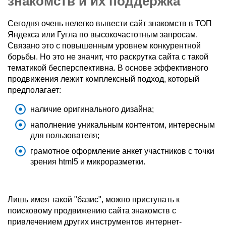
знакомств и их поддержка
Сегодня очень нелегко вывести сайт знакомств в ТОП
Яндекса или Гугла по высокочастотным запросам.
Связано это с повышенным уровнем конкурентной
борьбы. Но это не значит, что раскрутка сайта с такой
тематикой бесперспективна. В основе эффективного
продвижения лежит комплексный подход, который
предполагает:
наличие оригинального дизайна;
наполнение уникальным контентом, интересным
для пользователя;
грамотное оформление анкет участников с точки
зрения html5 и микроразметки.
Лишь имея такой "базис", можно приступать к
поисковому продвижению сайта знакомств с
привлечением других инструментов интернет-