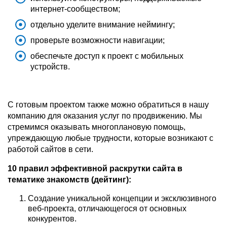
интернет-сообществом;
отдельно уделите внимание неймингу;
проверьте возможности навигации;
обеспечьте доступ к проект с мобильных
устройств.
С готовым проектом также можно обратиться в нашу
компанию для оказания услуг по продвижению. Мы
стремимся оказывать многоплановую помощь,
упреждающую любые трудности, которые возникают с
работой сайтов в сети.
10 правил эффективной раскрутки сайта в
тематике знакомств (дейтинг):
Создание уникальной концепции и эксклюзивного
веб-проекта, отличающегося от основных
конкурентов.