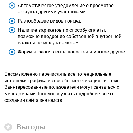
Автоматическое уведомление о просмотре
аккаунта другими участниками.
Разнообразие видов поиска.
Наличие вариантов по способу оплаты,
возможно внедрение собственной внутренней
валюты по курсу к валютам.
Форумы, блоги, ленты новостей и многое другое.
Бессмысленно перечислять все потенциальные
источники трафика и способы монетизации системы.
Заинтересованные пользователи могут связаться с
менеджерами Топодин и узнать подробнее все о
создании сайта знакомств.
Выгоды