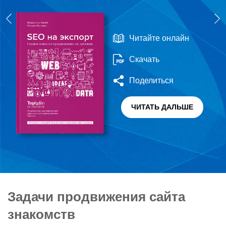
Читайте онлайн
Скачать
Поделиться
ЧИТАТЬ ДАЛЬШЕ
Задачи продвижения сайта
знакомств