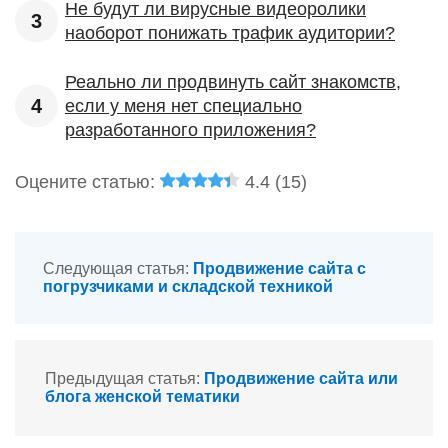
Не будут ли вирусные видеоролики
наоборот понижать трафик аудитории?
Реально ли продвинуть сайт знакомств,
если у меня нет специально
разработанного приложения?
Оцените статью:
4.4 (
15
)
Следующая статья:
Продвижение сайта с
погрузчиками и складской техникой
Предыдущая статья:
Продвижение сайта или
блога женской тематики