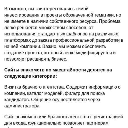
Возможно, вы заинтересовались темой
инвестирования в проекты обозначенной тематики, но
не имеете в наличии собственного ресурса. Проблема
легко решается множеством способов: от
использования стандартных шаблонов на различных
платформах до заказа профессиональной разработки в
нашей компании. Важно, мы можем обеспечить
создание проекта, который легко модифицируется и
позволяет расширять бизнес.
Сайты знакомств по масштабности делятся на
следующие категории:
Визитка брачного агентства. Содержит информацию о
компании, каталог моделей, фильтр для поиска
кандидатов. Общение осуществляется через
администратора.
Сайт знакомств или брачного агентства с регистрацией
для входа, функционально позволяет партнерам