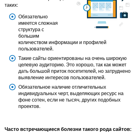
таких:
Обязательно
имеется сложная
структура с
большим
количеством информации и профилей
пользователей.
Такие сайты ориентированы на очень широкую
целевую аудиторию. Это хорошо, так как может
дать большой приток посетителей, но затруднено
выявление интересов пользователей.
Обязательное наличие отличительных
индивидуальных черт, выделяющих ресурс на
фоне сотен, если не тысяч, других подобных
проектов.
Часто встречающиеся болезни такого рода сайтов: