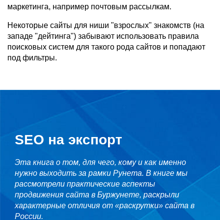
маркетинга, например почтовым рассылкам.
Некоторые сайты для ниши "взрослых" знакомств (на
западе "дейтинга") забывают использовать правила
поисковых систем для такого рода сайтов и попадают
под фильтры.
SEO на экспорт
Эта книга о том, для чего, кому и как именно
нужно выходить за рамки Рунета. В книге мы
рассмотрели практические аспекты
продвижения сайта в Буржунете, раскрыли
характерные отличия от «раскрутки» сайта в
России.