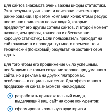
Для сайтов знакомств очень важны цифры статистики.
Этот результат учитывает и поисковая система при
ранжировании. При этом компания хочет, чтобы ресурс
постоянно привлекал новых людей, которые
предпочтут его другим сотням сайтов. И второй момент
важнее, чем цифры, точнее он и обеспечивает
хорошую статистику. Если пользователь приходит на
сайт знакомств и проводит тут много времени, то и
технический (поисковый) результат не заставит себя
ждать.
Для того чтобы его продвижение было успешным,
необходимо не только создание хорошо продуманного
сайта, но и реклама на других платформах,
особенно — в социальных сетях. Для эффективного
продвижения сайта знакомств необходимо:
разработать привлекательный имидж,
выделяющий ваш сайт на фоне конкурентов;
сформировать лояльную аудиторию и