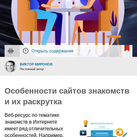
Открыть содержание
ВИКТОР МИРОНОВ
Постоянный автор
Особенности сайтов знакомств
и их раскрутка
Веб-ресурс по тематике
знакомств в Интернете
имеет ряд отличительных
особенностей. Например,