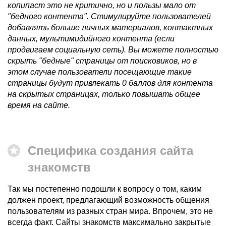
копипаст это не критично, но и пользы мало от
"бедного контента". Стимулируйте пользователей
добавлять больше личных материалов, контактных
данных, мультимидийного контента (если
продвигаем социальную сеть). Вы можете полностью
скрыть "бедные" страницы от поисковиков, но в
этом случае пользователи посещающие такие
страницы будут привлекать 0 баллов для контента
на скрытых страницах, только повышать общее
время на сайте.
Специфика создания сайта
знакомств
Так мы постепенно подошли к вопросу о том, каким
должен проект, предлагающий возможность общения
пользователям из разных стран мира. Впрочем, это не
всегда факт. Сайты знакомств максимально закрытые