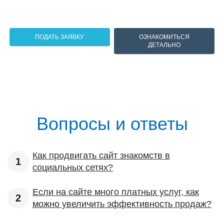
ПОДАТЬ ЗАЯВКУ
ОЗНАКОМИТЬСЯ
ДЕТАЛЬНО
Вопросы и ответы
Как продвигать сайт знакомств в
социальных сетях?
Если на сайте много платных услуг, как
можно увеличить эффективность продаж?