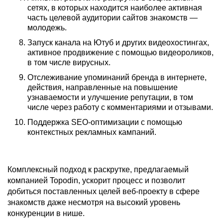
сетях, в которых находится наиболее активная
часть целевой аудитории сайтов знакомств —
молодежь.
Запуск канала на Ютуб и других видеохостингах,
активное продвижение с помощью видеороликов,
в том числе вирусных.
Отслеживание упоминаний бренда в интернете,
действия, направленные на повышение
узнаваемости и улучшение репутации, в том
числе через работу с комментариями и отзывами.
Поддержка SEO-оптимизации с помощью
контекстных рекламных кампаний.
Комплексный подход к раскрутке, предлагаемый
компанией Topodin, ускорит процесс и позволит
добиться поставленных целей веб-проекту в сфере
знакомств даже несмотря на высокий уровень
конкуренции в нише.