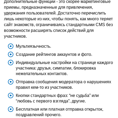
Дополнительные функции - это скорее маркетинговые
приемы, предназначенные для привлечения,
удержания пользователей. Достаточно перечислить
лишь некоторые из них, чтобы понять, как много теряет
сайт знакомств, ограничиваясь стандартными CMS без
возможности расширять список действий для
участников.
Мультиязычность.
Создание рейтингов аккаунтов и фото.
Индивидуальные настройки на странице каждого
участника: друзья, симпатии, блокировка
нежелательных контактов.
Отправка сообщения модератора о нарушениях
правил кем-то из участников.
Кнопки стандартных фраз: “не судьба” или
“любовь с первого взгляда”, другие.
Бесплатная или платная отправка открыток,
поздравлений прочего.