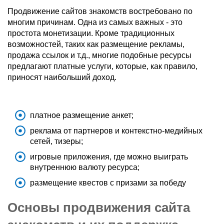
Продвижение сайтов знакомств востребовано по
многим причинам. Одна из самых важных - это
простота монетизации. Кроме традиционных
возможностей, таких как размещение рекламы,
продажа ссылок и т.д., многие подобные ресурсы
предлагают платные услуги, которые, как правило,
приносят наибольший доход.
платное размещение анкет;
реклама от партнеров и контекстно-медийных
сетей, тизеры;
игровые приложения, где можно выиграть
внутреннюю валюту ресурса;
размещение квестов с призами за победу
Основы продвижения сайта