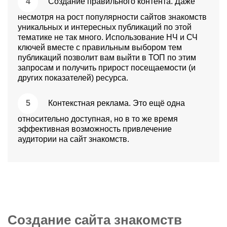
Создание правильного контента. Даже
несмотря на рост популярности сайтов знакомств
уникальных и интересных публикаций по этой
тематике не так много. Использование НЧ и СЧ
ключей вместе с правильным выбором тем
публикаций позволит вам выйти в ТОП по этим
запросам и получить прирост посещаемости (и
других показателей) ресурса.
Контекстная реклама. Это ещё одна
относительно доступная, но в то же время
эффективная возможность привлечение
аудитории на сайт знакомств.
Создание сайта знакомств