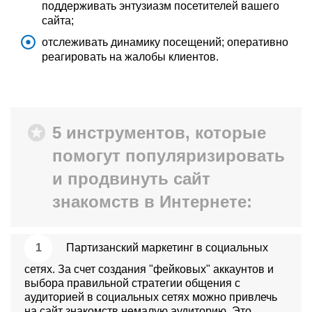
поддерживать энтузиазм посетителей вашего
сайта;
отслеживать динамику посещений; оперативно
реагировать на жалобы клиентов.
5 инструментов, которые
помогут популяризировать
и продвинуть сайт
знакомств в Интернете:
Партизанский маркетинг в социальных
сетях. За счет создания "фейковых" аккаунтов и
выбора правильной стратегии общения с
аудиторией в социальных сетях можно привлечь
на сайт знакомств немалую аудиторию. Это