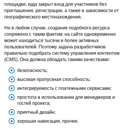
площадки, куда закрыт вход для участников без
приглашения, регистрации, а также в зависимости от
географического местонахождения.
Но в любом случае, создание подобного ресурса
сопряжено с таким фактом: на сайте одновременно
может находиться тысячи и более активных
пользователей. Поэтому задача разработчиков
правильно подобрать систему управления контентом
(CMS). Она должна обладать такими качествами:
безопасность;
высокая пропускная способность;
интегрируемость с платежными сервисами;
простота в использовании для менеджеров и
гостей проекта;
приятный дизайн;
хорошая навигация, прочее.