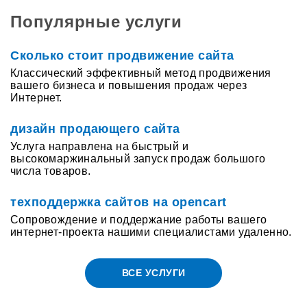
Популярные услуги
Сколько стоит продвижение сайта
Классический эффективный метод продвижения
вашего бизнеса и повышения продаж через
Интернет.
дизайн продающего сайта
Услуга направлена на быстрый и
высокомаржинальный запуск продаж большого
числа товаров.
техподдержка сайтов на opencart
Сопровождение и поддержание работы вашего
интернет-проекта нашими специалистами удаленно.
ВСЕ УСЛУГИ