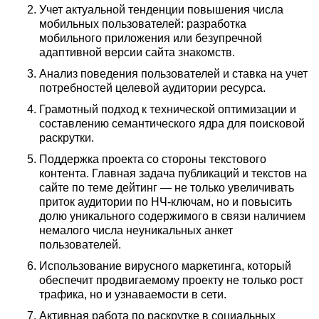
Учет актуальной тенденции повышения числа
мобильных пользователей: разработка
мобильного приложения или безупречной
адаптивной версии сайта знакомств.
Анализ поведения пользователей и ставка на учет
потребностей целевой аудитории ресурса.
Грамотный подход к технической оптимизации и
составлению семантического ядра для поисковой
раскрутки.
Поддержка проекта со стороны текстового
контента. Главная задача публикаций и текстов на
сайте по теме дейтинг — не только увеличивать
приток аудитории по НЧ-ключам, но и повысить
долю уникального содержимого в связи наличием
немалого числа неуникальных анкет
пользователей.
Использование вирусного маркетинга, который
обеспечит продвигаемому проекту не только рост
трафика, но и узнаваемости в сети.
Активная работа по раскрутке в социальных