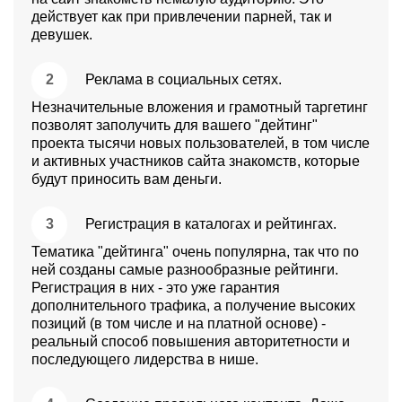
действует как при привлечении парней, так и
девушек.
Реклама в социальных сетях.
Незначительные вложения и грамотный таргетинг
позволят заполучить для вашего "дейтинг"
проекта тысячи новых пользователей, в том числе
и активных участников сайта знакомств, которые
будут приносить вам деньги.
Регистрация в каталогах и рейтингах.
Тематика "дейтинга" очень популярна, так что по
ней созданы самые разнообразные рейтинги.
Регистрация в них - это уже гарантия
дополнительного трафика, а получение высоких
позиций (в том числе и на платной основе) -
реальный способ повышения авторитетности и
последующего лидерства в нише.