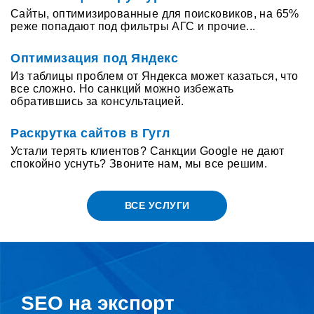
Сайты, оптимизированные для поисковиков, на 65%
реже попадают под фильтры АГС и прочие...
Оптимизация под Яндекс
Из таблицы проблем от Яндекса может казаться, что
все сложно. Но санкций можно избежать
обратившись за консультацией.
Раскрутка сайтов в Гугл
Устали терять клиентов? Санкции Google не дают
спокойно уснуть? Звоните нам, мы все решим.
ВСЕ УСЛУГИ
SEO на экспорт