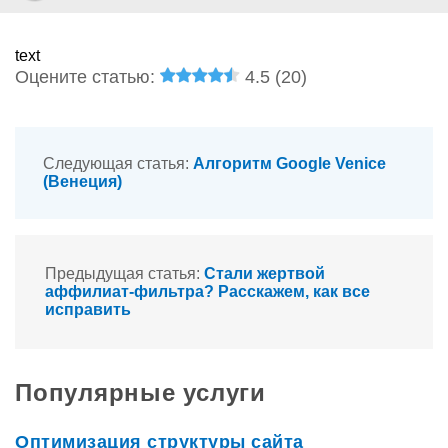
text
Оцените статью:
4.5 (
20
)
Следующая статья:
Алгоритм Google Venice
(Венеция)
Предыдущая статья:
Стали жертвой
аффилиат-фильтра? Расскажем, как все
исправить
Популярные услуги
Оптимизация структуры сайта