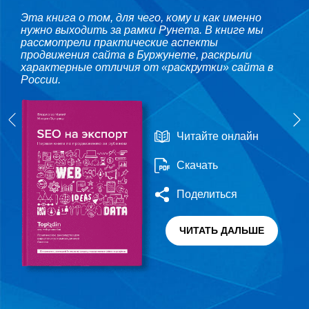
Эта книга о том, для чего, кому и как именно
нужно выходить за рамки Рунета. В книге мы
рассмотрели практические аспекты
продвижения сайта в Буржунете, раскрыли
характерные отличия от «раскрутки» сайта в
России.
Читайте онлайн
Скачать
Поделиться
ЧИТАТЬ ДАЛЬШЕ