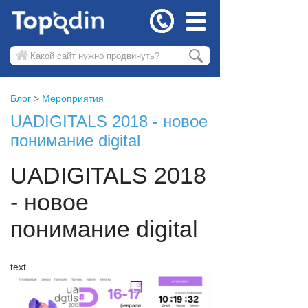
Блог
Мероприятия
UADIGITALS 2018 - новое
понимание digital
UADIGITALS 2018
- новое
понимание digital
text