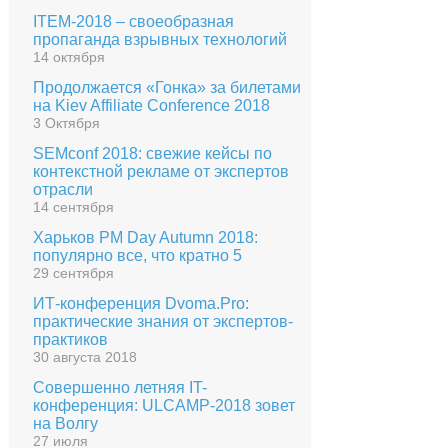
ITEM-2018 – своеобразная
пропаганда взрывных технологий
14 октября
Продолжается «Гонка» за билетами
на Kiev Affiliate Conference 2018
3 Октября
SEMconf 2018: свежие кейсы по
контекстной рекламе от экспертов
отрасли
14 сентября
Харьков PM Day Autumn 2018:
популярно все, что кратно 5
29 сентября
ИТ-конференция Dvoma.Pro:
практические знания от экспертов-
практиков
30 августа 2018
Совершенно летняя IT-
конференция: ULCAMP-2018 зовет
на Волгу
27 июля