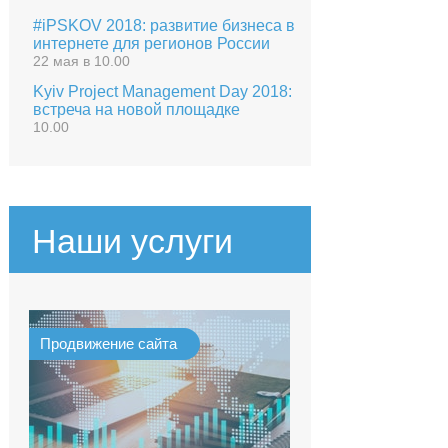
#iPSKOV 2018: развитие бизнеса в
интернете для регионов России
22 мая в 10.00
Kyiv Project Management Day 2018:
встреча на новой площадке
10.00
Наши услуги
Продвижение сайта