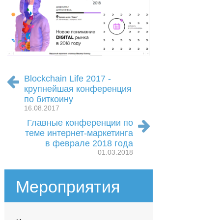
Blockchain Life 2017 -
крупнейшая конференция
по биткоину
16.08.2017
Главные конференции по
теме интернет-маркетинга
в феврале 2018 года
01.03.2018
Мероприятия