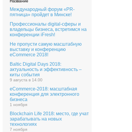
Название
Международный форум «PR-
пятница» пройдет в Минске!
Профессионалы digital-сферы и
владельцы бизнеса, встретимся на
конференции iFresh!
Не пропусти самую масштабную
выставку и конференцию
eCommerce 2018!
Baltic Digital Days 2018:
актуальность и эффективность –
киты события
9 августа в 14.00
eCommerce-2018: масштабная
конференция для электронного
бизнеса
1 ноября
Blockchain Life 2018: место, где учат
зарабатывать на новых
технологиях
7 ноября