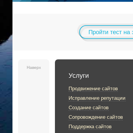
Пройти тест на
Наверх
Услуги
Продвижение сайтов
Исправление репутации
Создание сайтов
Сопровождение сайтов
Поддержка сайтов