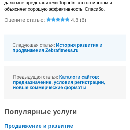
дали мне представители Topodin, что во многом и
объясняет хорошую эффективность. Спасибо.
Оцените статью:
4.8 (
6
)
Следующая статья:
История развития и
продвижения Zebrafitness.ru
Предыдущая статья:
Каталоги сайтов:
предназначение, условия регистрации,
новые коммерческие форматы
Популярные услуги
Продвижение и развитие