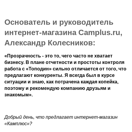
Основатель и руководитель
интернет-магазина Camplus.ru,
Александр Колесников:
«Прозрачность - это то, чего часто не хватает
бизнесу. В плане отчетности и простоты контроля
работа с «Топодин» сильно отличается от того, что
предлагают конкуренты. Я всегда был в курсе
ситуации и знаю, как потрачена каждая копейка,
поэтому и рекомендую компанию друзьям и
знакомым».
Добрый день, что предлагает интернет-магазин
«Камплюс»?