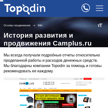
Т
т
Основы продвижения
Wiki
История развития и
продвижения Camplus.ru
Мы всегда получали подробные отчеты относительно
проделанной работы и расходов денежных средств.
Мы благодарны компании Topodin за помощь и готовы
рекомендовать ее каждому.