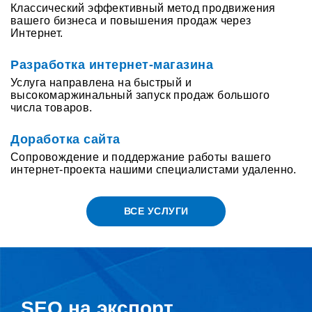
Классический эффективный метод продвижения
вашего бизнеса и повышения продаж через
Интернет.
Разработка интернет-магазина
Услуга направлена на быстрый и
высокомаржинальный запуск продаж большого
числа товаров.
Доработка сайта
Сопровождение и поддержание работы вашего
интернет-проекта нашими специалистами удаленно.
ВСЕ УСЛУГИ
SEO на экспорт