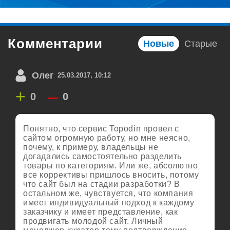
Комментарии
Новые
Старые
Олег
25.03.2017, 10:12
+
–
0
0
Понятно, что сервис Topodin провел с
сайтом огромную работу, но мне неясно,
почему, к примеру, владельцы не
догадались самостоятельно разделить
товары по категориям. Или же, абсолютно
все коррективы пришлось вносить, потому
что сайт был на стадии разработки? В
остальном же, чувствуется, что компания
имеет индивидуальный подход к каждому
заказчику и имеет представление, как
продвигать молодой сайт. Личный