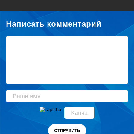
Написать комментарий