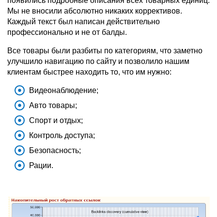
появились подробные описания всех товарных единиц.
Мы не вносили абсолютно никаких коррективов.
Каждый текст был написан действительно
профессионально и не от балды.
Все товары были разбиты по категориям, что заметно
улучшило навигацию по сайту и позволило нашим
клиентам быстрее находить то, что им нужно:
Видеонаблюдение;
Авто товары;
Спорт и отдых;
Контроль доступа;
Безопасность;
Рации.