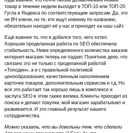
товар в течение недели выходит в ТОП-10 или ТОП-20
Гугла и Яндекса по соответствующим запросам. Да, это
не ВЧ ключи, но те, кто ищут новинку по названию,
обязательно находят её у нас и приходят на наш сайт.
Ещё важнее то, что я добился того, чего хотел.
Хорошая проделанная работа по SEO обеспечила
стабильность. Ниже определенного количества заказов
интернет-магазин теперь не падает. Понятное дело, что
связано это не только с проделанной работой
«Топодин», а и с правильной политикой
ценообразования, качественным наполнением
карточек товаров, дополнительным сервисом и т.д. Но
все это работает так хорошо лишь в комплексе и
заслуга SEO в этом также велика. Клиенты приходят из
поиска и делают покупки, мой магазин зарабатывает и
развивается. И это главный результат нашего
сотрудничества.
Можно сказать, что вы довольны тем, что сделали