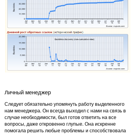
Личный менеджер
Следует обязательно упомянуть работу выделенного
нам менеджера. Он всегда выходил с нами на связь в
случае необходимости, был готов ответить на все
вопросы, даже откровенно глупые. Она искренне
помогала решить любые проблемы и способствовала