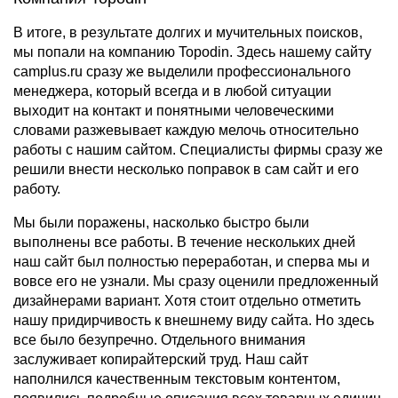
В итоге, в результате долгих и мучительных поисков,
мы попали на компанию Topodin. Здесь нашему сайту
camplus.ru сразу же выделили профессионального
менеджера, который всегда и в любой ситуации
выходит на контакт и понятными человеческими
словами разжевывает каждую мелочь относительно
работы с нашим сайтом. Специалисты фирмы сразу же
решили внести несколько поправок в сам сайт и его
работу.
Мы были поражены, насколько быстро были
выполнены все работы. В течение нескольких дней
наш сайт был полностью переработан, и сперва мы и
вовсе его не узнали. Мы сразу оценили предложенный
дизайнерами вариант. Хотя стоит отдельно отметить
нашу придирчивость к внешнему виду сайта. Но здесь
все было безупречно. Отдельного внимания
заслуживает копирайтерский труд. Наш сайт
наполнился качественным текстовым контентом,