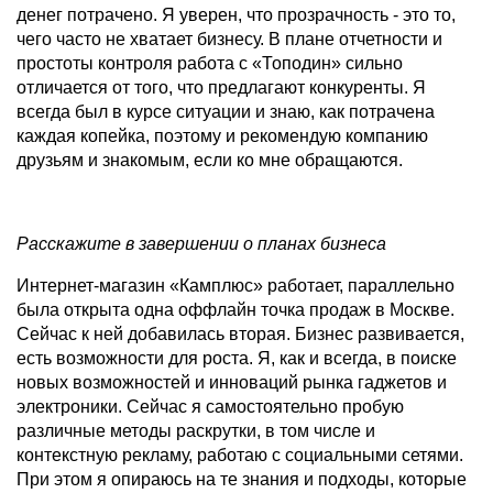
денег потрачено. Я уверен, что прозрачность - это то,
чего часто не хватает бизнесу. В плане отчетности и
простоты контроля работа с «Топодин» сильно
отличается от того, что предлагают конкуренты. Я
всегда был в курсе ситуации и знаю, как потрачена
каждая копейка, поэтому и рекомендую компанию
друзьям и знакомым, если ко мне обращаются.
Расскажите в завершении о планах бизнеса
Интернет-магазин «Камплюс» работает, параллельно
была открыта одна оффлайн точка продаж в Москве.
Сейчас к ней добавилась вторая. Бизнес развивается,
есть возможности для роста. Я, как и всегда, в поиске
новых возможностей и инноваций рынка гаджетов и
электроники. Сейчас я самостоятельно пробую
различные методы раскрутки, в том числе и
контекстную рекламу, работаю с социальными сетями.
При этом я опираюсь на те знания и подходы, которые