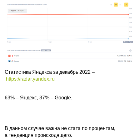
Статистика Яндекса за декабрь 2022 –
https://radar.yandex.ru
63% – Яндекс, 37% – Google.
В данном случае важна не стата по процентам,
а тенденция происходящего.