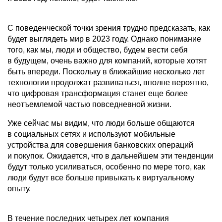
С поведенческой точки зрения трудно предсказать, как
будет выглядеть мир в 2023 году. Однако понимание
того, как мы, люди и общество, будем вести себя
в будущем, очень важно для компаний, которые хотят
быть впереди. Поскольку в ближайшие несколько лет
технологии продолжат развиваться, вполне вероятно,
что цифровая трансформация станет еще более
неотъемлемой частью повседневной жизни.
Уже сейчас мы видим, что люди больше общаются
в социальных сетях и используют мобильные
устройства для совершения банковских операций
и покупок. Ожидается, что в дальнейшем эти тенденции
будут только усиливаться, особенно по мере того, как
люди будут все больше привыкать к виртуальному
опыту.
В течение последних четырех лет компания