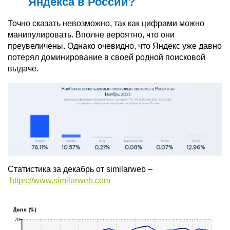
Яндекса в России?
Точно сказать невозможно, так как цифрами можно
манипулировать. Вполне вероятно, что они
преувеличены. Однако очевидно, что Яндекс уже давно
потерял доминирование в своей родной поисковой
выдаче.
Статистика за декабрь от similarweb –
https://www.similarweb.com