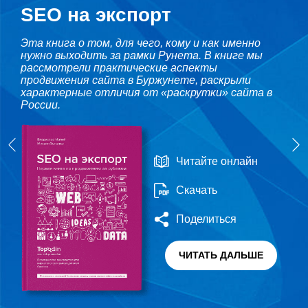
SEO на экспорт
Эта книга о том, для чего, кому и как именно
нужно выходить за рамки Рунета. В книге мы
рассмотрели практические аспекты
продвижения сайта в Буржунете, раскрыли
характерные отличия от «раскрутки» сайта в
России.
Читайте онлайн
Скачать
Поделиться
ЧИТАТЬ ДАЛЬШЕ