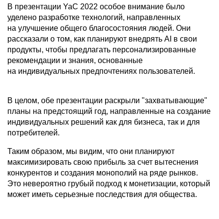
В презентации YaC 2022 особое внимание было
уделено разработке технологий, направленных
на улучшение общего благосостояния людей. Они
рассказали о том, как планируют внедрять AI в свои
продукты, чтобы предлагать персонализированные
рекомендации и знания, основанные
на индивидуальных предпочтениях пользователей.
В целом, обе презентации раскрыли "захватывающие"
планы на предстоящий год, направленные на создание
индивидуальных решений как для бизнеса, так и для
потребителей.
Таким образом, мы видим, что они планируют
максимизировать свою прибыль за счет вытеснения
конкурентов и создания монополий на ряде рынков.
Это невероятно грубый подход к монетизации, который
может иметь серьезные последствия для общества.