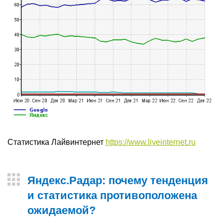
Статистика Лайвинтернет
https://www.liveinternet.ru
Яндекс.Радар: почему тенденция
и статистика противоположена
ожидаемой?