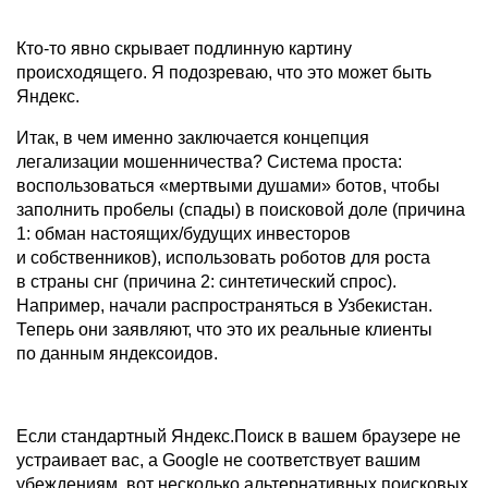
Кто-то явно скрывает подлинную картину
происходящего. Я подозреваю, что это может быть
Яндекс.
Итак, в чем именно заключается концепция
легализации мошенничества? Система проста:
воспользоваться «мертвыми душами» ботов, чтобы
заполнить пробелы (спады) в поисковой доле (причина
1: обман настоящих/будущих инвесторов
и собственников), использовать роботов для роста
в страны снг (причина 2: синтетический спрос).
Например, начали распространяться в Узбекистан.
Теперь они заявляют, что это их реальные клиенты
по данным яндексоидов.
Если стандартный Яндекс.Поиск в вашем браузере не
устраивает вас, а Google не соответствует вашим
убеждениям, вот несколько альтернативных поисковых