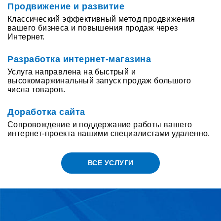
Продвижение и развитие
Классический эффективный метод продвижения
вашего бизнеса и повышения продаж через
Интернет.
Разработка интернет-магазина
Услуга направлена на быстрый и
высокомаржинальный запуск продаж большого
числа товаров.
Доработка сайта
Сопровождение и поддержание работы вашего
интернет-проекта нашими специалистами удаленно.
ВСЕ УСЛУГИ