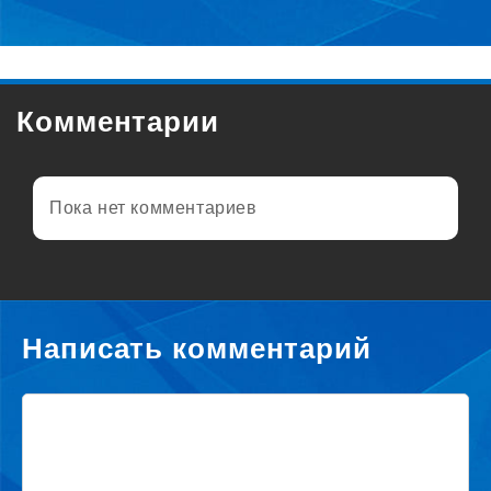
Комментарии
Пока нет комментариев
Написать комментарий