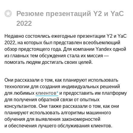
Резюме презентаций Y2 и YaC
2022
Недавно состоялись ежегодные презентации Y2 и YaC
2022, на которых был представлен всеобъемлющий
обзор предстоящего года. Для компании Yandex одной
из главных тем обсуждения стала их миссия —
помогать людям достигать своих целей.
Они рассказали о том, как планируют использовать
технологии для создания индивидуальных решений
для любимых
клиентов
и предоставить им платформу
для получения обратной связи от опытных
консультантов. Они также рассказали о том, как они
планируют использовать алгоритмы машинного
обучения для выявления закономерностей
и обеспечения лучшего обслуживания клиентов.