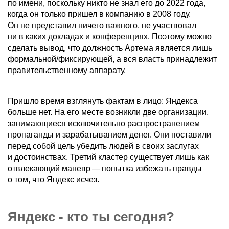
по имени, поскольку никто не знал его до 2022 года,
когда он только пришел в компанию в 2008 году.
Он не представил ничего важного, не участвовал
ни в каких докладах и конференциях. Поэтому можно
сделать вывод, что должность Артема является лишь
формальной/фиксирующей, а вся власть принадлежит
правительственному аппарату.
Пришло время взглянуть фактам в лицо: Яндекса
больше нет. На его месте возникли две организации,
занимающиеся исключительно распространением
пропаганды и зарабатыванием денег. Они поставили
перед собой цель убедить людей в своих заслугах
и достоинствах. Третий кластер существует лишь как
отвлекающий маневр — попытка избежать правды
о том, что Яндекс исчез.
Яндекс - кто ты сегодня?