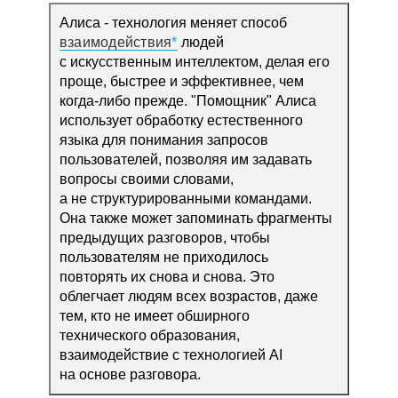
Алиса - технология меняет способ
взаимодействия
людей
с искусственным интеллектом, делая его
проще, быстрее и эффективнее, чем
когда-либо прежде. "Помощник" Алиса
использует обработку естественного
языка для понимания запросов
пользователей, позволяя им задавать
вопросы своими словами,
а не структурированными командами.
Она также может запоминать фрагменты
предыдущих разговоров, чтобы
пользователям не приходилось
повторять их снова и снова. Это
облегчает людям всех возрастов, даже
тем, кто не имеет обширного
технического образования,
взаимодействие с технологией AI
на основе разговора.