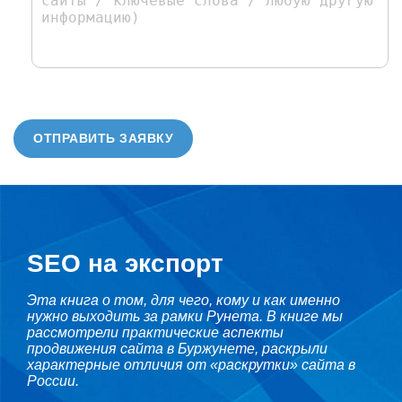
ОТПРАВИТЬ ЗАЯВКУ
SEO на экспорт
Эта книга о том, для чего, кому и как именно
нужно выходить за рамки Рунета. В книге мы
рассмотрели практические аспекты
продвижения сайта в Буржунете, раскрыли
характерные отличия от «раскрутки» сайта в
России.