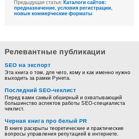
Предыдущая статья:
Каталоги сайтов:
предназначение, условия регистрации,
новые коммерческие форматы
Релевантные публикации
SEO на экспорт
Эта книга о том, для чего, кому и как именно нужно
выходить за рамки Рунета.
Последний SEO-чеклист
Перед вами самый обширный и охватывающий
большинство аспектов работы SEO-специалиста
чеклист.
Черная книга про белый PR
В книге раскрыты теоретические и практические
вопросы управления репутацией в интернете.