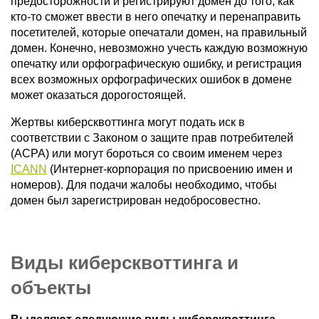
предосторожности и регистрируют домен до того, как
кто-то сможет ввести в него опечатку и перенаправить
посетителей, которые опечатали домен, на правильный
домен. Конечно, невозможно учесть каждую возможную
опечатку или орфографическую ошибку, и регистрация
всех возможных орфографических ошибок в домене
может оказаться дорогостоящей.
Жертвы киберсквоттинга могут подать иск в
соответствии с Законом о защите прав потребителей
(ACPA) или могут бороться со своим именем через
ICANN
(Интернет-корпорация по присвоению имен и
номеров). Для подачи жалобы необходимо, чтобы
домен был зарегистрирован недобросовестно.
Виды киберсквоттинга и
объекты