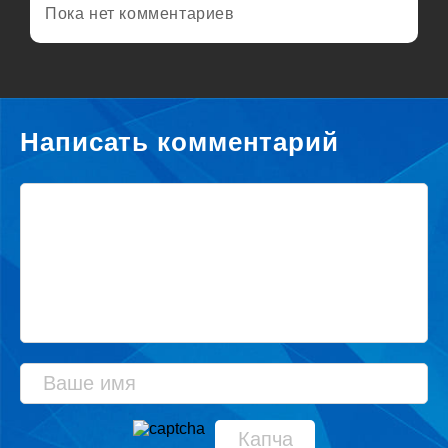
Пока нет комментариев
Написать комментарий