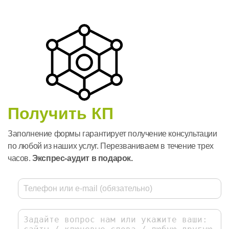
Получить КП
Заполнение формы гарантирует получение консультации
по любой из наших услуг. Перезваниваем в течение трех
часов.
Экспрес-аудит в подарок.