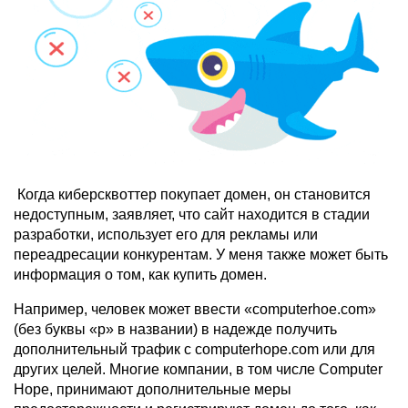
Когда киберсквоттер покупает домен, он становится
недоступным, заявляет, что сайт находится в стадии
разработки, использует его для рекламы или
переадресации конкурентам. У меня также может быть
информация о том, как купить домен.
Например, человек может ввести «computerhoe.com»
(без буквы «p» в названии) в надежде получить
дополнительный трафик с computerhope.com или для
других целей. Многие компании, в том числе Computer
Hope, принимают дополнительные меры