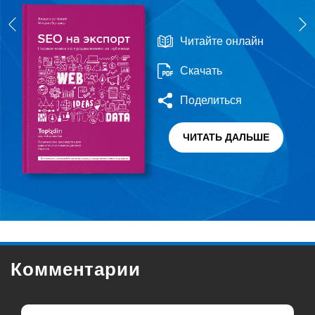
Читайте онлайн
Скачать
Поделиться
ЧИТАТЬ ДАЛЬШЕ
Комментарии