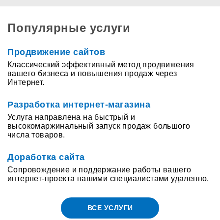
Популярные услуги
Продвижение сайтов
Классический эффективный метод продвижения
вашего бизнеса и повышения продаж через
Интернет.
Разработка интернет-магазина
Услуга направлена на быстрый и
высокомаржинальный запуск продаж большого
числа товаров.
Доработка сайта
Сопровождение и поддержание работы вашего
интернет-проекта нашими специалистами удаленно.
ВСЕ УСЛУГИ