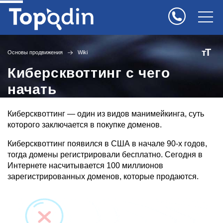
Т
т
Основы продвижения
Wiki
Киберсквоттинг с чего
начать
Киберсквоттинг
— один из видов манимейкинга, суть
которого заключается в покупке доменов.
Киберсквоттинг появился в США в начале 90-х годов,
тогда домены регистрировали бесплатно. Сегодня в
Интернете насчитывается 100 миллионов
зарегистрированных доменов, которые продаются.