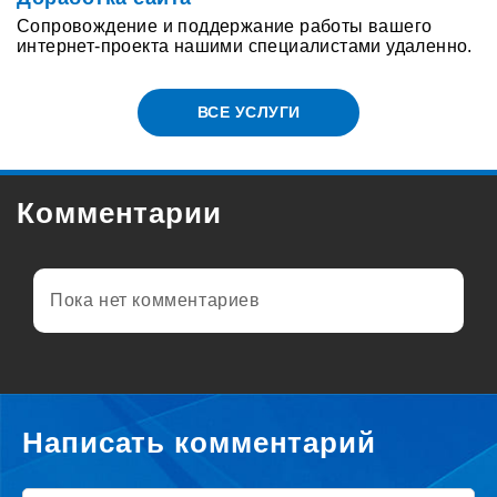
Сопровождение и поддержание работы вашего
интернет-проекта нашими специалистами удаленно.
ВСЕ УСЛУГИ
Комментарии
Пока нет комментариев
Написать комментарий