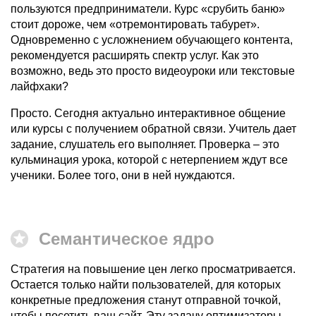
пользуются предприниматели. Курс «срубить баню»
стоит дороже, чем «отремонтировать табурет».
Одновременно с усложнением обучающего контента,
рекомендуется расширять спектр услуг. Как это
возможно, ведь это просто видеоуроки или текстовые
лайфхаки?
Просто. Сегодня актуально интерактивное общение
или курсы с получением обратной связи. Учитель дает
задание, слушатель его выполняет. Проверка – это
кульминация урока, которой с нетерпением ждут все
ученики. Более того, они в ней нуждаются.
Семантическое ядро
Стратегия на повышение цен легко просматривается.
Остается только найти пользователей, для которых
конкретные предложения станут отправной точкой,
чтобы посетить ваш сайт. Эту задачу оптимизаторы