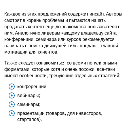
Каждое из этих предложений содержит инсайт. Авторы
смотрят в корень проблемы и пытаются начать
продавать контент еще до знакомства пользователя с
ним. Аналогично лидерам каждому владельцу сайта
конференции, семинара или курсов рекомендуется
начинать с поиска движущей силы продаж – главной
мотивации для клиентов.
Также следует ознакомиться со всеми популярными
форматами, которые хотя и очень похожи, все-таки
имеют особенности, требующие отдельных стратегий:
конференции;
вебинары;
семинары;
презентации (товаров, для инвесторов,
стартапов).