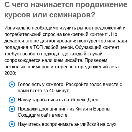
С чего начинается продвижение
курсов или семинаров?
Изначально необходимо изучить рынок предложений и
потребительский спрос на конкретный
контент
. Но
делается это не для копирования конкурентов или ради
попадания в ТОП любой ценой. Обучающий контент
требует особого подхода, где каждый случай
сопровождается наличием инсайта. Приведем
несколько примеров интересных предложений лета
2020:
Голос есть у каждого. Раскройте голос вместе с
нами всего за 40 минут.
Научу зарабатывать на Яндекс.Дзен.
Продажи дропшиппинг из Китая и Европы.
Создадим сайт вместе.
Научитесь воспринимать английский на слух.