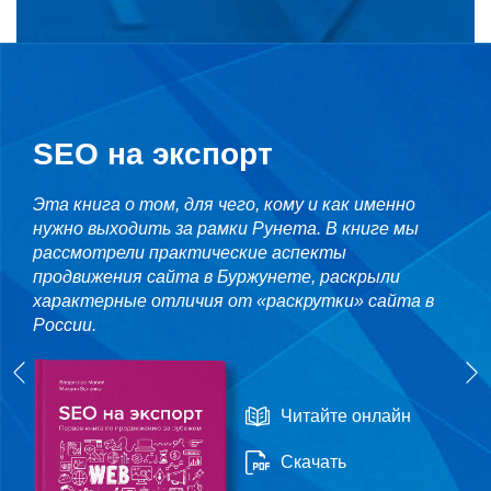
SEO на экспорт
Эта книга о том, для чего, кому и как именно
нужно выходить за рамки Рунета. В книге мы
рассмотрели практические аспекты
продвижения сайта в Буржунете, раскрыли
характерные отличия от «раскрутки» сайта в
России.
Читайте онлайн
Скачать