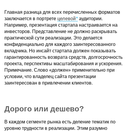
Главная разница для всех перечисленных форматов
заключается в портрете
целевой
аудитории.
Например, презентация стартапа настраивается на
инвесторов. Представление не должно раскрывать
практической сути реализации. Это делается
конфиденциально для каждого заинтересованного
вкладчика. Но инсайт стартапа должен показывать
гарантированность возврата средств, долгосрочность
проекта, перспективы масштабирования и ускорения.
Примечание. Слово «должен» применительно при
условии, что владелец сайта презентации
заинтересован в привлечении клиентов.
Дорого или дешево?
В каждом сегменте рынка есть деление тематик по
уровню трудности в реализации. Этим разумно