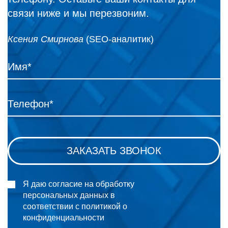
связи ниже и мы перезвоним.
Ксения Смирнова
(SEO-аналитик)
Я даю согласие на обработку
персональных данных в
соответствии с политикой о
конфиденциальности