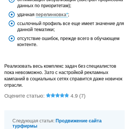
данных по приоритетам);
удачная
перелинковка
;
ссылочный профиль все еще имеет значение для
данной тематики;
отсутствие ошибок, прежде всего в обучающем
контенте.
Реализовать весь комплекс задач без специалистов
пока невозможно. Зато с настройкой рекламных
кампаний в социальных сетях справится даже новичок
отрасли.
Оцените статью:
4.9 (
7
)
Следующая статья:
Продвижение сайта
турфирмы