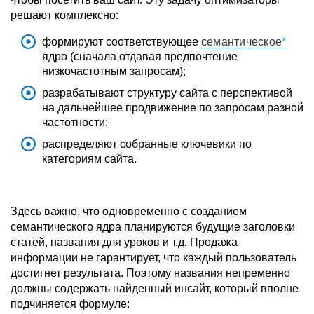
решают комплексно:
формируют соответствующее
семантическое
ядро (сначала отдавая предпочтение
низкочастотным запросам);
разрабатывают структуру сайта с перспективой
на дальнейшее продвижение по запросам разной
частотности;
распределяют собранные ключевики по
категориям сайта.
Здесь важно, что одновременно с созданием
семантического ядра планируются будущие заголовки
статей, названия для уроков и т.д. Продажа
информации не гарантирует, что каждый пользователь
достигнет результата. Поэтому названия непременно
должны содержать найденный инсайт, который вполне
подчиняется формуле: