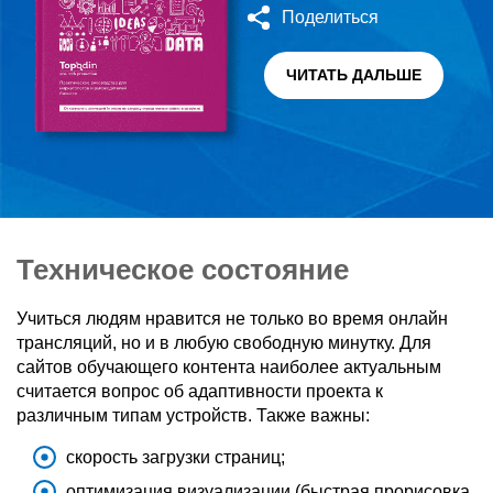
Поделиться
ЧИТАТЬ ДАЛЬШЕ
Техническое состояние
Учиться людям нравится не только во время онлайн
трансляций, но и в любую свободную минутку. Для
сайтов обучающего контента наиболее актуальным
считается вопрос об адаптивности проекта к
различным типам устройств. Также важны:
скорость загрузки страниц;
оптимизация визуализации (быстрая прорисовка