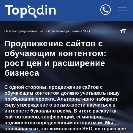
Т
т
Основы продвижения
Отраслевые решения в SEO
Продвижение сайтов с
обучающим контентом:
рост цен и расширение
бизнеса
С одной стороны, продвижение сайтов с
обучающим контентом должно учитывать нишу
пребывания проекта. Альтернативно набирает
силу утверждение о возможности научиться в
интернете буквально всему. В итоге раскрутка
сайтов курсов, конференций, семинаров
подчиняется определенным алгоритмам. Мы
описываем их, как комплексное SEO, не теряющее