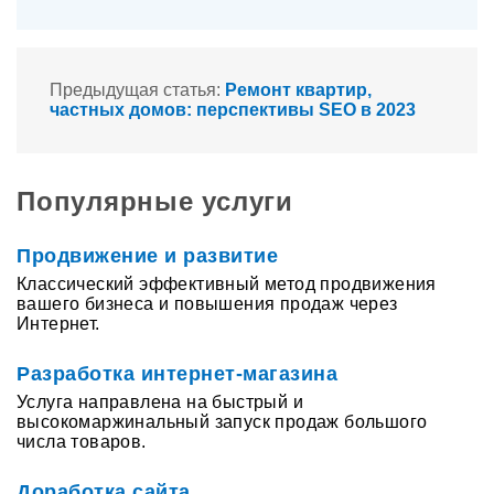
Предыдущая статья:
Ремонт квартир,
частных домов: перспективы SEO в 2023
Популярные услуги
Продвижение и развитие
Классический эффективный метод продвижения
вашего бизнеса и повышения продаж через
Интернет.
Разработка интернет-магазина
Услуга направлена на быстрый и
высокомаржинальный запуск продаж большого
числа товаров.
Доработка сайта