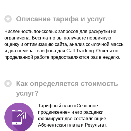
Описание тарифа и услуг
Численность поисковых запросов для раскрутки не
ограничена. Бесплатно вы получаете первичную
оценку и оптимизацию сайта, анализ ссылочной массы
и два номера телефона для Call Tracking. Отчеты по
проделанной работе предоставляются раз в неделю.
Как определяется стоимость
услуг?
Тарифный план «Сезонное
продвижение» и его расценки
формируют две составляющие
Абонентская плата и Результат.