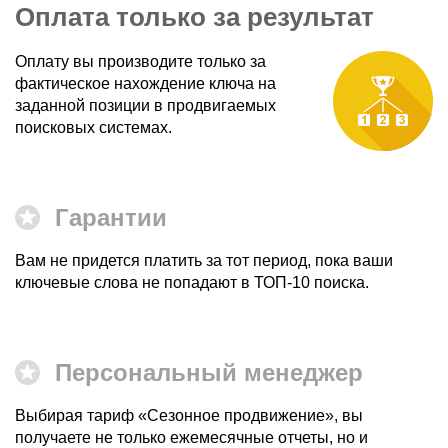
Оплата только за результат
Оплату вы производите только за
фактическое нахождение ключа на
заданной позиции в продвигаемых
поисковых системах.
Гарантии
Вам не придется платить за тот период, пока ваши
ключевые слова не попадают в ТОП-10 поиска.
Персональный менеджер
Выбирая тариф «Сезонное продвижение», вы
получаете не только ежемесячные отчеты, но и