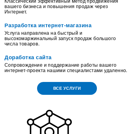
Классический эффективный метод продвижения
вашего бизнеса и повышения продаж через
Интернет.
Разработка интернет-магазина
Услуга направлена на быстрый и
высокомаржинальный запуск продаж большого
числа товаров.
Доработка сайта
Сопровождение и поддержание работы вашего
интернет-проекта нашими специалистами удаленно.
ВСЕ УСЛУГИ