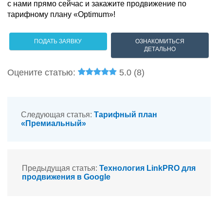
с нами прямо сейчас и закажите продвижение по
тарифному плану «Optimum»!
ПОДАТЬ ЗАЯВКУ
ОЗНАКОМИТЬСЯ
ДЕТАЛЬНО
Оцените статью:
5.0 (
8
)
Следующая статья:
Тарифный план
«Премиальный»
Предыдущая статья:
Технология LinkPRO для
продвижения в Google