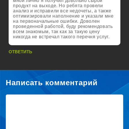
мной лично я получил довольно сырой
продукт на выходе. Но ребята провели
анализ и исправили все недочеты, а также
оптимизировали наполнение и указали мне
на первоначальные ошибки. Доволен
проведенной работой, буду рекомендовать
всем знакомым, так как за такую цену
никогда не встречал такого перечня услуг.
ОТВЕТИТЬ
Написать комментарий