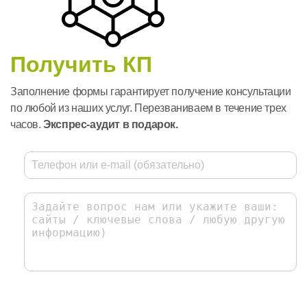
Получить КП
Заполнение формы гарантирует получение консультации
по любой из наших услуг. Перезваниваем в течение трех
часов.
Экспрес-аудит в подарок.