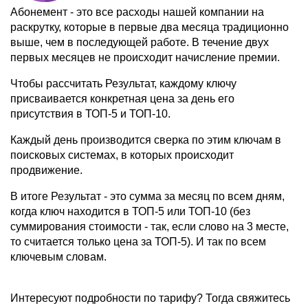
Абонемент - это все расходы нашей компании на
раскрутку, которые в первые два месяца традиционно
выше, чем в последующей работе. В течение двух
первых месяцев не происходит начисление премии.
Чтобы рассчитать Результат, каждому ключу
присваивается конкретная цена за день его
присутствия в ТОП-5 и ТОП-10.
Каждый день производится сверка по этим ключам в
поисковых системах, в которых происходит
продвижение.
В итоге Результат - это сумма за месяц по всем дням,
когда ключ находится в ТОП-5 или ТОП-10 (без
суммирования стоимости - так, если слово на 3 месте,
то считается только цена за ТОП-5). И так по всем
ключевым словам.
Интересуют подробности по тарифу? Тогда свяжитесь