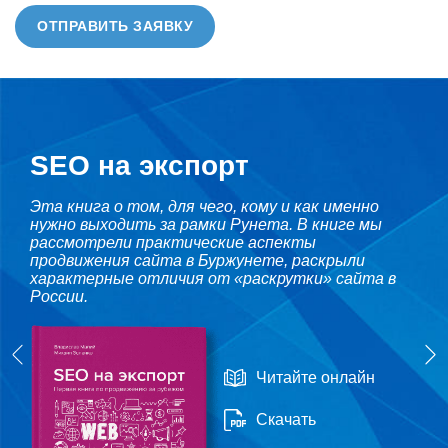
ОТПРАВИТЬ ЗАЯВКУ
SEO на экспорт
Эта книга о том, для чего, кому и как именно
нужно выходить за рамки Рунета. В книге мы
рассмотрели практические аспекты
продвижения сайта в Буржунете, раскрыли
характерные отличия от «раскрутки» сайта в
России.
Читайте онлайн
Скачать