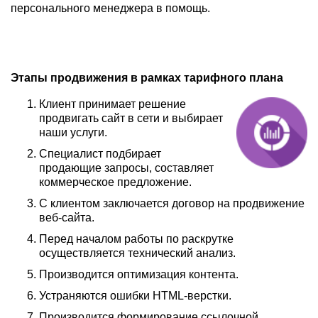
персонального менеджера в помощь.
Этапы продвижения в рамках тарифного плана
Клиент принимает решение
продвигать сайт в сети и выбирает
наши услуги.
Специалист подбирает
продающие запросы, составляет
коммерческое предложение.
С клиентом заключается договор на продвижение
веб-сайта.
Перед началом работы по раскрутке
осуществляется технический анализ.
Производится оптимизация контента.
Устраняются ошибки HTML-верстки.
Производится формирование ссылочной