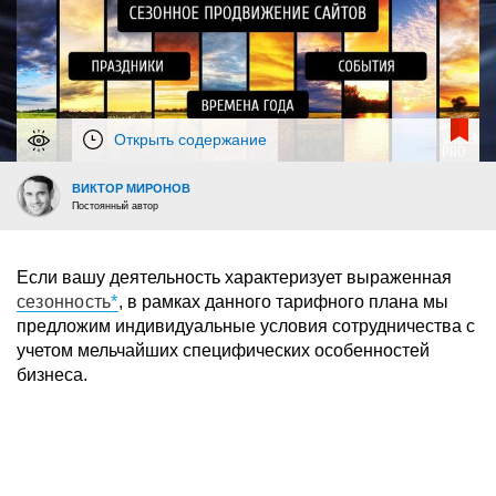
Открыть содержание
ВИКТОР МИРОНОВ
Постоянный автор
Если вашу деятельность характеризует выраженная
сезонность
, в рамках данного тарифного плана мы
предложим индивидуальные условия сотрудничества с
учетом мельчайших специфических особенностей
бизнеса.