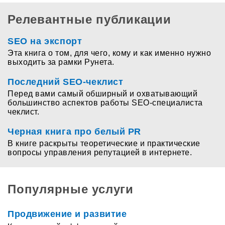
Релевантные публикации
SEO на экспорт
Эта книга о том, для чего, кому и как именно нужно
выходить за рамки Рунета.
Последний SEO-чеклист
Перед вами самый обширный и охватывающий
большинство аспектов работы SEO-специалиста
чеклист.
Черная книга про белый PR
В книге раскрыты теоретические и практические
вопросы управления репутацией в интернете.
Популярные услуги
Продвижение и развитие