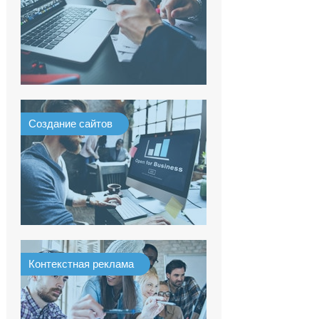
Создание сайтов
Контекстная реклама