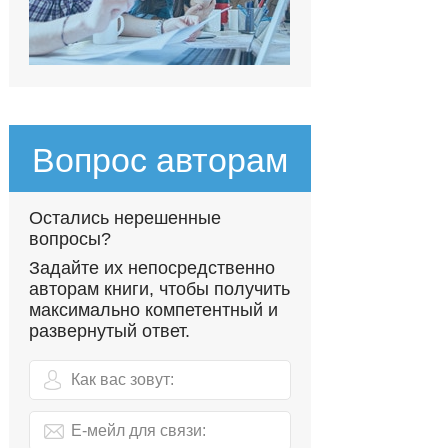
Вопрос авторам
Остались нерешенные
вопросы?
Задайте их непосредственно
авторам книги, чтобы получить
максимально компетентный и
развернутый ответ.