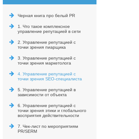
Черная книга про белый PR
1. Что такое комплексное
управление репутацией в сети
2. Управление репутацией с
точки зрения пиарщика
3. Управление репутацией с
точки зрения маркетолога
4. Управление репутацией с
точки зрения SEO-специалиста
5. Управление репутацией в
зависимости от объекта
6. Управление репутацией с
точки зрения этики и глобального
восприятия действительности
7. Чек-лист по мероприятиям
PR/SERM