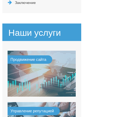
Заключение
Наши услуги
Продвижение сайта
Управление репутацией