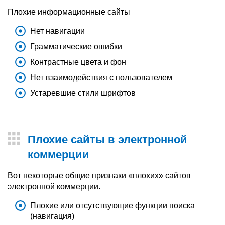
Плохие информационные сайты
Нет навигации
Грамматические ошибки
Контрастные цвета и фон
Нет взаимодействия с пользователем
Устаревшие стили шрифтов
Плохие сайты в электронной
коммерции
Вот некоторые общие признаки «плохих» сайтов
электронной коммерции.
Плохие или отсутствующие функции поиска
(навигация)