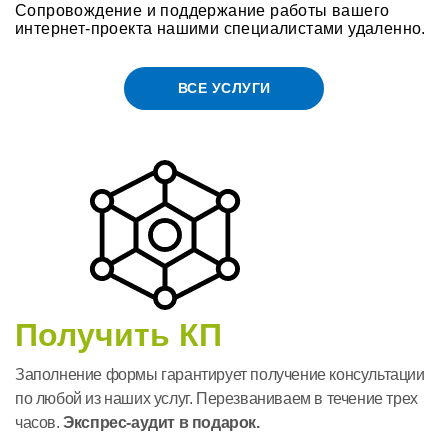
Сопровождение и поддержание работы вашего
интернет-проекта нашими специалистами удаленно.
ВСЕ УСЛУГИ
Получить КП
Заполнение формы гарантирует получение консультации
по любой из наших услуг. Перезваниваем в течение трех
часов.
Экспрес-аудит в подарок.