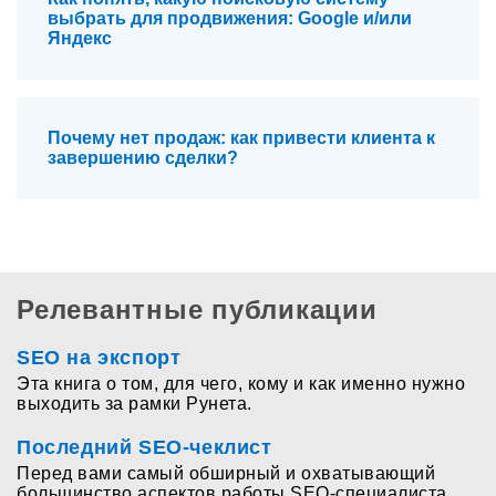
выбрать для продвижения: Google и/или
Яндекс
Почему нет продаж: как привести клиента к
завершению сделки?
Релевантные публикации
SEO на экспорт
Эта книга о том, для чего, кому и как именно нужно
выходить за рамки Рунета.
Последний SEO-чеклист
Перед вами самый обширный и охватывающий
большинство аспектов работы SEO-специалиста