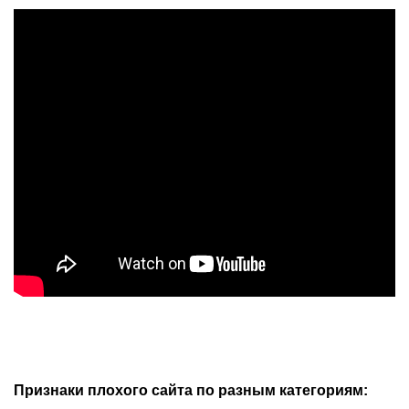
Признаки плохого сайта по разным категориям: