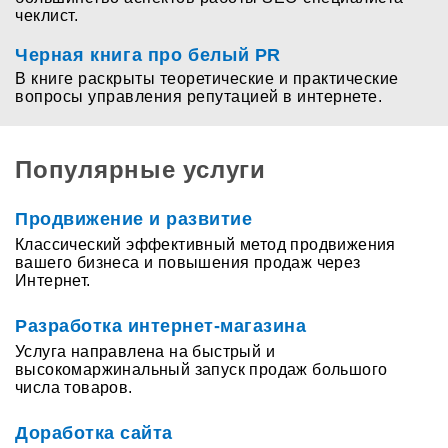
чеклист.
Черная книга про белый PR
В книге раскрыты теоретические и практические
вопросы управления репутацией в интернете.
Популярные услуги
Продвижение и развитие
Классический эффективный метод продвижения
вашего бизнеса и повышения продаж через
Интернет.
Разработка интернет-магазина
Услуга направлена на быстрый и
высокомаржинальный запуск продаж большого
числа товаров.
Доработка сайта