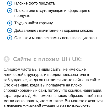
Плохие фото продукта
Плохая или отсутствующая информация о
продукте
Трудно найти корзину
Добавление / вычитание из корзины сложно
Слишком много рекламы / всплывающих окон
Сайты с плохим UI / UX:
Слишком часто мы видим сайты, не имеющие
логической структуры, и вводим пользователя в
заблуждение, когда он пытается что-то найти на сайте.
Это очевидно, когда вы попадаете на плохо
спроектированный сайт, потому что ссылки, навигация,
страницы и т. Д. Не помечены таким образом, чтобы вы
могли легко понять, что это такое. Вы можете оказаться
в ловушке тупиковой страницы без возможности