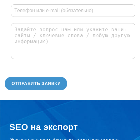
ОТПРАВИТЬ ЗАЯВКУ
SEO на экспорт
Эта книга о том, для чего, кому и как именно