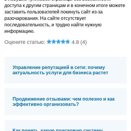
доступа к другим страницам и в конечном итоге можете
заставить пользователей покинуть сайт из-за
разочарования. На сайте отсутствует
последовательность, и трудно найти нужную
информацию.
Оцените статью:
4.8 (
4
)
Управление репутацией в сети: почему
актуальность услуги для бизнеса растет
Продвижение отзывами: чем полезно и как
эффективно организовать?
Как понять, какую поисковую систему