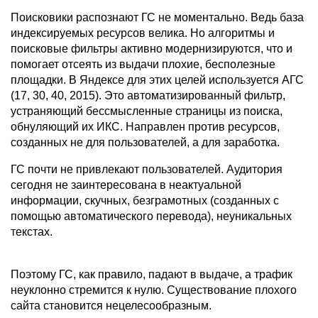
Поисковики распознают ГС не моментально. Ведь база
индексируемых ресурсов велика. Но алгоритмы и
поисковые фильтры активно модернизируются, что и
помогает отсеять из выдачи плохие, бесполезные
площадки. В Яндексе для этих целей используется АГС
(17, 30, 40, 2015). Это автоматизированный фильтр,
устраняющий бессмысленные страницы из поиска,
обнуляющий их ИКС. Направлен против ресурсов,
созданных не для пользователей, а для заработка.
ГС почти не привлекают пользователей. Аудитория
сегодня не заинтересована в неактуальной
информации, скучных, безграмотных (созданных с
помощью автоматического перевода), неуникальных
текстах.
Поэтому ГС, как правило, падают в выдаче, а трафик
неуклонно стремится к нулю. Существование плохого
сайта становится нецелесообразным.