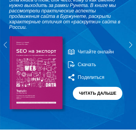
нужно выходить за рамки Рунета. В книге мы
рассмотрели практические аспекты
продвижения сайта в Буржунете, раскрыли
характерные отличия от «раскрутки» сайта в
России.
Читайте онлайн
Скачать
Поделиться
ЧИТАТЬ ДАЛЬШЕ