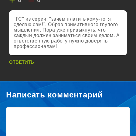
"ГС" из серии: "зачем платить кому-то, я
сделаю сам!". Образ примитивного глупого
мышления. Пора уже привыкнуть, что
каждый должен заниматься своим делом. А
ответственную работу нужно доверять
профессионалам!
ОТВЕТИТЬ
Написать комментарий