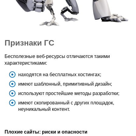
Признаки ГС
Бесполезные веб-ресурсы отличаются такими
характеристиками:
находятся на бесплатных хостингах;
имеют шаблонный, примитивный дизайн;
используют простейшие методы разработки;
имеют скопированный с других площадок,
неуникальный контент.
Плохие сайты: риски и опасности