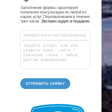
Заполнение формы гарантирует
получение консультации по любой из
наших услуг. Перезваниваем в течение
трех часов.
Экспрес-аудит в подарок.
ОТПРАВИТЬ ЗАЯВКУ