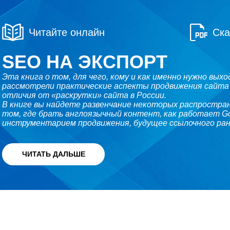
Читайте онлайн
Ска
SEO НА ЭКСПОРТ
Эта книга о том, для чего, кому и как именно нужно вых
рассмотрели практические аспекты продвижения сайта
отличия от «раскрутки» сайта в России.
В книге вы найдете развенчание некоторых распростра
том, где брать англоязычный контент, как работает Go
инструментарием продвижения, будущее ссылочного ран
ЧИТАТЬ ДАЛЬШЕ