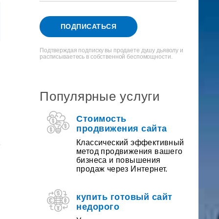
ПОДПИСАТЬСЯ
Подтверждая подписку вы продаете душу дьяволу и
расписываетесь в собственной беспомощности.
Популярные услуги
Приведи
Стоимость
друга
продвижения сайта
ПОЛУЧИ
Классический эффективный
метод продвижения вашего
бизнеса и повышения
СКИДКУ
продаж через Интернет.
купить готовый сайт
недорого