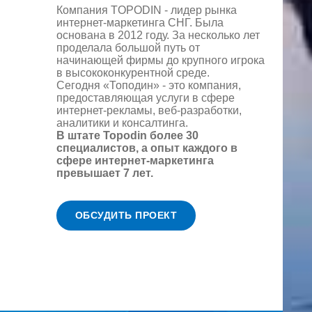
Компания TOPODIN - лидер рынка
интернет-маркетинга СНГ. Была
основана в 2012 году. За несколько лет
проделала большой путь от
начинающей фирмы до крупного игрока
в высококонкурентной среде.
Сегодня «Топодин» - это компания,
предоставляющая услуги в сфере
интернет-рекламы, веб-разработки,
аналитики и консалтинга.
В штате Topodin более 30
специалистов, а опыт каждого в
сфере интернет-маркетинга
превышает 7 лет.
ОБСУДИТЬ ПРОЕКТ