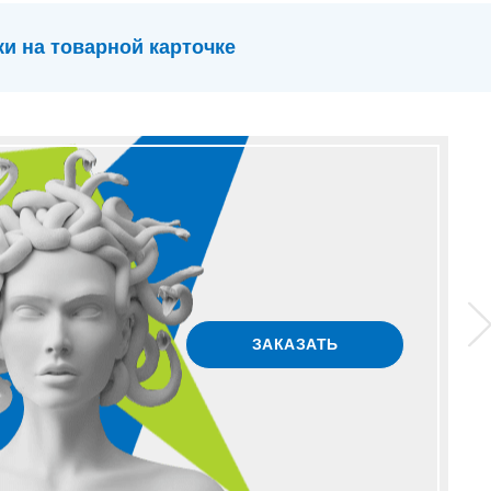
и на товарной карточке
ЗАКАЗАТЬ