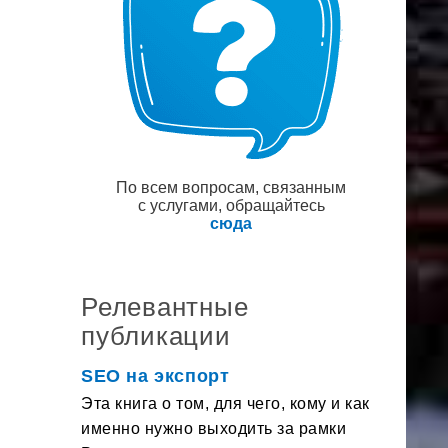
По всем вопросам, связанным
с услугами, обращайтесь
сюда
Релевантные
публикации
SEO на экспорт
Эта книга о том, для чего, кому и как
именно нужно выходить за рамки