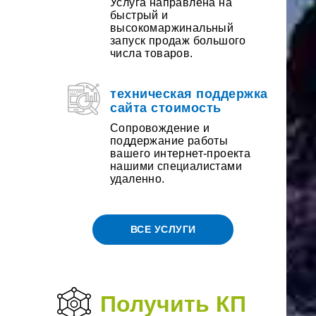
Услуга направлена на
быстрый и
высокомаржинальный
запуск продаж большого
числа товаров.
техническая поддержка
сайта стоимость
Сопровождение и
поддержание работы
вашего интернет-проекта
нашими специалистами
удаленно.
ВСЕ УСЛУГИ
Получить КП