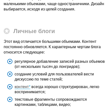
маленькими объемами, чаще одностраничники. Дизайн
выбирается, исходя из целей создания.
Личные блоги
Этот вид отличается большими объемами. Контент
постоянно обновляется. К характерным чертам блога
относится следующее:
регулярное добавление записей разных объемов
(от нескольких тысяч до лонгридов);
создание условий для пользователей вести
дискуссию по теме статей;
контент
всегда хорошо структурирован, легко
воспринимается;
текстовые фрагменты сопровождаются
картинками, таблицами, видео;