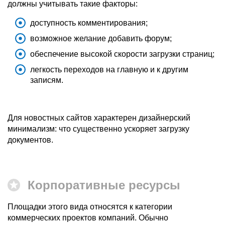
должны учитывать такие факторы:
доступность комментирования;
возможное желание добавить форум;
обеспечение высокой скорости загрузки страниц;
легкость переходов на главную и к другим
записям.
Для новостных сайтов характерен дизайнерский
минимализм: что существенно ускоряет загрузку
документов.
Корпоративные ресурсы
Площадки этого вида относятся к категории
коммерческих проектов компаний. Обычно