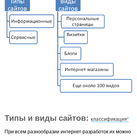
Типы и виды сайтов:
классификация
При всем разнообразии интернет-разработок их можно