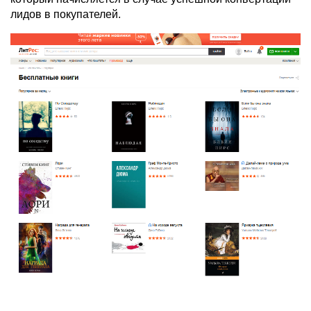
лидов в покупателей.