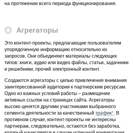
на протяжении всего периода функционирования.
Агрегаторы
Это контент-проекты, предлагающие пользователям
упорядоченную информацию относительно их
запросов. Они объединяют материалы следующих
типов: книги, аудио или видео файлы, статьи, задачники
и решебники, прочий электронный контент.
Создаются агрегаторы с целью привлечения внимания
заинтересованной аудитории к партнерским ресурсам.
Одно из важных условий работы – размещение
активных ссылок на страницах сайта. Агрегаторы
высоко ценятся другими участниками выбранного
сегмента деятельности за качественный
трафик
. В
противном случае, контент-проекты не интересны
партнерам, следовательно, остаются без заработка,
который начисляется в случае успешной конвертации