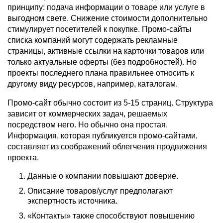
принципу: подача информации о товаре или услуге в
выгодном свете. Снижение стоимости дополнительно
стимулирует посетителей к покупке. Промо-сайты
списка компаний могут содержать рекламные
страницы, активные ссылки на карточки товаров или
только актуальные оферты (без подробностей). Но
проекты последнего плана правильнее относить к
другому виду ресурсов, например, каталогам.
Промо-сайт обычно состоит из 5-15 страниц. Структура
зависит от коммерческих задач, решаемых
посредством него. Но обычно она простая.
Информация, которая публикуется промо-сайтами,
составляет из соображений облегчения продвижения
проекта.
Данные о компании повышают доверие.
Описание товаров/услуг предполагают
экспертность источника.
«Контакты» также способствуют повышению