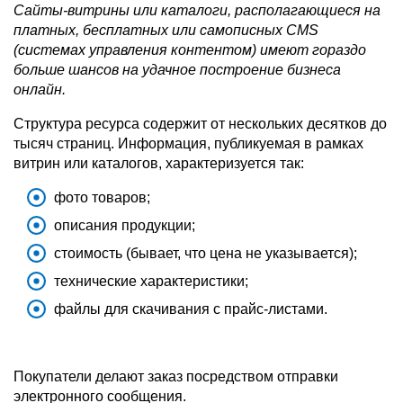
Сайты-витрины или каталоги, располагающиеся на
платных, бесплатных или самописных CMS
(системах управления контентом) имеют гораздо
больше шансов на удачное построение бизнеса
онлайн.
Структура ресурса содержит от нескольких десятков до
тысяч страниц. Информация, публикуемая в рамках
витрин или каталогов, характеризуется так:
фото товаров;
описания продукции;
стоимость (бывает, что цена не указывается);
технические характеристики;
файлы для скачивания с прайс-листами.
Покупатели делают заказ посредством отправки
электронного сообщения.