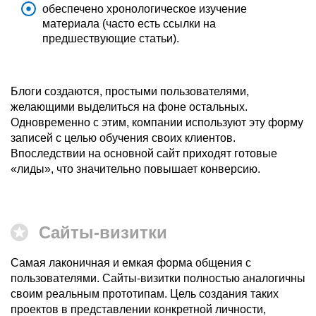
обеспечено хронологическое изучение
материала (часто есть ссылки на
предшествующие статьи).
Блоги создаются, простыми пользователями,
желающими выделиться на фоне остальных.
Одновременно с этим, компании используют эту форму
записей с целью обучения своих клиентов.
Впоследствии на основной сайт приходят готовые
«лиды», что значительно повышает конверсию.
Сайты-визитки
Самая лаконичная и емкая форма общения с
пользователями. Сайты-визитки полностью аналогичны
своим реальным прототипам. Цель создания таких
проектов в представлении конкретной личности,