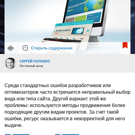
Открыть содержание
СЕРГЕЙ ГАЛУШКО
Постоянный автор
Среди стандартных ошибок разработчиков или
оптимизаторов часто встречается неправильный выбор
вида или типа сайта. Другой вариант этой же
проблемы: используются методы продвижения более
подходящие другим видам проектов. За счет такой
ошибки, ресурс оказывается в некорректной для него
выдаче.