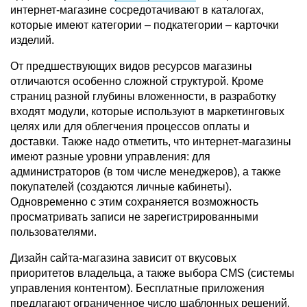
интернет-магазине сосредотачивают в каталогах,
которые имеют категории – подкатегории – карточки
изделий.
От предшествующих видов ресурсов магазины
отличаются особенно сложной структурой. Кроме
страниц разной глубины вложенности, в разработку
входят модули, которые используют в маркетинговых
целях или для облегчения процессов оплаты и
доставки. Также надо отметить, что интернет-магазины
имеют разные уровни управления: для
администраторов (в том числе менеджеров), а также
покупателей (создаются личные кабинеты).
Одновременно с этим сохраняется возможность
просматривать записи не зарегистрированными
пользователями.
Дизайн сайта-магазина зависит от вкусовых
приоритетов владельца, а также выбора CMS (системы
управления контентом). Бесплатные приложения
предлагают ограниченное число шаблонных решений.