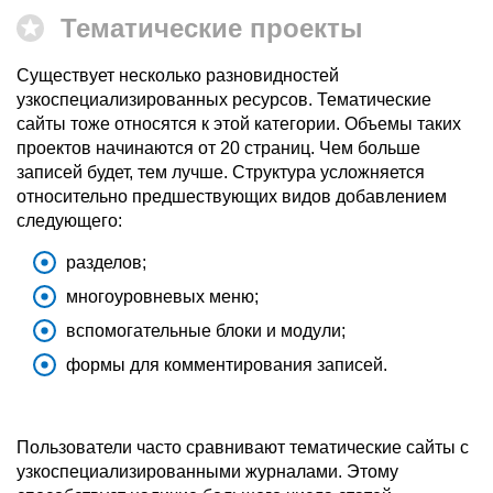
Тематические проекты
Существует несколько разновидностей
узкоспециализированных ресурсов. Тематические
сайты тоже относятся к этой категории. Объемы таких
проектов начинаются от 20 страниц. Чем больше
записей будет, тем лучше. Структура усложняется
относительно предшествующих видов добавлением
следующего:
разделов;
многоуровневых меню;
вспомогательные блоки и модули;
формы для комментирования записей.
Пользователи часто сравнивают тематические сайты с
узкоспециализированными журналами. Этому