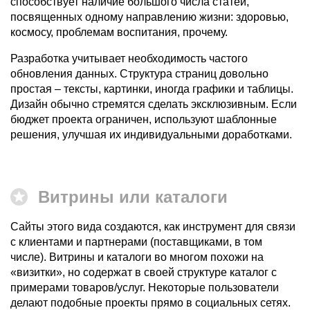
способствует наличие большого числа статей,
посвященных одному направлению жизни: здоровью,
космосу, проблемам воспитания, прочему.
Разработка учитывает необходимость частого
обновления данных. Структура страниц довольно
простая – тексты, картинки, иногда графики и таблицы.
Дизайн обычно стремятся сделать эксклюзивным. Если
бюджет проекта ограничен, используют шаблонные
решения, улучшая их индивидуальными доработками.
Витрины или каталоги
Сайты этого вида создаются, как инструмент для связи
с клиентами и партнерами (поставщиками, в том
числе). Витрины и каталоги во многом похожи на
«визитки», но содержат в своей структуре каталог с
примерами товаров/услуг. Некоторые пользователи
делают подобные проекты прямо в социальных сетях.