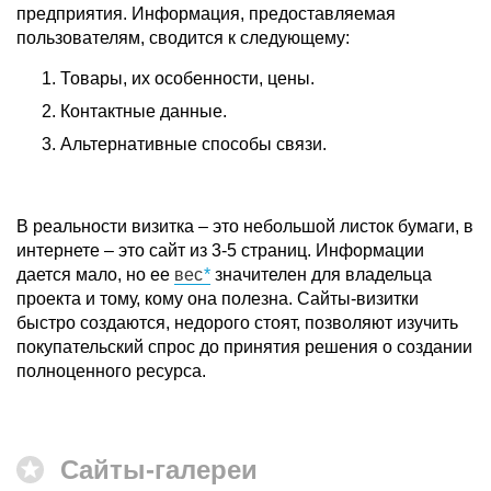
предприятия. Информация, предоставляемая
пользователям, сводится к следующему:
Товары, их особенности, цены.
Контактные данные.
Альтернативные способы связи.
В реальности визитка – это небольшой листок бумаги, в
интернете – это сайт из 3-5 страниц. Информации
дается мало, но ее
вес
значителен для владельца
проекта и тому, кому она полезна. Сайты-визитки
быстро создаются, недорого стоят, позволяют изучить
покупательский спрос до принятия решения о создании
полноценного ресурса.
Сайты-галереи