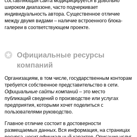
составляющая сайта модифицируется в довольно
широком диапазоне, часто подчеркивает
индивидуальность автора. Существенное отличие
между двумя видами – наличие встроенного блока-
галереи в соответствующем проекте.
Официальные ресурсы
компаний
Организациям, в том числе, государственным конторам
требуется собственное представительство в сети.
Официальные сайты компаний
– это место
публикаций сведений о производстве или услугах
предприятия, которыми хочет поделиться с
пользователями руководство.
Главное отличие состоит в достоверности
размещаемых данных. Вся информация, на страницах
ресурса, носит официальный характер. Описание услуг