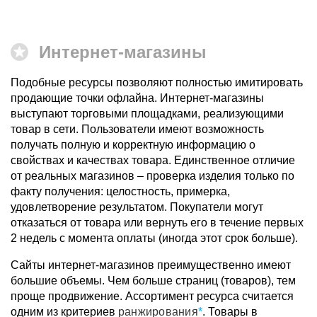
Интернет-магазины
Подобные ресурсы позволяют полностью имитировать
продающие точки офлайна. Интернет-магазины
выступают торговыми площадками, реализующими
товар в сети. Пользователи имеют возможность
получать полную и корректную информацию о
свойствах и качествах товара. Единственное отличие
от реальных магазинов – проверка изделия только по
факту получения: целостность, примерка,
удовлетворение результатом. Покупатели могут
отказаться от товара или вернуть его в течение первых
2 недель с момента оплаты (иногда этот срок больше).
Сайты интернет-магазинов преимущественно имеют
большие объемы. Чем больше страниц (товаров), тем
проще продвижение. Ассортимент ресурса считается
одним из критериев
ранжирования
. Товары в