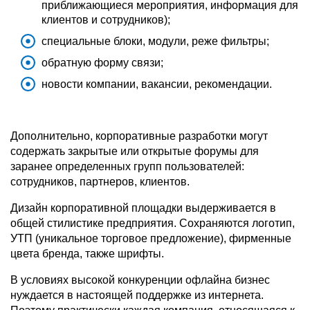
приближающиеся мероприятия, информация для
клиентов и сотрудников);
специальные блоки, модули, реже фильтры;
обратную форму связи;
новости компании, вакансии, рекомендации.
Дополнительно, корпоративные разработки могут
содержать закрытые или открытые форумы для
заранее определенных групп пользователей:
сотрудников, партнеров, клиентов.
Дизайн корпоративной площадки выдерживается в
общей стилистике предприятия. Сохраняются логотип,
УТП (уникальное торговое предложение), фирменные
цвета бренда, также шрифты.
В условиях высокой конкуренции офлайна бизнес
нуждается в настоящей поддержке из интернета.