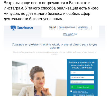
Витрины чаще всего встречаются в Вконтакте и
Инстаграм. У такого способа реализации есть много
минусов, но для малого бизнеса и особых сфер
деятельности бывает успешным.