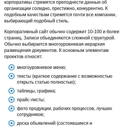
корпоративы стремятся преподнести данные об
организации солидно, престижно, конкурентно. К
подобным качествам стремятся почти все компании,
выбирающий подобный стиль.
Корпоративный сайт обычно содержит 10-100 и более
страниц. Записи объединяются сложной структурой.
Обычно выбирается многоуровневая иерархия
размещения документов. К основным элементам
проектов относят:
многоуровневое меню;
тексты (краткое содержание с возможностью
открыть статью полностью);
таблицы, графика;
прайс-листы;
фото продукции, рабочих процессов, лучших
сотрудников;
доска объявлений (состоявшиеся и