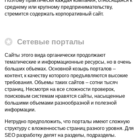
Поэтому практически каждая компания, относящаяся к
среднему или крупному предпринимательству,
стремится содержать корпоративный сайт.
Сетевые порталы
Сайты этого вида органически продолжают
тематические и информационные ресурсы, но в очень
больших объемах. Основной козырь порталов –
контент, к качеству которого предъявляются высокие
требования. Объемы таких сайтов – сотни тысяч
страниц. Несмотря на все сложности проверок,
поисковым системам нравятся сайты, насыщенные
большими объемами разнообразной и полезной
информации.
Нетрудно предположить, что порталы имеют сложную
структуру с вложенностью страниц разного уровня. Для
SEO разработку делят на разделы, подразделы.