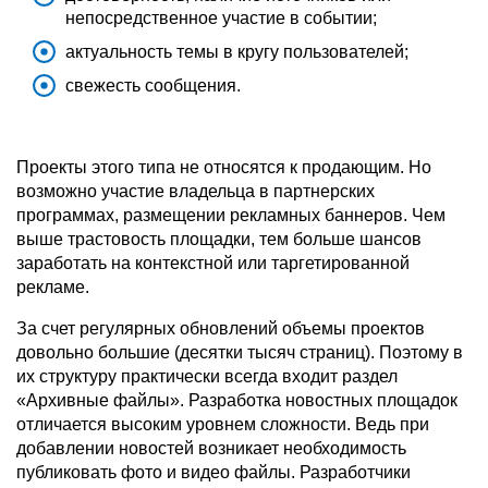
непосредственное участие в событии;
актуальность темы в кругу пользователей;
свежесть сообщения.
Проекты этого типа не относятся к продающим. Но
возможно участие владельца в партнерских
программах, размещении рекламных баннеров. Чем
выше трастовость площадки, тем больше шансов
заработать на контекстной или таргетированной
рекламе.
За счет регулярных обновлений объемы проектов
довольно большие (десятки тысяч страниц). Поэтому в
их структуру практически всегда входит раздел
«Архивные файлы». Разработка новостных площадок
отличается высоким уровнем сложности. Ведь при
добавлении новостей возникает необходимость
публиковать фото и видео файлы. Разработчики