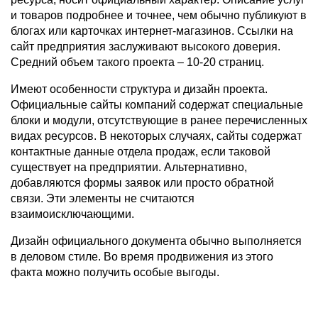
и товаров подробнее и точнее, чем обычно публикуют в
блогах или карточках интернет-магазинов. Ссылки на
сайт предприятия заслуживают высокого доверия.
Средний объем такого проекта – 10-20 страниц.
Имеют особенности структура и дизайн проекта.
Официальные сайты компаний содержат специальные
блоки и модули, отсутствующие в ранее перечисленных
видах ресурсов. В некоторых случаях, сайты содержат
контактные данные отдела продаж, если таковой
существует на предприятии. Альтернативно,
добавляются формы заявок или просто обратной
связи. Эти элементы не считаются
взаимоисключающими.
Дизайн официального документа обычно выполняется
в деловом стиле. Во время продвижения из этого
факта можно получить особые выгоды.