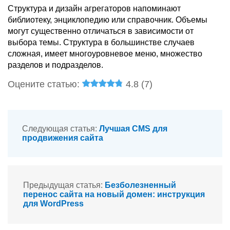
Структура и дизайн агрегаторов напоминают
библиотеку, энциклопедию или справочник. Объемы
могут существенно отличаться в зависимости от
выбора темы. Структура в большинстве случаев
сложная, имеет многоуровневое меню, множество
разделов и подразделов.
Оцените статью:
4.8 (
7
)
Следующая статья:
Лучшая CMS для
продвижения сайта
Предыдущая статья:
Безболезненный
перенос сайта на новый домен: инструкция
для WordPress