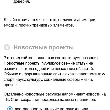
доверия.
Дизайн отличается яркостью, наличием анимации,
эмодзи, прочих трендовых элементов.
Новостные проекты
Этот вид сайтов полностью соответствует названию.
Новостные проекты публикуют свежие статьи на
различные темы одной или нескольких областей.
Обычно информационные сайты охватывают политику,
спорт, науку, культуру, социальные сферы жизни,
прочее.
Отдаленно новостные ресурсы напоминают новости на
ТВ. Сайт сохраняет несколько важных принципов:
достоверность, наличие источников или