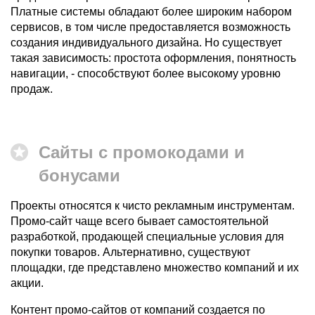
Платные системы обладают более широким набором
сервисов, в том числе предоставляется возможность
создания индивидуального дизайна. Но существует
такая зависимость: простота оформления, понятность
навигации, - способствуют более высокому уровню
продаж.
Сайты с промокодами и
бонусами
Проекты относятся к чисто рекламным инструментам.
Промо-сайт чаще всего бывает самостоятельной
разработкой, продающей специальные условия для
покупки товаров. Альтернативно, существуют
площадки, где представлено множество компаний и их
акции.
Контент промо-сайтов от компаний создается по