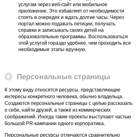
услугам через веб-сайт или мобильное
приложение. Это избавляет от необходимости
стоять в очередях и ждать долгие часы. Через
портал можно подавать петиции, получать
справки и записывать своих детей на
образовательные программы. Воспользоваться
этой услугой гораздо удобнее, чем проходить все
необходимые этапы вручную.
Персональные страницы
К этому виду относятся ресурсы, представляющие
интересы конкретного человека, обычно владельца.
Создаются персональные страницы с целью рассказать
о себе, найти друзей, а также из коммерческих
соображений. Иногда такие проекты выступают частью
большой PR-кампании одного корпоратива.
Персональные ресурсы отличаются сравнительно