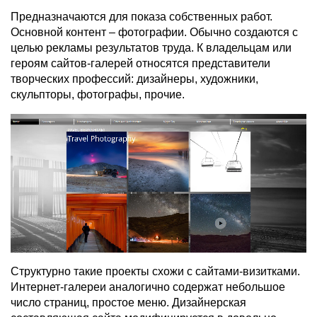
Предназначаются для показа собственных работ.
Основной контент – фотографии. Обычно создаются с
целью рекламы результатов труда. К владельцам или
героям сайтов-галерей относятся представители
творческих профессий: дизайнеры, художники,
скульпторы, фотографы, прочие.
Структурно такие проекты схожи с сайтами-визитками.
Интернет-галереи аналогично содержат небольшое
число страниц, простое меню. Дизайнерская