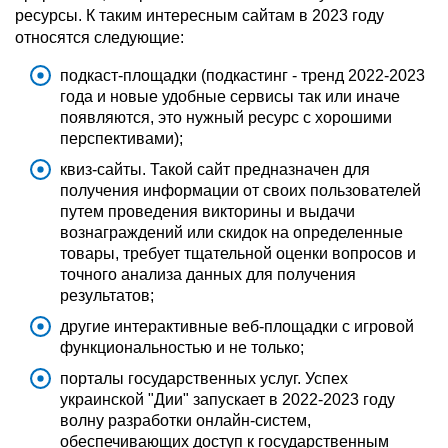
ресурсы. К таким интересным сайтам в 2023 году
относятся следующие:
подкаст-площадки (подкастинг - тренд 2022-2023
года и новые удобные сервисы так или иначе
появляются, это нужный ресурс с хорошими
перспективами);
квиз-сайты. Такой сайт предназначен для
получения информации от своих пользователей
путем проведения викторины и выдачи
вознаграждений или скидок на определенные
товары, требует тщательной оценки вопросов и
точного анализа данных для получения
результатов;
другие интерактивные веб-площадки с игровой
функциональностью и не только;
порталы государственных услуг. Успех
украинской "Дии" запускает в 2022-2023 году
волну разработки онлайн-систем,
обеспечивающих доступ к государственным