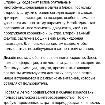
Страницы содержат вспомогательные
многофункциональные модули и блоки. Поскольку
скорость загрузки страниц сегодня входит в список
критериев, влияющих на позиции, особое внимание
уделяется именно этому параметру. Необходимо так
расположить все элементы документа, чтобы он
прогружался корректно и быстро. Второй важный
фактор, заслуживающий внимания, - удобная
навигация. Для поисковых систем важно, чтобы
пользователь не заблудился в сотне тысяч страниц.
Дизайн портала обычно выполняется скромно. Здесь
важна информация, а не чисто визуальное восприятие.
Поэтому анимация, эмодзи, прочие отвлекающие
элементы используются для таких ресурсов редко.
Чаще встречаются в рамках комментариев, которые
оставляют пользователи.
Порталы легко продвигаются и обычно избалованы
пользовательской заинтересованностью. Но они
требуют временных затрат в период создания и после,