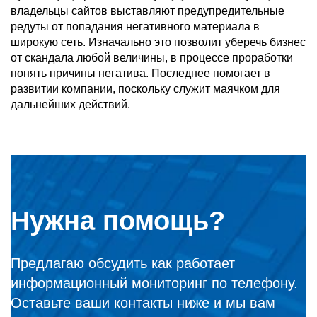
владельцы сайтов выставляют предупредительные
редуты от попадания негативного материала в
широкую сеть. Изначально это позволит уберечь бизнес
от скандала любой величины, в процессе проработки
понять причины негатива. Последнее помогает в
развитии компании, поскольку служит маячком для
дальнейших действий.
Нужна помощь?
Предлагаю обсудить как работает
информационный мониторинг по телефону.
Оставьте ваши контакты ниже и мы вам