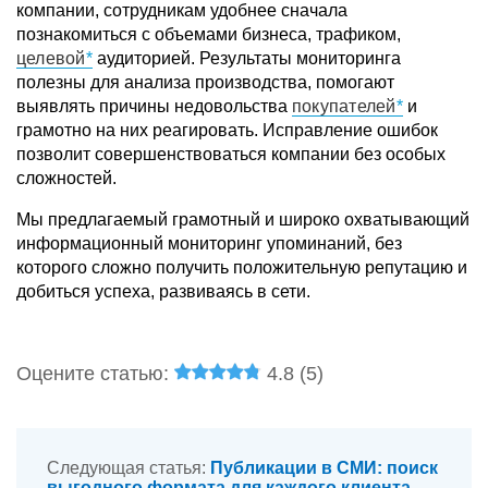
компании, сотрудникам удобнее сначала
познакомиться с объемами бизнеса, трафиком,
целевой
аудиторией. Результаты мониторинга
полезны для анализа производства, помогают
выявлять причины недовольства
покупателей
и
грамотно на них реагировать. Исправление ошибок
позволит совершенствоваться компании без особых
сложностей.
Мы предлагаемый грамотный и широко охватывающий
информационный мониторинг упоминаний, без
которого сложно получить положительную репутацию и
добиться успеха, развиваясь в сети.
Оцените статью:
4.8 (
5
)
Следующая статья:
Публикации в СМИ: поиск
выгодного формата для каждого клиента