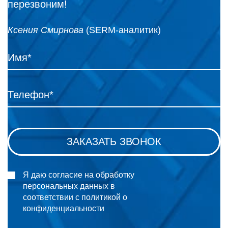
перезвоним!
Ксения Смирнова
(SERM-аналитик)
Я даю согласие на обработку
персональных данных в
соответствии с политикой о
конфиденциальности