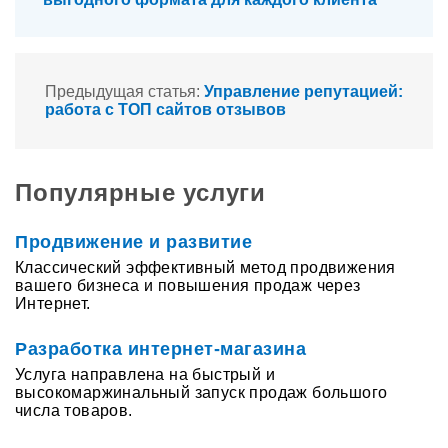
Предыдущая статья:
Управление репутацией:
работа с ТОП сайтов отзывов
Популярные услуги
Продвижение и развитие
Классический эффективный метод продвижения
вашего бизнеса и повышения продаж через
Интернет.
Разработка интернет-магазина
Услуга направлена на быстрый и
высокомаржинальный запуск продаж большого
числа товаров.