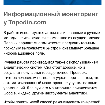
Информационный мониторинг
у Topodin.com
В работе используются автоматизированные и ручные
методы, не исключается совместное их осуществление.
Первый вариант многим кажется предпочтительным,
поскольку выполняется быстро и охватывает большее
информационное поле.
Ручная работа производится также с использованием
аналитических систем. Она стоит дороже, но и
результат получается гораздо точнее. Проверка
отчетов человеком позволяет удостоверится в том, что
автоматизированный мониторинг не упустил важных
упоминаний. Для ручного мониторинга привлекаются
Google, Яндекс, другие инструменты аналитики.
Чтобы понять, какой способ рекомендовать конкретной