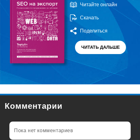
Читайте онлайн
Скачать
Поделиться
ЧИТАТЬ ДАЛЬШЕ
Комментарии
Пока нет комментариев