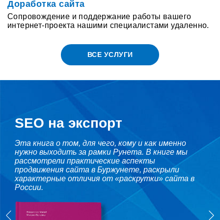
Доработка сайта
Сопровождение и поддержание работы вашего
интернет-проекта нашими специалистами удаленно.
ВСЕ УСЛУГИ
SEO на экспорт
Эта книга о том, для чего, кому и как именно
нужно выходить за рамки Рунета. В книге мы
рассмотрели практические аспекты
продвижения сайта в Буржунете, раскрыли
характерные отличия от «раскрутки» сайта в
России.