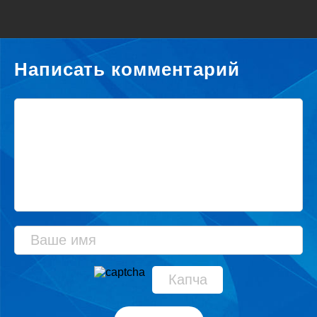
Написать комментарий