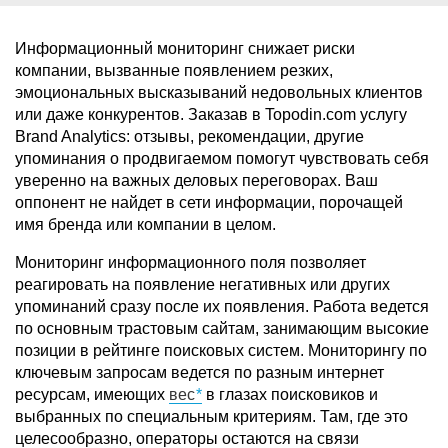
Информационный мониторинг снижает риски
компании, вызванные появлением резких,
эмоциональных высказываний недовольных клиентов
или даже конкурентов. Заказав в Topodin.com услугу
Brand Analytics: отзывы, рекомендации, другие
упоминания о продвигаемом помогут чувствовать себя
уверенно на важных деловых переговорах. Ваш
оппонент не найдет в сети информации, порочащей
имя бренда или компании в целом.
Мониторинг информационного поля позволяет
реагировать на появление негативных или других
упоминаний сразу после их появления. Работа ведется
по основным трастовым сайтам, занимающим высокие
позиции в рейтинге поисковых систем. Мониторингу по
ключевым запросам ведется по разным интернет
ресурсам, имеющих
вес
в глазах поисковиков и
выбранных по специальным критериям. Там, где это
целесообразно, операторы остаются на связи