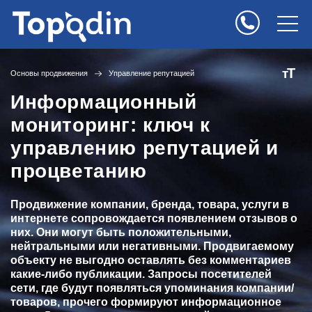
Т
т
Основы продвижения
Управление репутацией
Информационный
мониторинг: ключ к
управлению репутацией и
процветанию
Продвижение компании, бренда, товара, услуги в
интернете сопровождается появлением отзывов о
них. Они могут быть положительными,
нейтральными или негативными. Продвигаемому
объекту не выгодно оставлять без комментариев
какие-либо публикации. Запросы посетителей
сети, где будут появляться упоминания компании/
товаров, прочего формируют информационное