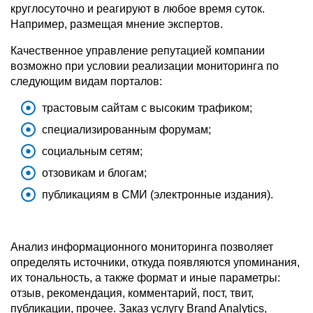
круглосуточно и реагируют в любое время суток.
Например, размещая мнение экспертов.
Качественное управление репутацией компании
возможно при условии реализации мониторинга по
следующим видам порталов:
трастовым сайтам с высоким трафиком;
специализированным форумам;
социальным сетям;
отзовикам и блогам;
публикациям в СМИ (электронные издания).
Анализ информационного мониторинга позволяет
определять источники, откуда появляются упоминания,
их тональность, а также формат и иные параметры:
отзыв, рекомендация, комментарий, пост, твит,
публикации, прочее. Заказ услугу Brand Analytics,