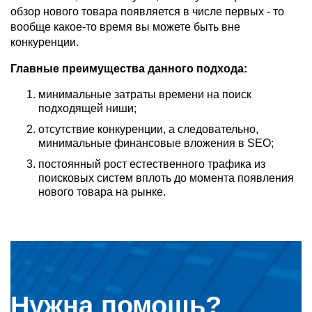
обзор нового товара появляется в числе первых - то
вообще какое-то время вы можете быть вне
конкуренции.
Главные преимущества данного подхода:
минимальные затраты времени на поиск
подходящей ниши;
отсутствие конкуренции, а следовательно,
минимальные финансовые вложения в SEO;
постоянный рост естественного трафика из
поисковых систем вплоть до момента появления
нового товара на рынке.
Нужна помощь?