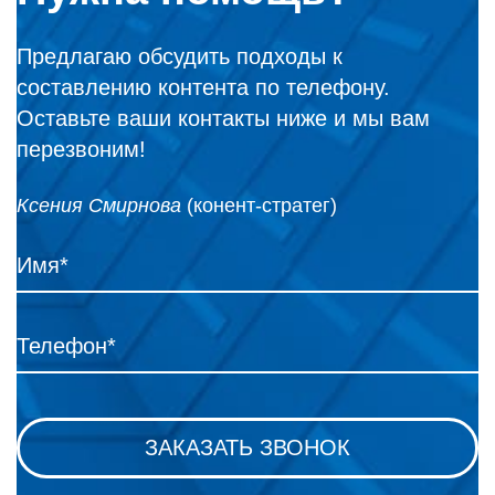
Предлагаю обсудить подходы к
составлению контента по телефону.
Оставьте ваши контакты ниже и мы вам
перезвоним!
Ксения Смирнова
(конент-стратег)