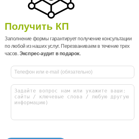
Получить КП
Заполнение формы гарантирует получение консультации
по любой из наших услуг. Перезваниваем в течение трех
часов.
Экспрес-аудит в подарок.