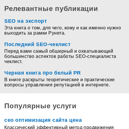
Релевантные публикации
SEO на экспорт
Эта книга о том, для чего, кому и как именно нужно
выходить за рамки Рунета.
Последний SEO-чеклист
Перед вами самый обширный и охватывающий
большинство аспектов работы SEO-специалиста
чеклист.
Черная книга про белый PR
В книге раскрыты теоретические и практические
вопросы управления репутацией в интернете.
Популярные услуги
сео оптимизация сайта цена
Классический эффективный метод продвижения