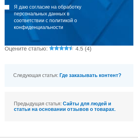
Я даю согласие на обработку
персональных данных в
соответствии с политикой о
конфиденциальности
Оцените статью:
4.5 (
4
)
Следующая статья:
Где заказывать контент?
Предыдущая статья:
Сайты для людей и
статьи на основании отзывов о товарах.