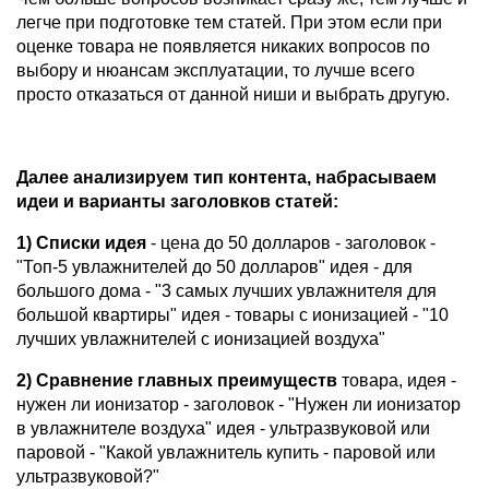
легче при подготовке тем статей. При этом если при
оценке товара не появляется никаких вопросов по
выбору и нюансам эксплуатации, то лучше всего
просто отказаться от данной ниши и выбрать другую.
Далее анализируем тип контента, набрасываем
идеи и варианты заголовков статей:
1) Списки идея
- цена до 50 долларов - заголовок -
"Топ-5 увлажнителей до 50 долларов" идея - для
большого дома - "3 самых лучших увлажнителя для
большой квартиры" идея - товары с ионизацией - "10
лучших увлажнителей с ионизацией воздуха"
2) Сравнение главных преимуществ
товара, идея -
нужен ли ионизатор - заголовок - "Нужен ли ионизатор
в увлажнителе воздуха" идея - ультразвуковой или
паровой - "Какой увлажнитель купить - паровой или
ультразвуковой?"