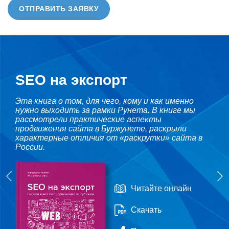
ОТПРАВИТЬ ЗАЯВКУ
SEO на экспорт
Эта книга о том, для чего, кому и как именно
нужно выходить за рамки Рунета. В книге мы
рассмотрели практические аспекты
продвижения сайта в Буржунете, раскрыли
характерные отличия от «раскрутки» сайта в
России.
Читайте онлайн
Скачать