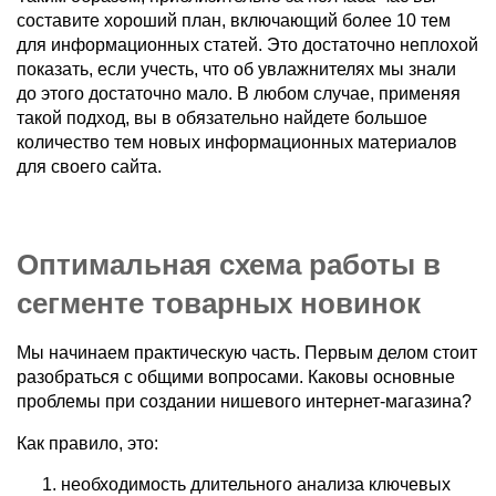
составите хороший план, включающий более 10 тем
для информационных статей. Это достаточно неплохой
показать, если учесть, что об увлажнителях мы знали
до этого достаточно мало. В любом случае, применяя
такой подход, вы в обязательно найдете большое
количество тем новых информационных материалов
для своего сайта.
Оптимальная схема работы в
сегменте товарных новинок
Мы начинаем практическую часть. Первым делом стоит
разобраться с общими вопросами. Каковы основные
проблемы при создании нишевого интернет-магазина?
Как правило, это:
необходимость длительного анализа ключевых