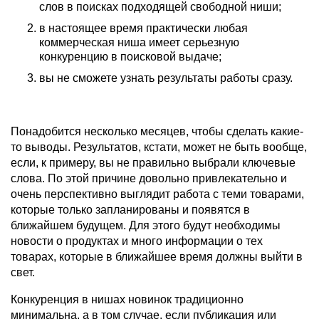
слов в поисках подходящей свободной ниши;
в настоящее время практически любая
коммерческая ниша имеет серьезную
конкуренцию в поисковой выдаче;
вы не сможете узнать результаты работы сразу.
Понадобится несколько месяцев, чтобы сделать какие-
то выводы. Результатов, кстати, может не быть вообще,
если, к примеру, вы не правильно выбрали ключевые
слова. По этой причине довольно привлекательно и
очень перспективно выглядит работа с теми товарами,
которые только запланированы и появятся в
ближайшем будущем. Для этого будут необходимы
новости о продуктах и много информации о тех
товарах, которые в ближайшее время должны выйти в
свет.
Конкуренция в нишах новинок традиционно
минимальна, а в том случае, если публикация или