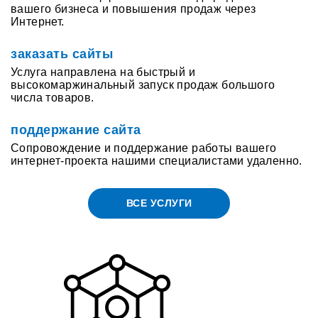
вашего бизнеса и повышения продаж через
Интернет.
заказать сайты
Услуга направлена на быстрый и
высокомаржинальный запуск продаж большого
числа товаров.
поддержание сайта
Сопровождение и поддержание работы вашего
интернет-проекта нашими специалистами удаленно.
ВСЕ УСЛУГИ