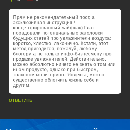
Прям не рекомендательный пост, а
эксклюзивная инструкция /
концентрированный лайфхак) Глаз
порадовали потенциальные заголовки
будущих статей про увлажнители воздуха:
коротко, хлестко, лаконично. Кстати, этот
метод пригодится, пожалуй, любому
блогеру, а не только инфо-бизнесмену про
продаже увлажнителей. Действительно,
можно абсолютно ничего не знать о том или
ином продукте, однако при быстром,
толковом мониторинге Яндекса, можно
существенно облегчить жизнь себе и
другим.
ОТВЕТИТЬ