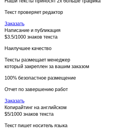
Наши тексты приносят 2х больше трафика
Текст проверяет редактор
Заказать
Написание и публикация
$3.5/1000 знаков текста
Наилучшее качество
Тексты размещает менеджер
который закреплен за вашим заказом
100% безопастное размещение
Отчет по завершению работ
Заказать
Копирайтинг на английском
$5/1000 знаков текста
Текст пишет носитель языка