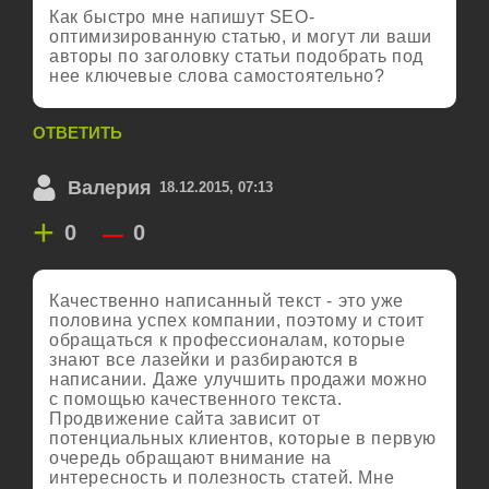
Как быстро мне напишут SЕО-
оптимизированную статью, и могут ли ваши
авторы по заголовку статьи подобрать под
нее ключевые слова самостоятельно?
ОТВЕТИТЬ
Валерия
18.12.2015, 07:13
+
–
0
0
Качественно написанный текст - это уже
половина успех компании, поэтому и стоит
обращаться к профессионалам, которые
знают все лазейки и разбираются в
написании. Даже улучшить продажи можно
с помощью качественного текста.
Продвижение сайта зависит от
потенциальных клиентов, которые в первую
очередь обращают внимание на
интересность и полезность статей. Мне