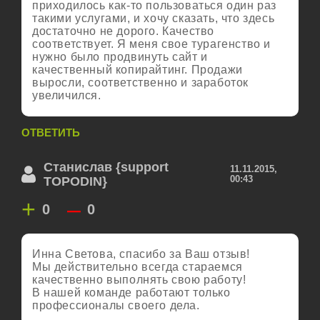
приходилось как-то пользоваться один раз
такими услугами, и хочу сказать, что здесь
достаточно не дорого. Качество
соответствует. Я меня свое турагенство и
нужно было продвинуть сайт и
качественный копирайтинг. Продажи
выросли, соответственно и заработок
увеличился.
ОТВЕТИТЬ
Станислав {support
11.11.2015,
00:43
TOPODIN}
+
–
0
0
Инна Светова, спасибо за Ваш отзыв!
Мы действительно всегда стараемся
качественно выполнять свою работу!
В нашей команде работают только
профессионалы своего дела.