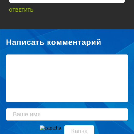
ОТВЕТИТЬ
Написать комментарий