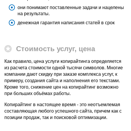
они понимают поставленные задачи и нацелены
на результаты.
д
енежная гарантия написания статей в срок
Стоимость услуг,
цена
Как правило, цена услуги копирайтинга определяется
из расчета стоимости одной тысячи символов. Многие
компании дают скидку при заказе комплекса услуг, к
примеру, создания сайта и наполнения его текстами.
Кроме того, снижение цен на копирайтинг возможно
при больших объёмах работы.
Копирайтинг в настоящее время - это неотъемлемая
составляющая любого успешного сайта, причем как с
позиции продаж, так и поисковой оптимизации.