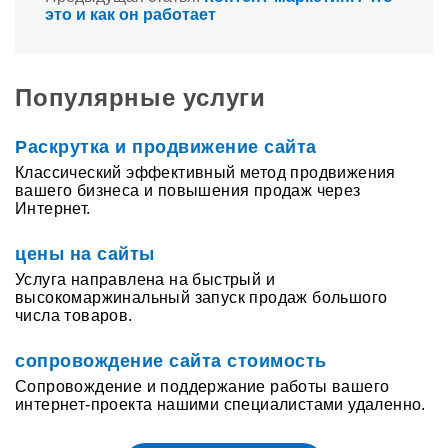
это и как он работает
Популярные услуги
Раскрутка и продвижение сайта
Классический эффективный метод продвижения
вашего бизнеса и повышения продаж через
Интернет.
цены на сайты
Услуга направлена на быстрый и
высокомаржинальный запуск продаж большого
числа товаров.
сопровождение сайта стоимость
Сопровождение и поддержание работы вашего
интернет-проекта нашими специалистами удаленно.