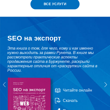
ВСЕ УСЛУГИ
SEO на экспорт
Эта книга о том, для чего, кому и как именно
нужно выходить за рамки Рунета. В книге мы
рассмотрели практические аспекты
продвижения сайта в Буржунете, раскрыли
характерные отличия от «раскрутки» сайта в
России.
Читайте онлайн
Скачать