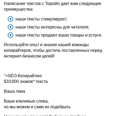
Написание текстов с Topodin дает вам следующие
преимущества:
наши тексты стимулируют;
наши тексты интересны для читателя;
наши тексты продают ваши товары и услуги.
Используйте опыт и знания нашей команды
копирайтеров, чтобы достичь поставленных перед
интернет-бизнесом целей!
">SEO-Копирайтинг
$3/1000 знаков* текста
Ваша тема
Ваши ключевые слова,
но мы можем и сами их подобрать