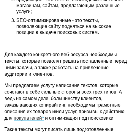
магазинам, сайтам, предлагающим различные
услуги;
SEO-оптимизированные - это тексты,
позволяющие сайту подняться на высокие
позиции в выдаче поисковых систем.
Для каждого конкретного веб-ресурса необходимы
тексты, которые позволят решать поставленные перед
ними задачи, а также работать на привлечение
аудитории и клиентов.
Мы предлагаем услугу написания текстов, которые
сочетают в себе сильные стороны всех трех типов. А
ведь на самом деле, большинству клиентов,
заказывающих копирайтинг, необходимы грамотные
описания их товаров и/или услуг, призывы к действию
для
покупателей
и оптимизация под поисковики!
Такие тексты могут писать лишь подготовленные