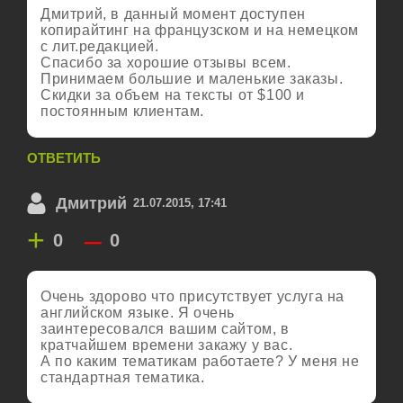
Дмитрий, в данный момент доступен
копирайтинг на французском и на немецком
с лит.редакцией.
Спасибо за хорошие отзывы всем.
Принимаем большие и маленькие заказы.
Скидки за объем на тексты от $100 и
постоянным клиентам.
ОТВЕТИТЬ
Дмитрий
21.07.2015, 17:41
+
–
0
0
Очень здорово что присутствует услуга на
английском языке. Я очень
заинтересовался вашим сайтом, в
кратчайшем времени закажу у вас.
А по каким тематикам работаете? У меня не
стандартная тематика.