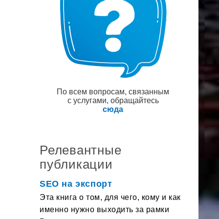
По всем вопросам, связанным
с услугами, обращайтесь
сюда
Релевантные
публикации
SEO на экспорт
Эта книга о том, для чего, кому и как
именно нужно выходить за рамки