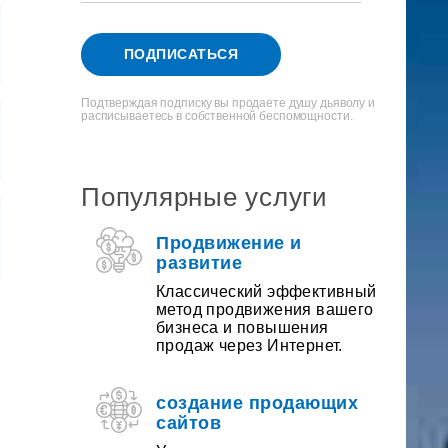
ПОДПИСАТЬСЯ
Подтверждая подписку вы продаете душу дьяволу и
расписываетесь в собственной беспомощности.
Популярные услуги
Продвижение и
развитие
Классический эффективный
метод продвижения вашего
бизнеса и повышения
продаж через Интернет.
создание продающих
сайтов
Приведи