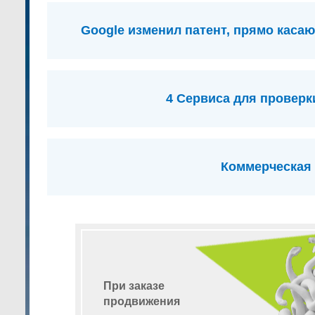
Google изменил патент, прямо кас
4 Сервиса для проверк
Коммерческая 
При заказе
продвижения