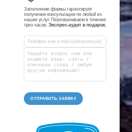
Заполнение формы гарантирует
получение консультации по любой из
наших услуг. Перезваниваем в течение
трех часов.
Экспрес-аудит в подарок.
ОТПРАВИТЬ ЗАЯВКУ