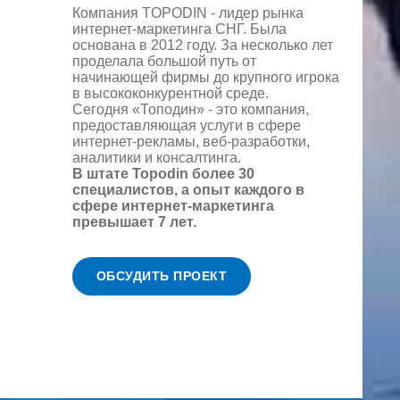
Компания TOPODIN - лидер рынка
интернет-маркетинга СНГ. Была
основана в 2012 году. За несколько лет
проделала большой путь от
начинающей фирмы до крупного игрока
в высококонкурентной среде.
Сегодня «Топодин» - это компания,
предоставляющая услуги в сфере
интернет-рекламы, веб-разработки,
аналитики и консалтинга.
В штате Topodin более 30
специалистов, а опыт каждого в
сфере интернет-маркетинга
превышает 7 лет.
ОБСУДИТЬ ПРОЕКТ