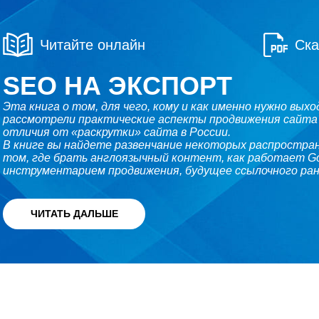
Читайте онлайн
Ска
SEO НА ЭКСПОРТ
Эта книга о том, для чего, кому и как именно нужно вых
рассмотрели практические аспекты продвижения сайта
отличия от «раскрутки» сайта в России.
В книге вы найдете развенчание некоторых распростра
том, где брать англоязычный контент, как работает Go
инструментарием продвижения, будущее ссылочного ран
ЧИТАТЬ ДАЛЬШЕ