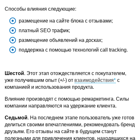
Способы влияния следующие:
размещение на сайте блока с отзывами;
платный SEO трафик;
размещение объявлений на досках;
поддержка с помощью технологий call tracking.
Шестой
. Этот этап отождествляется с покупателем,
уже получившим опыт (+/-) от
взаимодействия
с
компанией и использования продукта.
Влияние производят с помощью ремаркетинга. Силы
компании направляются на удержание клиента.
Седьмой
. На последнем этапе пользователь уже готов
делиться своими впечатлениями, рекомендовать бренд
друзьям. Его отзывы на сайте в будущем станут
полезными для привлечения клиентов, находящихся на