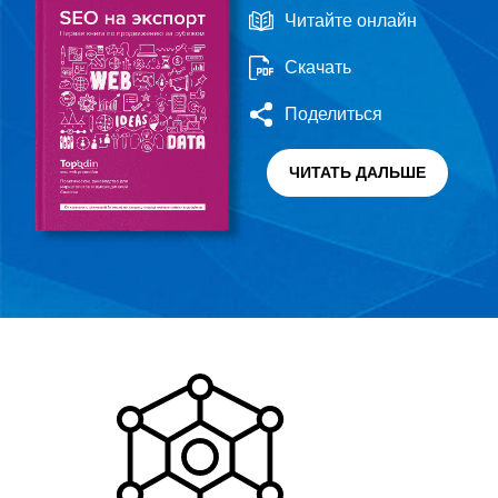
Читайте онлайн
Скачать
Поделиться
ЧИТАТЬ ДАЛЬШЕ