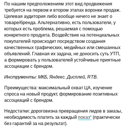
По нашим предположениям этот вид продвижения
требуется на первом и втором этапах воронки продаж.
Целевая аудитория либо вообще ничего не знает о
товаре/бренда. Альтернативно, есть пользователи, у
которых есть проблема, решаемая с помощью
конкретного продукта. Воздействие на потенциальных
покупателей происходит посредством создания
качественных графических, медийных или смешанных
объявлений. Главная их задача, не доносить суть УТП,
а формировать у пользователей устойчивые приятные
ассоциации с брендом.
Инструменты: МКБ, Яндекс. Дисплей, RTB.
Преимущества: максимальный охват ЦА, изучение
спроса на новый продукт, формирование позитивных
ассоциаций с брендом.
Недостатки: дороговизна превращения лидов в заказы,
необходимость платить за каждый
показ
(практически
без гарантий за на результат).