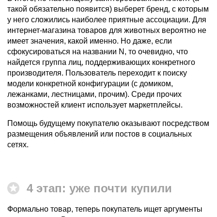
такой обязательно появится) выберет бренд, с которым
у него сложились наиболее приятные ассоциации. Для
интернет-магазина товаров для животных вероятно не
имеет значения, какой именно. Но даже, если
сфокусироваться на названии N, то очевидно, что
найдется группа лиц, поддерживающих конкретного
производителя. Пользователь переходит к поиску
модели конкретной конфигурации (с домиком,
лежанками, лестницами, прочим). Среди прочих
возможностей клиент использует маркетплейсы.
Помощь будущему покупателю оказывают посредством
размещения объявлений или постов в социальных
сетях.
4 этап: уже почти купили
Формально товар, теперь покупатель ищет аргументы