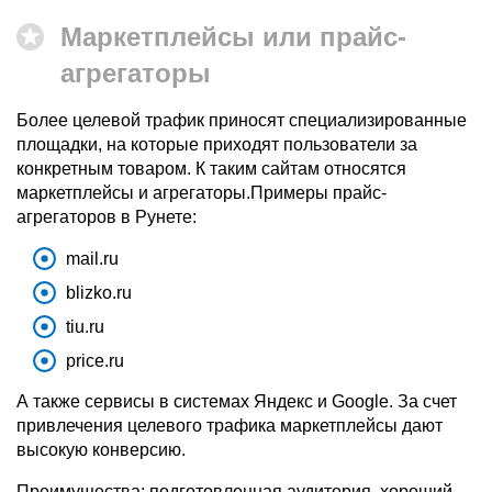
Маркетплейсы или прайс-
агрегаторы
Более целевой трафик приносят специализированные
площадки, на которые приходят пользователи за
конкретным товаром. К таким сайтам относятся
маркетплейсы и агрегаторы.Примеры прайс-
агрегаторов в Рунете:
mail.ru
blizko.ru
tiu.ru
price.ru
А также сервисы в системах Яндекс и Google. За счет
привлечения целевого трафика маркетплейсы дают
высокую конверсию.
Преимущества: подготовленная аудитория, хороший