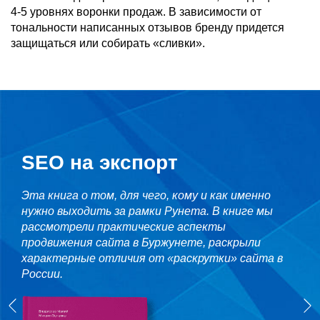
4-5 уровнях воронки продаж. В зависимости от
тональности написанных отзывов бренду придется
защищаться или собирать «сливки».
SEO на экспорт
Эта книга о том, для чего, кому и как именно
нужно выходить за рамки Рунета. В книге мы
рассмотрели практические аспекты
продвижения сайта в Буржунете, раскрыли
характерные отличия от «раскрутки» сайта в
России.