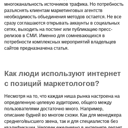
многоканальность источников трафика. Но потребность
разъяснять клиентам маркетинговых агентств
необходимость объединения методов остается. Не все
сразу соглашаются открывать аккаунты в социальных
сетях, выходить на постинг или публикацию пресс-
релизов в СМИ. Именно для сомневающихся в
потребности комплексных мероприятий владельцев
сайтов предназначена статья.
Как люди используют интернет
с позиций маркетологов?
Несмотря на то, что каждая ниша рынка настроена на
определенную целевую аудиторию, общего между
пользователями достаточно много. Например,
описание будней во многом схожи. Как для менеджера
среднего/высшего звена, так и для специалистов без
квалификации. Человек ежедневно в интернете делает