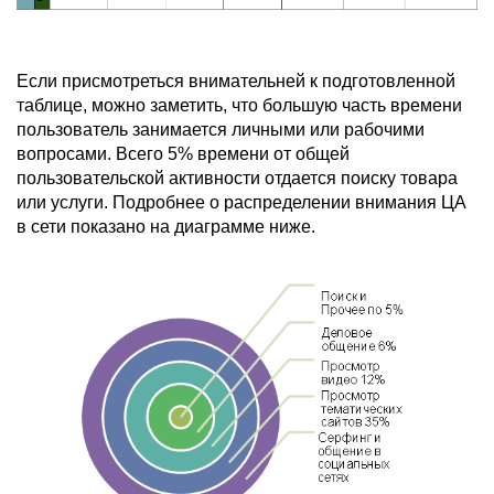
Если присмотреться внимательней к подготовленной
таблице, можно заметить, что большую часть времени
пользователь занимается личными или рабочими
вопросами. Всего 5% времени от общей
пользовательской активности отдается поиску товара
или услуги. Подробнее о распределении внимания ЦА
в сети показано на диаграмме ниже.