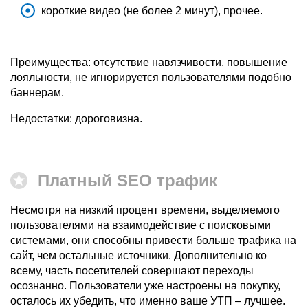
короткие видео (не более 2 минут), прочее.
Преимущества: отсутствие навязчивости, повышение
лояльности, не игнорируется пользователями подобно
баннерам.
Недостатки: дороговизна.
Платный SEO трафик
Несмотря на низкий процент времени, выделяемого
пользователями на взаимодействие с поисковыми
системами, они способны привести больше трафика на
сайт, чем остальные источники. Дополнительно ко
всему, часть посетителей совершают переходы
осознанно. Пользователи уже настроены на покупку,
осталось их убедить, что именно ваше УТП – лучшее.