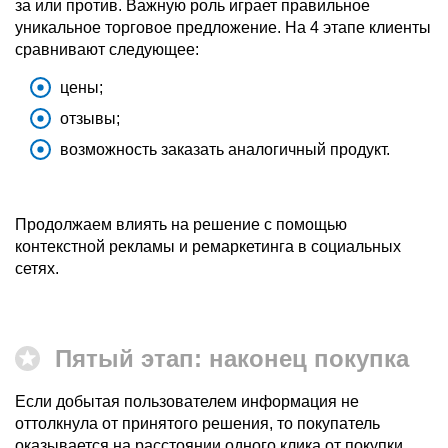
за или против. Важную роль играет правильное
уникальное торговое предложение. На 4 этапе клиенты
сравнивают следующее:
цены;
отзывы;
возможность заказать аналогичный продукт.
Продолжаем влиять на решение с помощью
контекстной рекламы и ремаркетинга в социальных
сетях.
Пятый этап: наконец покупка
Если добытая пользователем информация не
оттолкнула от принятого решения, то покупатель
оказывается на расстоянии одного клика от покупки.