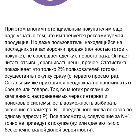
При этом многим потенциальным покупателям еще
надо узнать о том, что им требуется рекламируемая
продукция. Но даже пользователь, находящийся на
последних этапах воронки продаж (полностью готов к
покупке), не совершает сделку с первого раза. Он идет
читать отзывы, сравнивать цены, прочее. Статистика
показывает, что только 2% пользователей готовы
осуществить покупку сразу (с первого просмотра).
Остальным же приходится неоднократно напоминать о
бренде или товаре. Так, во многих рекламных
кампаниях, настраиваемых через интернет и
поисковые системы, есть возможность выбирать
значение параметра: N – предельного числа показов по
одному адресу (IP). Все просмотры, следующие за N+1,
точно не приведут к покупке (ну, или сделают это с
бесконечно малой долей вероятности).