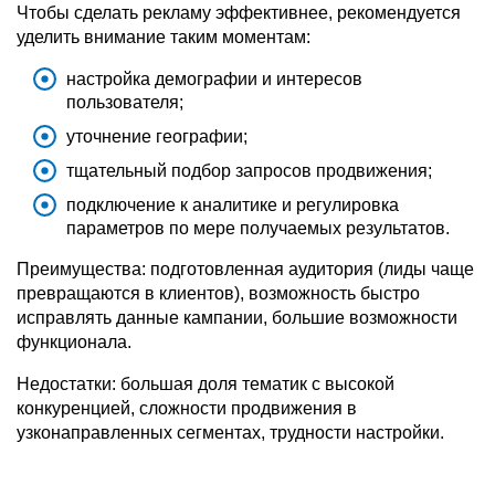
Чтобы сделать рекламу эффективнее, рекомендуется
уделить внимание таким моментам:
настройка демографии и интересов
пользователя;
уточнение географии;
тщательный подбор запросов продвижения;
подключение к аналитике и регулировка
параметров по мере получаемых результатов.
Преимущества: подготовленная аудитория (лиды чаще
превращаются в клиентов), возможность быстро
исправлять данные кампании, большие возможности
функционала.
Недостатки: большая доля тематик с высокой
конкуренцией, сложности продвижения в
узконаправленных сегментах, трудности настройки.