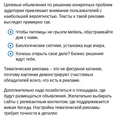
Целевые объявления по решению конкретных проблем
аудитории привлекают внимание пользователей с
наибольшей вероятностью. Тексты к такой рекламе
выглядят примерно так:
Чтобы питомцы не грызли мебель, обустраивайте
дом с нами.
Биологические септики, установка еще вчера.
Хочешь открыть свое дело? Бизнес решения
ждут тебя.
Тематическая реклама – это не фигурное катание,
поэтому картинки демонстрируют счастливых
обладателей всего, что есть в рекламе.
Дополнительно надо позаботиться о площадках, где
будут размещаться объявления. Желательно выбирать
сайты с релевантным контентом, где поддерживается
живая беседа. Настройка тематической рекламы
требует точности в деталях: