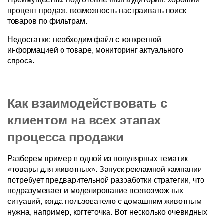
процент продаж, возможность настраивать поиск
товаров по фильтрам.
Недостатки: необходим файл с конкретной
информацией о товаре, мониторинг актуального
спроса.
Как взаимодействовать с
клиентом на всех этапах
процесса продажи
Разберем пример в одной из популярных тематик
«товары для животных». Запуск рекламной кампании
потребует предварительной разработки стратегии, что
подразумевает и моделирование всевозможных
ситуаций, когда пользователю с домашним животным
нужна, например, когтеточка. Вот несколько очевидных