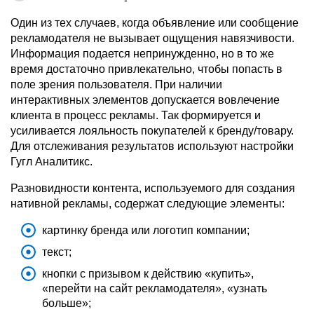
Один из тех случаев, когда объявление или сообщение
рекламодателя не вызывает ощущения навязчивости.
Информация подается непринужденно, но в то же
время достаточно привлекательно, чтобы попасть в
поле зрения пользователя. При наличии
интерактивных элементов допускается вовлечение
клиента в процесс рекламы. Так формируется и
усиливается лояльность покупателей к бренду/товару.
Для отслеживания результатов используют настройки
Гугл Аналитикс.
Разновидности контента, используемого для создания
нативной рекламы, содержат следующие элементы:
картинку бренда или логотип компании;
текст;
кнопки с призывом к действию «купить»,
«перейти на сайт рекламодателя», «узнать
больше»;