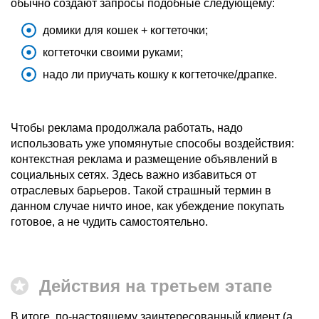
обычно создают запросы подобные следующему:
домики для кошек + когтеточки;
когтеточки своими руками;
надо ли приучать кошку к когтеточке/драпке.
Чтобы реклама продолжала работать, надо
использовать уже упомянутые способы воздействия:
контекстная реклама и размещение объявлений в
социальных сетях. Здесь важно избавиться от
отраслевых барьеров. Такой страшный термин в
данном случае ничто иное, как убеждение покупать
готовое, а не чудить самостоятельно.
Действия на третьем этапе
В итоге, по-настоящему заинтересованный клиент (а