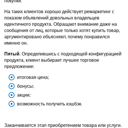
покупки.
На таких клиентов хорошо действует ремаркетинг с
показом объявлений довольных владельцев
идентичного продукта. Обращают внимание даже на
сообщения от лиц, которые только хотят купить товар,
аргументировано объясняют, почему понравился
именно он.
Пятый
. Определившись с подходящей конфигурацией
продукта, клиент выбирает лучшее торговое
предложение:
итоговая цена;
бонусы;
акции;
возможность получить кэшбэк.
Заканчивается этап приобретением товара или услуги.