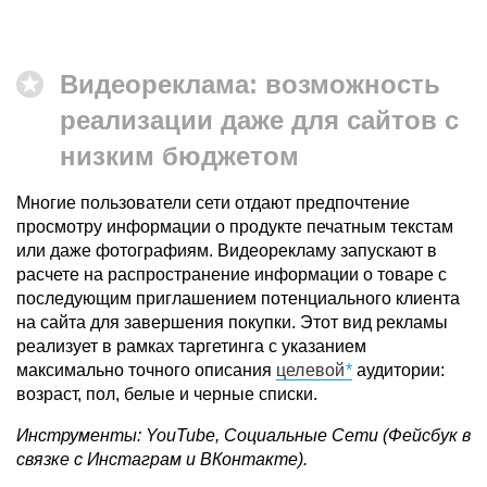
Видеореклама: возможность
реализации даже для сайтов с
низким бюджетом
Многие пользователи сети отдают предпочтение
просмотру информации о продукте печатным текстам
или даже фотографиям. Видеорекламу запускают в
расчете на распространение информации о товаре с
последующим приглашением потенциального клиента
на сайта для завершения покупки. Этот вид рекламы
реализует в рамках таргетинга с указанием
максимально точного описания
целевой
аудитории:
возраст, пол, белые и черные списки.
Инструменты: YouTube, Социальные Сети (Фейсбук в
связке с Инстаграм и ВКонтакте).