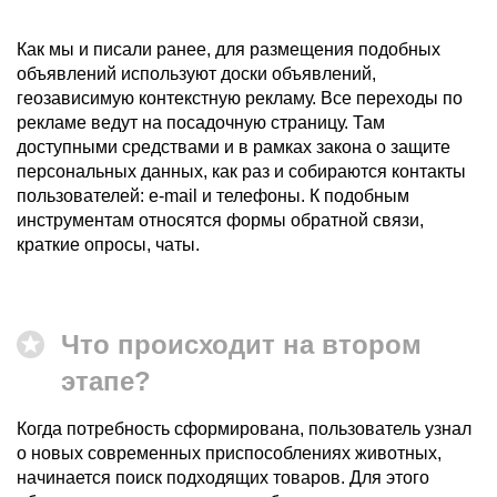
Как мы и писали ранее, для размещения подобных
объявлений используют доски объявлений,
геозависимую контекстную рекламу. Все переходы по
рекламе ведут на посадочную страницу. Там
доступными средствами и в рамках закона о защите
персональных данных, как раз и собираются контакты
пользователей: e-mail и телефоны. К подобным
инструментам относятся формы обратной связи,
краткие опросы, чаты.
Что происходит на втором
этапе?
Когда потребность сформирована, пользователь узнал
о новых современных приспособлениях животных,
начинается поиск подходящих товаров. Для этого