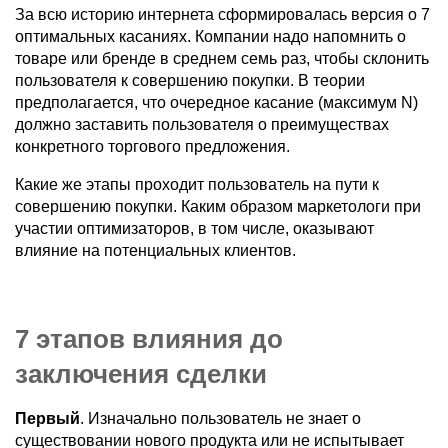
За всю историю интернета сформировалась версия о 7
оптимальных касаниях. Компании надо напомнить о
товаре или бренде в среднем семь раз, чтобы склонить
пользователя к совершению покупки. В теории
предполагается, что очередное касание (максимум N)
должно заставить пользователя о преимуществах
конкретного торгового предложения.
Какие же этапы проходит пользователь на пути к
совершению покупки. Каким образом маркетологи при
участии оптимизаторов, в том числе, оказывают
влияние на потенциальных клиентов.
7 этапов влияния до
заключения сделки
Первый
. Изначально пользователь не знает о
существовании нового продукта или не испытывает