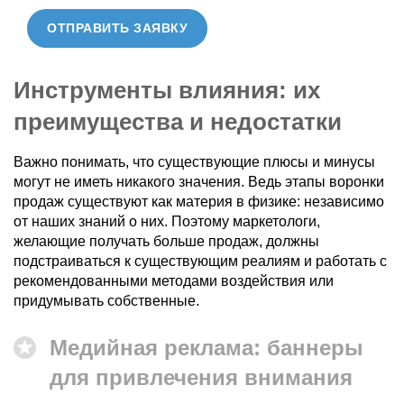
ОТПРАВИТЬ ЗАЯВКУ
Инструменты влияния: их
преимущества и недостатки
Важно понимать, что существующие плюсы и минусы
могут не иметь никакого значения. Ведь этапы воронки
продаж существуют как материя в физике: независимо
от наших знаний о них. Поэтому маркетологи,
желающие получать больше продаж, должны
подстраиваться к существующим реалиям и работать с
рекомендованными методами воздействия или
придумывать собственные.
Медийная реклама: баннеры
для привлечения внимания