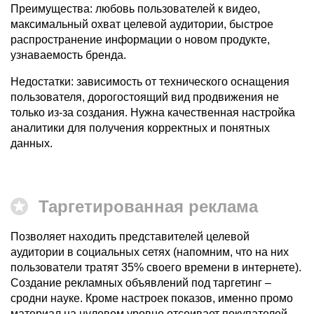
Преимущества: любовь пользователей к видео,
максимальный охват целевой аудитории, быстрое
распространение информации о новом продукте,
узнаваемость бренда.
Недостатки: зависимость от технического оснащения
пользователя, дорогостоящий вид продвижения не
только из-за создания. Нужна качественная настройка
аналитики для получения корректных и понятных
данных.
Таргетированная реклама
Позволяет находить представителей целевой
аудитории в социальных сетях (напомним, что на них
пользователи тратят 35% своего времени в интернете).
Создание рекламных объявлений под таргетинг –
сродни науке. Кроме настроек показов, именно промо
материал на нулевом уровне отсеивает покупателей,