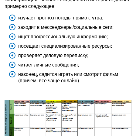
примерно следующее:
изучает прогноз погоды прямо с утра;
заходит в мессенджеры/социальные сети;
ищет профессиональную информацию;
посещает специализированные ресурсы;
проверяет деловую переписку;
читает личные сообщения;
наконец, садится играть или смотрит фильм
(причем, все чаще онлайн).