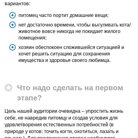
вариантов:
питомец часто портит домашние вещи;
нет достаточно времени, чтобы выгуливать кота/
животное вовсе никогда не покидает жилого
помещения;
хозяин обеспокоен сложившейся ситуацией и
хочет решить ситуацию для сохранения
имущества и здоровья своего любимца.
Что надо сделать на первом
этапе?
Цель нашей аудитории очевидна – упростить жизнь
себе, не навредив питомцу и создав условия для
удовлетворения естественных потребностей (в
природе у котов: точить когти, охотиться, лазать и