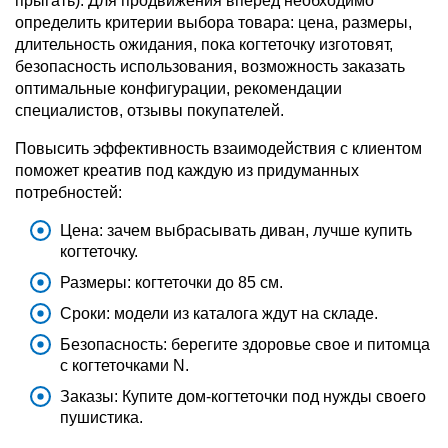
прыгать). Для продвижения вперед необходимо
определить критерии выбора товара: цена, размеры,
длительность ожидания, пока когтеточку изготовят,
безопасность использования, возможность заказать
оптимальные конфигурации, рекомендации
специалистов, отзывы покупателей.
Повысить эффективность взаимодействия с клиентом
поможет креатив под каждую из придуманных
потребностей:
Цена: зачем выбрасывать диван, лучше купить
когтеточку.
Размеры: когтеточки до 85 см.
Сроки: модели из каталога ждут на складе.
Безопасность: берегите здоровье свое и питомца
с когтеточками N.
Заказы: Купите дом-когтеточки под нужды своего
пушистика.