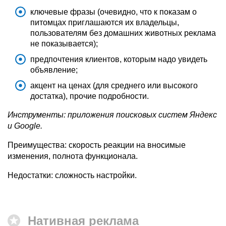
ключевые фразы (очевидно, что к показам о
питомцах приглашаются их владельцы,
пользователям без домашних животных реклама
не показывается);
предпочтения клиентов, которым надо увидеть
объявление;
акцент на ценах (для среднего или высокого
достатка), прочие подробности.
Инструменты: приложения поисковых систем Яндекс
и Google.
Преимущества: скорость реакции на вносимые
изменения, полнота функционала.
Недостатки: сложность настройки.
Нативная реклама