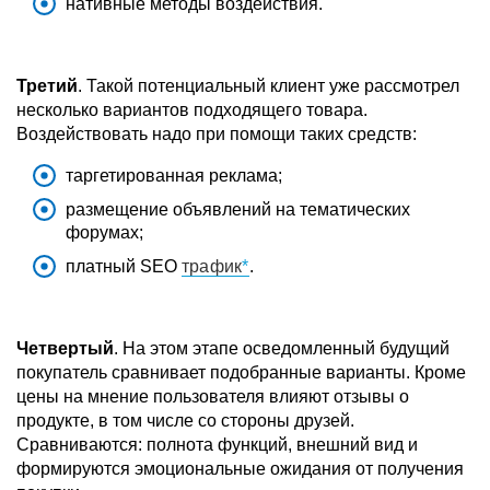
нативные методы воздействия.
Третий
. Такой потенциальный клиент уже рассмотрел
несколько вариантов подходящего товара.
Воздействовать надо при помощи таких средств:
таргетированная реклама;
размещение объявлений на тематических
форумах;
платный SEO
трафик
.
Четвертый
. На этом этапе осведомленный будущий
покупатель сравнивает подобранные варианты. Кроме
цены на мнение пользователя влияют отзывы о
продукте, в том числе со стороны друзей.
Сравниваются: полнота функций, внешний вид и
формируются эмоциональные ожидания от получения