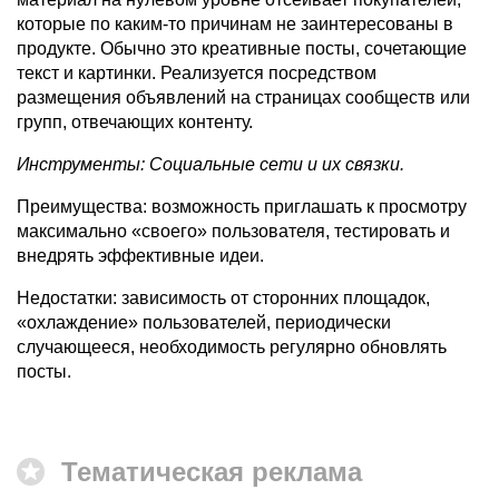
которые по каким-то причинам не заинтересованы в
продукте. Обычно это креативные посты, сочетающие
текст и картинки. Реализуется посредством
размещения объявлений на страницах сообществ или
групп, отвечающих контенту.
Инструменты: Социальные сети и их связки.
Преимущества: возможность приглашать к просмотру
максимально «своего» пользователя, тестировать и
внедрять эффективные идеи.
Недостатки: зависимость от сторонних площадок,
«охлаждение» пользователей, периодически
случающееся, необходимость регулярно обновлять
посты.
Тематическая реклама