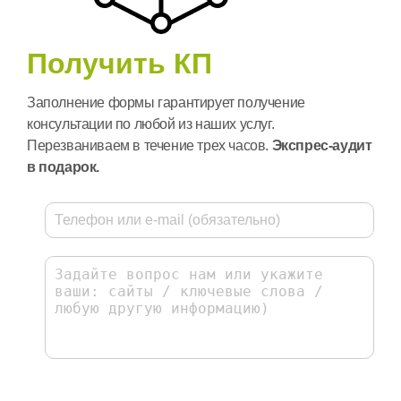
Получить КП
Заполнение формы гарантирует получение
консультации по любой из наших услуг.
Перезваниваем в течение трех часов.
Экспрес-аудит
в подарок.