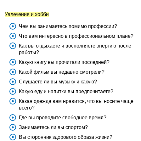
Увлечения и хобби
Чем вы занимаетесь помимо профессии?
Что вам интересно в профессиональном плане?
Как вы отдыхаете и восполняете энергию после
работы?
Какую книгу вы прочитали последней?
Какой фильм вы недавно смотрели?
Слушаете ли вы музыку и какую?
Какую еду и напитки вы предпочитаете?
Какая одежда вам нравится, что вы носите чаще
всего?
Где вы проводите свободное время?
Занимаетесь ли вы спортом?
Вы сторонник здорового образа жизни?