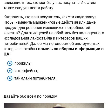
вниманием тех, кто мог бы у вас покупать. И с этим
также следует вести работу.
Как понять, кто ваш покупатель, как эти люди живут,
чтобы изменить маркетинговые действия или даже
продукт для решения имеющихся потребностей
клиента? Для этих целей не обойтись без полноценного
исследования лайфстайла и интересов ваших
потребителей. Далее мы поговорим об инструментах,
которые способны
помочь со сбором информации о
ЦА:
профиль;
интерфейсы;
таймлайн потребителя.
Давайте обо всем по порядку.