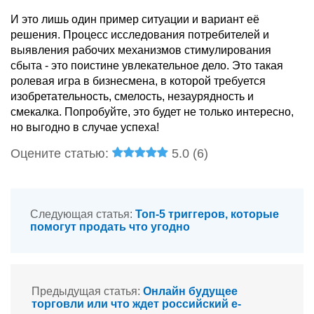
И это лишь один пример ситуации и вариант её
решения. Процесс исследования потребителей и
выявления рабочих механизмов стимулирования
сбыта - это поистине увлекательное дело. Это такая
ролевая игра в бизнесмена, в которой требуется
изобретательность, смелость, незаурядность и
смекалка. Попробуйте, это будет не только интересно,
но выгодно в случае успеха!
Оцените статью:
5.0 (
6
)
Следующая статья:
Топ-5 триггеров, которые
помогут продать что угодно
Предыдущая статья:
Онлайн будущее
торговли или что ждет российский e-