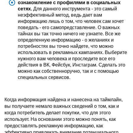
ознакомление с профилями в социальных
сетях.
Для данного инструмента - это самый
неэффективный метод, ведь дает вам
информацию лишь о том, что человек сам хочет
поведать - его самопредставление. О важных
тайнах вы так точно ничего не узнаете. Все же
определенную информацию - о желаниях и
потребностях вы точно найдете, что можно
использовать в рекламных кампаниях. Выберите
нужного вам человека и проследите все его
действия в ВК, Фейсбук, Инстаграм. Сделать это
можно как собственноручно, так и с помощью
специальных сервисов.
Когда информация найдена и нанесена на таймлайн,
вы получаете немало важных сведений о том, как и
когда потребитель делает покупки, что для этого
использует. На основании этого можно понять, как
предоставлять рекламную информацию, как
эффективно привлекать внимание потенциального