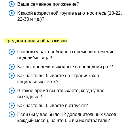
Ваше семейное положение?
К какой возрастной группе вы относитесь (18-22,
22-30 и т.д.)?
Предпочтения и образ жизни
Сколько у вас свободного времени в течение
недели/месяца?
Как вы провели выходные в последний раз?
Как часто вы бываете на страничках в
социальных сетях?
В какое время вы отдыхаете, когда у вас
выходные?
Как часто вы бываете в отпуске?
Если бы у вас было 12 дополнительных часов
каждый месяц, на что бы вы их потратили?