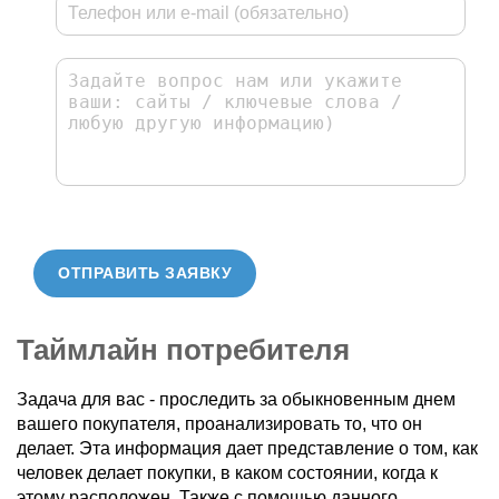
ОТПРАВИТЬ ЗАЯВКУ
Таймлайн потребителя
Задача для вас - проследить за обыкновенным днем
вашего покупателя, проанализировать то, что он
делает. Эта информация дает представление о том, как
человек делает покупки, в каком состоянии, когда к
этому расположен. Также с помощью данного