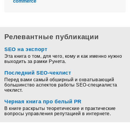
commerce
Релевантные публикации
SEO на экспорт
Эта книга о том, для чего, кому и как именно нужно
выходить за рамки Рунета.
Последний SEO-чеклист
Перед вами самый обширный и охватывающий
большинство аспектов работы SEO-специалиста
чеклист.
Черная книга про белый PR
В книге раскрыты теоретические и практические
вопросы управления репутацией в интернете.