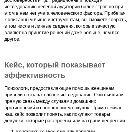
достоверность и т.д. Традиционный подход к
исследованию целевой аудитории более строг, но при
этом в нем нет учета человеческого фактора. Прибегая
к описанным выше инструментам, вы сможете собрать,
в том числе и личные сведения, которые зачастую
влияют на принятие решений даже больше, чем все
другое.
Кейс, который показывает
эффективность
Психологи, предоставляющие помощь женщинам,
привели познавательное исследование. Они выявили
прямую связь между случаями домашних
противоречий и совершением покупок. Прямо сейчас
наш кейс позволит понять, как покупают товары
девушки, которые расстроены или на грани депрессии.
Конфликты с мужьями или парнями