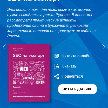
Эта книга о том, для чего, кому и как именно
нужно выходить за рамки Рунета. В книге мы
рассмотрели практические аспекты
продвижения сайта в Буржунете, раскрыли
характерные отличия от «раскрутки» сайта в
России.
Читайте онлайн
Скачать
Поделиться
ЧИТАТЬ ДАЛЬШЕ