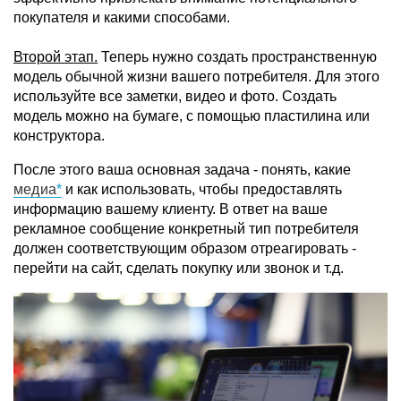
покупателя и какими способами.
Второй этап.
Теперь нужно создать пространственную
модель обычной жизни вашего потребителя. Для этого
используйте все заметки, видео и фото. Создать
модель можно на бумаге, с помощью пластилина или
конструктора.
После этого ваша основная задача - понять, какие
медиа
и как использовать, чтобы предоставлять
информацию вашему клиенту. В ответ на ваше
рекламное сообщение конкретный тип потребителя
должен соответствующим образом отреагировать -
перейти на сайт, сделать покупку или звонок и т.д.