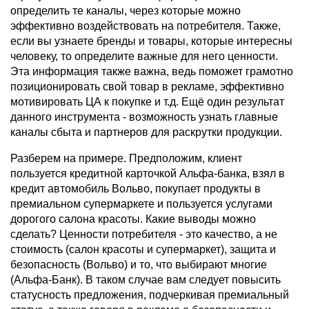
определить те каналы, через которые можно
эффективно воздействовать на потребителя. Также,
если вы узнаете бренды и товары, которые интересны
человеку, то определите важные для него ценности.
Эта информация также важна, ведь поможет грамотно
позиционировать свой товар в рекламе, эффективно
мотивировать ЦА к покупке и т.д. Ещё один результат
данного инструмента - возможность узнать главные
каналы сбыта и партнеров для раскрутки продукции.
Разберем на примере. Предположим, клиент
пользуется кредитной карточкой Альфа-банка, взял в
кредит автомобиль Вольво, покупает продукты в
премиальном супермаркете и пользуется услугами
дорогого салона красоты. Какие выводы можно
сделать? Ценности потребителя - это качество, а не
стоимость (салон красоты и супермаркет), защита и
безопасность (Вольво) и то, что выбирают многие
(Альфа-Банк). В таком случае вам следует повысить
статусность предложения, подчеркивая премиальный