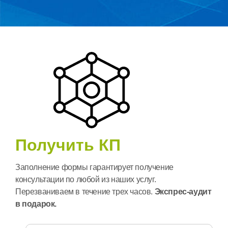
Получить КП
Заполнение формы гарантирует получение
консультации по любой из наших услуг.
Перезваниваем в течение трех часов.
Экспрес-аудит
в подарок.