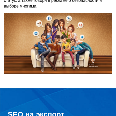
статус, а также говоря в рекламе о безопасности и
выборе многими.
SEO на экспорт