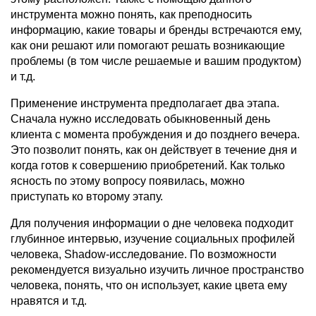
инструмента можно понять, как преподносить
информацию, какие товары и бренды встречаются ему,
как они решают или помогают решать возникающие
проблемы (в том числе решаемые и вашим продуктом)
и т.д.
Применение инструмента предполагает два этапа.
Сначала нужно исследовать обыкновенный день
клиента с момента пробуждения и до позднего вечера.
Это позволит понять, как он действует в течение дня и
когда готов к совершению приобретений. Как только
ясность по этому вопросу появилась, можно
приступать ко второму этапу.
Для получения информации о дне человека подходит
глубинное интервью, изучение социальных профилей
человека, Shadow-исследование. По возможности
рекомендуется визуально изучить личное пространство
человека, понять, что он использует, какие цвета ему
нравятся и т.д.