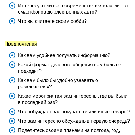
Интересуют ли вас современные технологии - от
смартфонов до электронных авто?
Что вы считаете своим хобби?
Предпочтения
Как вам удобнее получать информацию?
Какой формат делового общения вам больше
подходит?
Как вам было бы удобно узнавать о
развлечениях?
Какие мероприятия вам интересны, где вы были
в последний раз?
Что побуждает вас покупать те или иные товары?
Что вам интересно обсуждать в первую очередь?
Поделитесь своими планами на полгода, год,