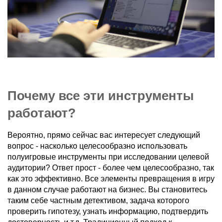
Почему все эти инструменты
работают?
Вероятно, прямо сейчас вас интересует следующий
вопрос - насколько целесообразно использовать
полуигровые инструменты при исследовании целевой
аудитории? Ответ прост - более чем целесообразно, так
как это эффективно. Все элементы превращения в игру
в данном случае работают на бизнес. Вы становитесь
таким себе частным детективом, задача которого
проверить гипотезу, узнать информацию, подтвердить