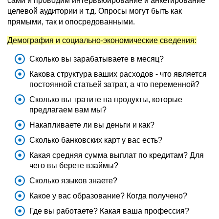
сами и проводим интервьюирование и анкетирование
целевой аудитории и т.д. Опросы могут быть как
прямыми, так и опосредованными.
Демография и социально-экономические сведения:
Сколько вы зарабатываете в месяц?
Какова структура ваших расходов - что является
постоянной статьей затрат, а что переменной?
Сколько вы тратите на продукты, которые
предлагаем вам мы?
Накапливаете ли вы деньги и как?
Сколько банковских карт у вас есть?
Какая средняя сумма выплат по кредитам? Для
чего вы берете взаймы?
Сколько языков знаете?
Какое у вас образование? Когда получено?
Где вы работаете? Какая ваша профессия?