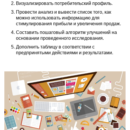
Визуализировать потребительский профиль.
Провести анализ и вывести список того, как
можно использовать информацию для
стимулирования прибыли и увеличения продаж.
Составить пошаговый алгоритм улучшений на
основании проведенного исследования.
Дополнить таблицу в соответствии с
предпринятыми действиями и результатами.