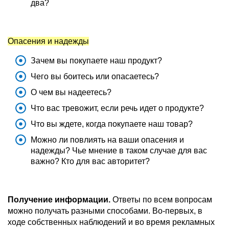
два?
Опасения и надежды
Зачем вы покупаете наш продукт?
Чего вы боитесь или опасаетесь?
О чем вы надеетесь?
Что вас тревожит, если речь идет о продукте?
Что вы ждете, когда покупаете наш товар?
Можно ли повлиять на ваши опасения и
надежды? Чье мнение в таком случае для вас
важно? Кто для вас авторитет?
Получение информации.
Ответы по всем вопросам
можно получать разными способами. Во-первых, в
ходе собственных наблюдений и во время рекламных