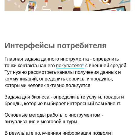
Интерфейсы потребителя
Главная задача данного инструмента - определить
точки контакта нашего
покупателя
с внешней средой.
Тут нужно рассмотреть каналы получения данных и
коммуникаций, определить сервисы и продукты,
которыми человек активно пользуется.
Задача для бизнеса - определить те услуги, товары и
бренды, которые выбирает интересный вам клиент.
Основные методы работы с инструментом -
визуализация и мозговой штурм.
В результате полученная информация позволит