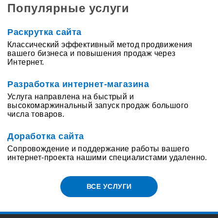
Популярные услуги
Раскрутка сайта
Классический эффективный метод продвижения
вашего бизнеса и повышения продаж через
Интернет.
Разработка интернет-магазина
Услуга направлена на быстрый и
высокомаржинальный запуск продаж большого
числа товаров.
Доработка сайта
Сопровождение и поддержание работы вашего
интернет-проекта нашими специалистами удаленно.
ВСЕ УСЛУГИ