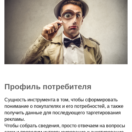
Профиль потребителя
Сущность инструмента в том, чтобы сформировать
понимание о покупателях и его потребностей, а также
получить данные для последующего таргетирования
рекламы.
Чтобы собрать сведения, просто отвечаем на вопросы