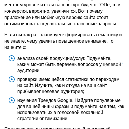
местном уровне и если ваш ресурс будет в ТОПе, то и
конверсия, вероятно, увеличится. Вот почему
приложение или мобильную версию сайта стоит
оптимизировать под локальные голосовые запросы.
Если вы как раз планируете формировать семантику и
не знаете, чему уделить повышенное внимание, то
начните с:
анализа своей продукции/услуг. Подумайте,
каким может быть перечень вопросов у
целевой
аудитории;
проверки имеющейся статистики по переходам
на сайт. Изучите, как и откуда на ваш сайт
прибывает целевая аудитория;
изучения Трендов Google. Найдите популярные
для вашей нишы фразы и подумайте над тем, как
использовать их в голосовой локальной
стратегии оптимизации.