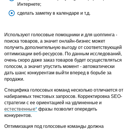
Интернете;
сделать заметку в календаре и т.д.
Используют голосовые помощники и для шоппинга -
поиска товаров, а значит онлайн-бизнес может
получить дополнительную выгоду от соответствующей
оптимизации веб-ресурсов. По данным исследований,
очень скоро даже заказ товаров будет осуществляться
голосом, а значит упустить момент - автоматически
дать шанс конкурентам выйти вперед в борьбе за
продажи.
Специфика голосовых команд несколько отличается от
набираемых текстовых запросов. Корректировка SEO-
стратегии с ее ориентацией на удлиненные и
естественные
фразы позволит опередить
конкурентов.
Оптимизация под голосовые команды должна