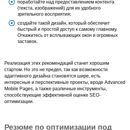
поработайте над предоставлением контента
(текста, изображений) для их удобного
зрительного восприятия;
создайте такой дизайн, который обеспечит
быстрый и простой доступ к самому главному.
Откажитесь от всплывающих окон и огромных
заставок.
Реализация этих рекомендаций станет хорошим
стартом. Но это не предел, так как возможности
адаптивного дизайна становятся шире, есть
интересные и перспективные проекты, вроде Advanced
Mobile Pages, а также различные инструменты,
способствующие эффективной оценке SEO-
оптимизации.
Резюме по оптимизации под