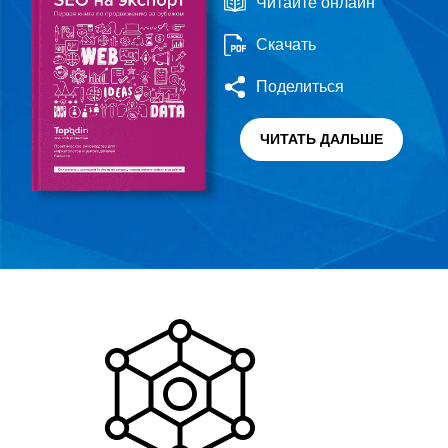
Читайте онлайн
Скачать
Поделиться
ЧИТАТЬ ДАЛЬШЕ