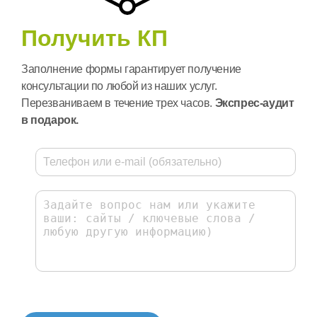
Получить КП
Заполнение формы гарантирует получение
консультации по любой из наших услуг.
Перезваниваем в течение трех часов.
Экспрес-аудит
в подарок.