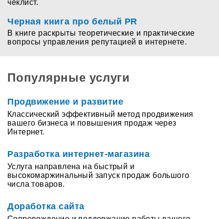
чеклист.
Черная книга про белый PR
В книге раскрыты теоретические и практические
вопросы управления репутацией в интернете.
Популярные услуги
Продвижение и развитие
Классический эффективный метод продвижения
вашего бизнеса и повышения продаж через
Интернет.
Разработка интернет-магазина
Услуга направлена на быстрый и
высокомаржинальный запуск продаж большого
числа товаров.
Доработка сайта
Сопровождение и поддержание работы вашего