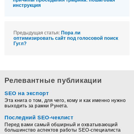
инструкция
Предыдущая статья:
Пора ли
оптимизировать сайт под голосовой поиск
Гугл?
Релевантные публикации
SEO на экспорт
Эта книга о том, для чего, кому и как именно нужно
выходить за рамки Рунета.
Последний SEO-чеклист
Перед вами самый обширный и охватывающий
большинство аспектов работы SEO-специалиста