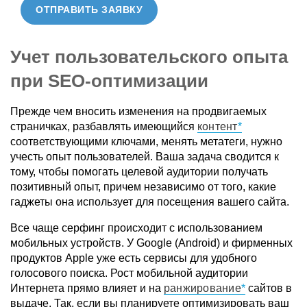
ОТПРАВИТЬ ЗАЯВКУ
Учет пользовательского опыта
при SEO-оптимизации
Прежде чем вносить изменения на продвигаемых
страничках, разбавлять имеющийся
контент
соответствующими ключами, менять метатеги, нужно
учесть опыт пользователей. Ваша задача сводится к
тому, чтобы помогать целевой аудитории получать
позитивный опыт, причем независимо от того, какие
гаджеты она использует для посещения вашего сайта.
Все чаще серфинг происходит с использованием
мобильных устройств. У Google (Android) и фирменных
продуктов Apple уже есть сервисы для удобного
голосового поиска. Рост мобильной аудитории
Интернета прямо влияет и на
ранжирование
сайтов в
выдаче. Так, если вы планируете оптимизировать ваш