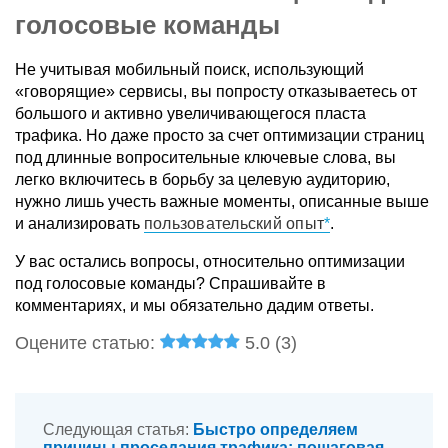
голосовые команды
Не учитывая мобильный поиск, использующий
«говорящие» сервисы, вы попросту отказываетесь от
большого и активно увеличивающегося пласта
трафика. Но даже просто за счет оптимизации страниц
под длинные вопросительные ключевые слова, вы
легко включитесь в борьбу за целевую аудиторию,
нужно лишь учесть важные моменты, описанные выше
и анализировать
пользовательский опыт
.
У вас остались вопросы, относительно оптимизации
под голосовые команды? Спрашивайте в
комментариях, и мы обязательно дадим ответы.
Оцените статью:
5.0 (
3
)
Следующая статья:
Быстро определяем
причины проседания трафика: пошаговая