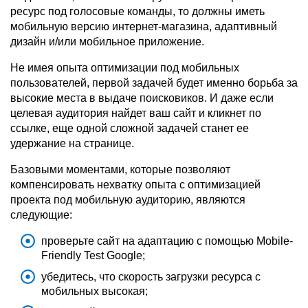
ресурс под голосовые команды, то должны иметь
мобильную версию интернет-магазина, адаптивный
дизайн и/или мобильное приложение.
Не имея опыта оптимизации под мобильных
пользователей, первой задачей будет именно борьба за
высокие места в выдаче поисковиков. И даже если
целевая аудитория найдет ваш сайт и кликнет по
ссылке, еще одной сложной задачей станет ее
удержание на странице.
Базовыми моментами, которые позволяют
компенсировать нехватку опыта с оптимизацией
проекта под мобильную аудиторию, являются
следующие:
проверьте сайт на адаптацию с помощью Mobile-
Friendly Test Google;
убедитесь, что скорость загрузки ресурса с
мобильных высокая;