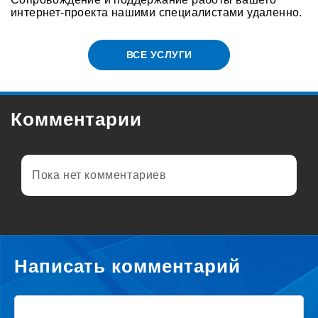
интернет-проекта нашими специалистами удаленно.
ВСЕ УСЛУГИ
Комментарии
Пока нет комментариев
Написать комментарий