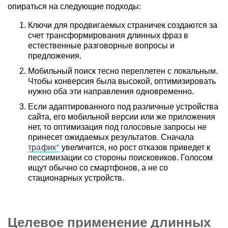
опираться на следующие подходы:
Ключи для продвигаемых страничек создаются за
счет трансформирования длинных фраз в
естественные разговорные вопросы и
предложения.
Мобильный поиск тесно переплетен с локальным.
Чтобы конверсия была высокой, оптимизировать
нужно оба эти направления одновременно.
Если адаптированного под различные устройства
сайта, его мобильной версии или же приложения
нет, то оптимизация под голосовые запросы не
принесет ожидаемых результатов. Сначала
трафик
увеличится, но рост отказов приведет к
пессимизации со стороны поисковиков. Голосом
ищут обычно со смартфонов, а не со
стационарных устройств.
Целевое применение длинных