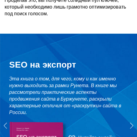
Проделав это, вы получите солидный пул ключей,
который необходимо лишь грамотно оптимизировать
под поиск голосом.
SEO на экспорт
Эта книга о том, для чего, кому и как именно
нужно выходить за рамки Рунета. В книге мы
рассмотрели практические аспекты
продвижения сайта в Буржунете, раскрыли
характерные отличия от «раскрутки» сайта в
России.