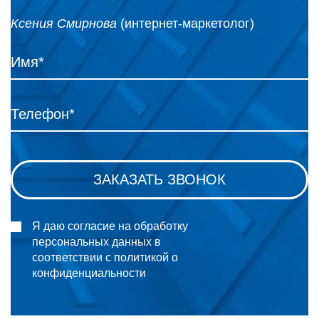
Ксения Смирнова
(интернет-маркетолог)
Я даю согласие на обработку
персональных данных в
соответствии с политикой о
конфиденциальности