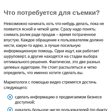
Что потребуется для съемки?
Невозможно начинать хоть что-нибудь делать, пока не
появится ясной и четкой цели. Сразу надо понять:
снимать ролик ради продаж – время потраченное
впустую. Каждое обращение к пользователям должно
нести, какую-то идею, а лучше посильную
информационную помощь. Одни ищут, как работает
шуруповерт, а другие находятся на стадии выбора
оптимального решения. Фактически, это две разных
целевых аудитории. Не стоит распыляться и четко
определить, что именно хотите сделать вы.
Маркетологи с помощью видео стремятся достичь
следующего:
сделать информацию о продвигаемом бизнесе
доступной;
охватить большое число пользователей (по факту