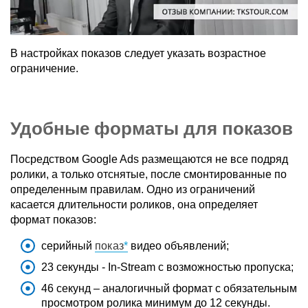
В настройках показов следует указать возрастное
ограничение.
Удобные форматы для показов
Посредством Google Ads размещаются не все подряд
ролики, а только отснятые, после смонтированные по
определенным правилам. Одно из ограничений
касается длительности роликов, она определяет
формат показов:
серийный
показ
видео объявлений;
23 секунды - In-Stream с возможностью пропуска;
46 секунд – аналогичный формат с обязательным
просмотром ролика минимум до 12 секунды.