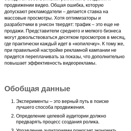
продвижении видео. Общая ошибка, которую
допускают рекламодатели – делается ставка на
массовые просмотры. Хотя оптимизаторы и
разработчики в унисон твердят: трафик – это еще не
продажи. Представители среднего и мелкого бизнеса
могут довольствоваться десятком просмотров в месяц,
где практически каждый идет в «копилочку». К тому же,
при правильной настройке рекламной кампании не
придется переплачивать за показы, что дополнительно
повышает эффективность видеорекламы.
Обобщая данные
Эксперименты – это верный путь в поиске
лучшего способа продвижения.
Определение целевой аудитории должно
предварять процесс создания ролика.
Управление аудиториями помогает экономить