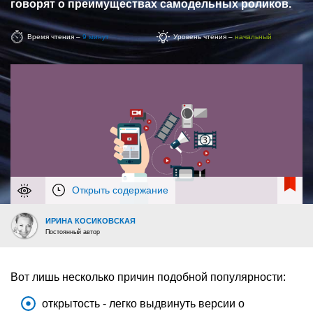
говорят о преимуществах самодельных роликов.
Время чтения –
9 минут
Уровень чтения –
начальный
Открыть содержание
ИРИНА КОСИКОВСКАЯ
Постоянный автор
Вот лишь несколько причин подобной популярности:
открытость - легко выдвинуть версии о