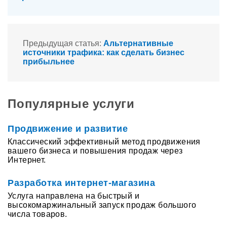
Предыдущая статья:
Альтернативные
источники трафика: как сделать бизнес
прибыльнее
Популярные услуги
Продвижение и развитие
Классический эффективный метод продвижения
вашего бизнеса и повышения продаж через
Интернет.
Разработка интернет-магазина
Услуга направлена на быстрый и
высокомаржинальный запуск продаж большого
числа товаров.