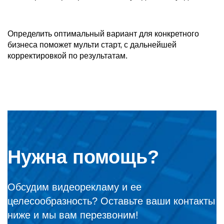
Определить оптимальный вариант для конкретного
бизнеса поможет мульти старт, с дальнейшей
корректировкой по результатам.
Нужна помощь?
Обсудим видеорекламу и ее
целесообразность? Оставьте ваши контакты
ниже и мы вам перезвоним!