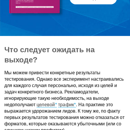
Что следует ожидать на
выходе?
Мы можем привести конкретные результаты
тестирования. Однако все эксперимент настраивались
для каждого случая персонально, исходя из целей и
задач конкретного бизнеса. Рекламодатели,
игнорирующие такую необходимость, на выходе
недополучают
целевой
трафик
. На практике это
выражается удорожанием лидов. К тому же, по факту
первых результатов тестирования можно отказаться от
форматов, которые оказываются убыточными (или со