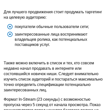
Для лучшего продвижения стоит продумать таргетинг
на целевую аудиторию:
покупатели обычные пользователи сети;
заинтересованные лица воспринимают
владельцев ролика, как потенциальных
поставщиков услуг.
Также можно включить в список и тех, кто совсем
недавно начал продавать в интернете или
состоявшийся новичок ниши. Следует внимательно
изучить список аудиторий и постараться максимально
точно определить спецификации потенциально
заинтересованных лиц.
Формат In-Stream (23 секунды) с возможностью
пропуска через 5 секунд от начала просмотра. Показ