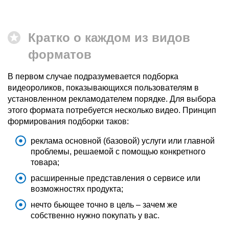
Кратко о каждом из видов
форматов
В первом случае подразумевается подборка
видеороликов, показывающихся пользователям в
установленном рекламодателем порядке. Для выбора
этого формата потребуется несколько видео. Принцип
формирования подборки таков:
реклама основной (базовой) услуги или главной
проблемы, решаемой с помощью конкретного
товара;
расширенные представления о сервисе или
возможностях продукта;
нечто бьющее точно в цель – зачем же
собственно нужно покупать у вас.