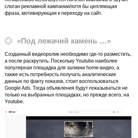
слоган рекламной кампании/хотя бы цепляющая
фраза, мотивирующая к переходу на сайт.
«Под лежачий камень …»
Созданный видеоролик необходимо где-то разместить,
а после раскрутить. Поскольку Youtube наиболее
популярная площадка для заливки home-видео, а
также есть потребность получать аналитические
данные по факту показов, стоит воспользоваться
Google Ads. Тогда объявления будут показываться не
только на выбранных площадках, но прежде всего, на
Youtube.