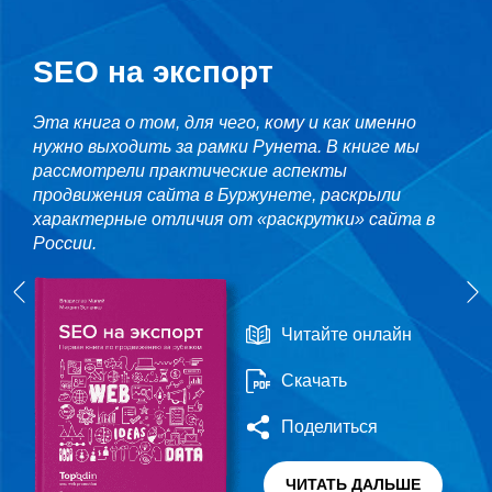
SEO на экспорт
Эта книга о том, для чего, кому и как именно
нужно выходить за рамки Рунета. В книге мы
рассмотрели практические аспекты
продвижения сайта в Буржунете, раскрыли
характерные отличия от «раскрутки» сайта в
России.
Читайте онлайн
Скачать
Поделиться
ЧИТАТЬ ДАЛЬШЕ