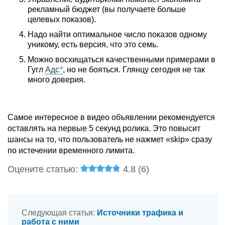
рекламный бюджет (вы получаете больше
целевых показов).
Надо найти оптимальное число показов одному
уникому, есть версия, что это семь.
Можно восхищаться качественными примерами в
Гугл
Адс
, но не бояться. Глянцу сегодня не так
много доверия.
Самое интересное в видео объявлении рекомендуется
оставлять на первые 5 секунд ролика. Это повысит
шансы на то, что пользователь не нажмет «skip» сразу
по истечении временного лимита.
Оцените статью:
4.8 (
6
)
Следующая статья:
Источники трафика и
работа с ними