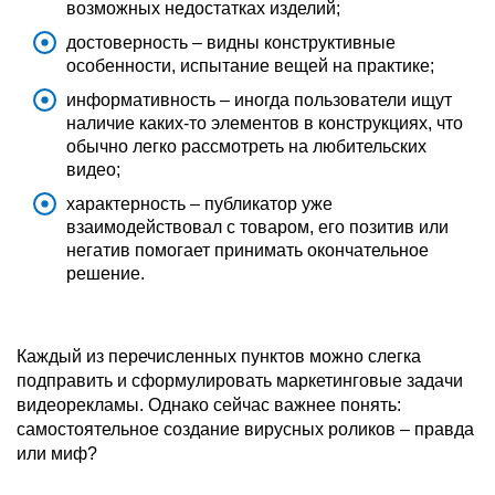
возможных недостатках изделий;
достоверность – видны конструктивные
особенности, испытание вещей на практике;
информативность – иногда пользователи ищут
наличие каких-то элементов в конструкциях, что
обычно легко рассмотреть на любительских
видео;
характерность – публикатор уже
взаимодействовал с товаром, его позитив или
негатив помогает принимать окончательное
решение.
Каждый из перечисленных пунктов можно слегка
подправить и сформулировать маркетинговые задачи
видеорекламы. Однако сейчас важнее понять:
самостоятельное создание вирусных роликов – правда
или миф?