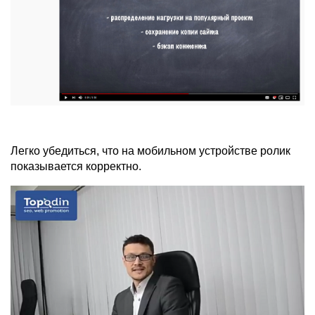
Легко убедиться, что на мобильном устройстве ролик
показывается корректно.