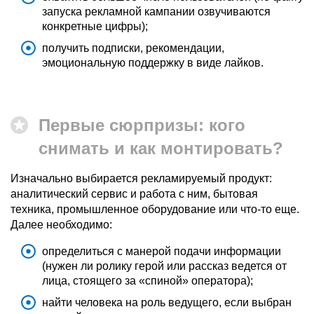
запуска рекламной кампании озвучиваются
конкретные цифры);
получить подписки, рекомендации,
эмоциональную поддержку в виде лайков.
Первые сюрпризы: кого
снимать и как монтировать?
Изначально выбирается рекламируемый продукт:
аналитический сервис и работа с ним, бытовая
техника, промышленное оборудование или что-то еще.
Далее необходимо:
определиться с манерой подачи информации
(нужен ли ролику герой или рассказ ведется от
лица, стоящего за «спиной» оператора);
найти человека на роль ведущего, если выбран