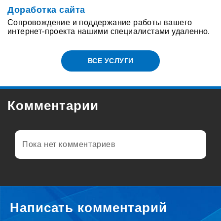
Доработка сайта
Сопровождение и поддержание работы вашего
интернет-проекта нашими специалистами удаленно.
ВСЕ УСЛУГИ
Комментарии
Пока нет комментариев
Написать комментарий