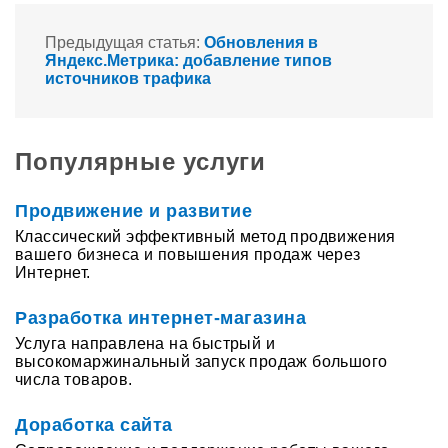
Предыдущая статья:
Обновления в
Яндекс.Метрика: добавление типов
источников трафика
Популярные услуги
Продвижение и развитие
Классический эффективный метод продвижения
вашего бизнеса и повышения продаж через
Интернет.
Разработка интернет-магазина
Услуга направлена на быстрый и
высокомаржинальный запуск продаж большого
числа товаров.
Доработка сайта