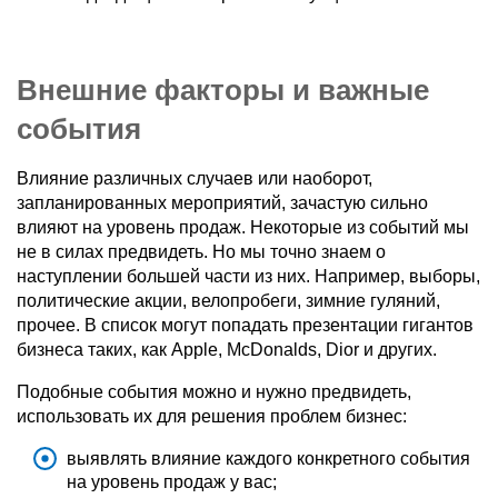
Внешние факторы и важные
события
Влияние различных случаев или наоборот,
запланированных мероприятий, зачастую сильно
влияют на уровень продаж. Некоторые из событий мы
не в силах предвидеть. Но мы точно знаем о
наступлении большей части из них. Например, выборы,
политические акции, велопробеги, зимние гуляний,
прочее. В список могут попадать презентации гигантов
бизнеса таких, как Apple, McDonalds, Dior и других.
Подобные события можно и нужно предвидеть,
использовать их для решения проблем бизнес:
выявлять влияние каждого конкретного события
на уровень продаж у вас;