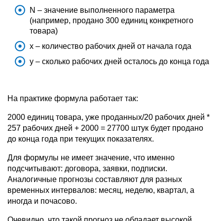
N – значение выполненного параметра
(например, продано 300 единиц конкретного
товара)
x – количество рабочих дней от начала года
y – сколько рабочих дней осталось до конца года
На практике формула работает так:
2000 единиц товара, уже проданных/20 рабочих дней *
257 рабочих дней + 2000 = 27700 штук будет продано
до конца года при текущих показателях.
Для формулы не имеет значение, что именно
подсчитывают: договора, заявки, подписки.
Аналогичные прогнозы составляют для разных
временных интервалов: месяц, неделю, квартал, а
иногда и почасово.
Очевидно, что такой прогноз не обладает высокой