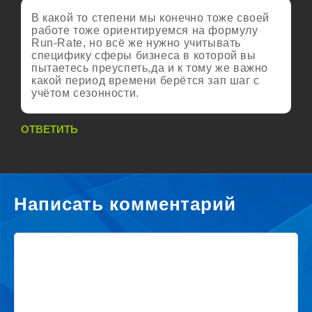
В какой то степени мы конечно тоже своей
работе тоже ориентируемся на формулу
Run-Rate, но всё же нужно учитывать
специфику сферы бизнеса в которой вы
пытаетесь преуспеть,да и к тому же важно
какой период времени берётся зап шаг с
учётом сезонности.
ОТВЕТИТЬ
Написать комментарий