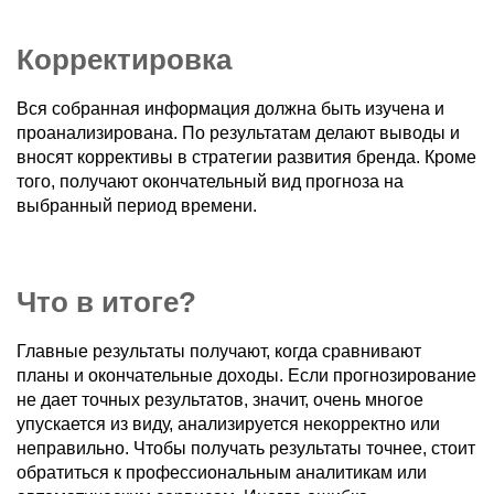
Корректировка
Вся собранная информация должна быть изучена и
проанализирована. По результатам делают выводы и
вносят коррективы в стратегии развития бренда. Кроме
того, получают окончательный вид прогноза на
выбранный период времени.
Что в итоге?
Главные результаты получают, когда сравнивают
планы и окончательные доходы. Если прогнозирование
не дает точных результатов, значит, очень многое
упускается из виду, анализируется некорректно или
неправильно. Чтобы получать результаты точнее, стоит
обратиться к профессиональным аналитикам или