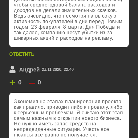
чтобы среднегодовой баланс расходов и
доходов не делали значительных скачков.
Ведь очевидно, что несмотря на высокую
активность покупателей в дни перед Новым
годом, 23 февраля, 8 марта, Дня Победы и
так далее, компанию несут убытки из-за
шикарных акций и расходов на рекламу.
ОТВЕТИТЬ
Андрей
23.11.2020, 22:40
+
–
0
0
Экономия на этапах планирования проекта,
как правило, приводит либо к провалу, либо
к серьезным проблемам. Я считаю этот этап
самым важным в открытии нового бизнеса.
Но нужно иметь запас средств на
непредвиденные ситуации. Учесть все
нюансы все равно не получается.