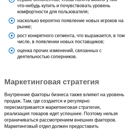
что-нибудь купить и почувствовать уровень
комфортности для пользователя;
насколько вероятно появление новых игроков на
рынке;
рост конкретного сегмента, что выражается, в том
числе, в появлении новых поставщиков;
оценка прочих изменений, связанных с
деятельностью соперников.
Маркетинговая стратегия
Внутренние факторы бизнеса также влияют на уровень
продаж. Там, где создается и регулярно
пересматривается маркетинговая стратегия,
реализация товаров идет успешнее. Поэтому нельзя
ограничиваться рассмотрением внешних факторов.
Маркетинговый отдел должен предоставить