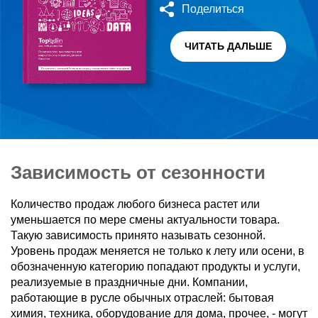
Поделиться
ЧИТАТЬ ДАЛЬШЕ
Зависимость от сезонности
Количество продаж любого бизнеса растет или
уменьшается по мере смены актуальности товара.
Такую зависимость принято называть сезонной.
Уровень продаж меняется не только к лету или осени, в
обозначенную категорию попадают продукты и услуги,
реализуемые в праздничные дни. Компании,
работающие в русле обычных отраслей: бытовая
химия, техника, оборудование для дома, прочее, - могут