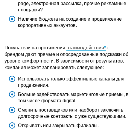
page, электронная рассылка, прочие рекламные
площадки?
Наличие бюджета на создание и продвижение
корпоративных аккаунтов.
Покупатели на протяжении
взаимодействия
с
брендом дают прямые и опосредованные подсказки об
уровне комфортности. В зависимости от результатов,
компания может запланировать следующее:
Использовать только эффективные каналы для
продвижения.
Больше задействовать маркетинговые приемы, в
том числе формата digital.
Сменить поставщиков или наоборот заключить
долгосрочные контракты с уже существующими.
Открывать или закрывать филиалы.