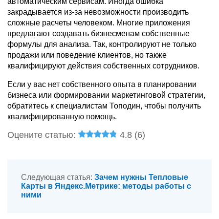
автоматическим сервисам. Иногда ошибка
закрадывается из-за невозможности производить
сложные расчеты человеком. Многие приложения
предлагают создавать бизнесменам собственные
формулы для анализа. Так, контролируют не только
продажи или поведение клиентов, но также
квалифицируют действия собственных сотрудников.
Если у вас нет собственного опыта в планировании
бизнеса или формировании маркетинговой стратегии,
обратитесь к специалистам Топодин, чтобы получить
квалифицированную помощь.
Оцените статью:
4.8 (
6
)
Следующая статья:
Зачем нужны Тепловые
Карты в Яндекс.Метрике: методы работы с
ними