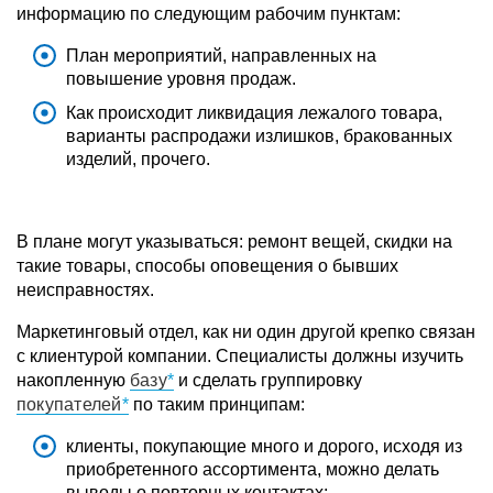
информацию по следующим рабочим пунктам:
План мероприятий, направленных на
повышение уровня продаж.
Как происходит ликвидация лежалого товара,
варианты распродажи излишков, бракованных
изделий, прочего.
В плане могут указываться: ремонт вещей, скидки на
такие товары, способы оповещения о бывших
неисправностях.
Маркетинговый отдел, как ни один другой крепко связан
с клиентурой компании. Специалисты должны изучить
накопленную
базу
и сделать группировку
покупателей
по таким принципам:
клиенты, покупающие много и дорого, исходя из
приобретенного ассортимента, можно делать
выводы о повторных контактах;