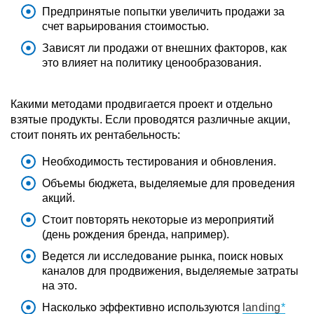
Предпринятые попытки увеличить продажи за
счет варьирования стоимостью.
Зависят ли продажи от внешних факторов, как
это влияет на политику ценообразования.
Какими методами продвигается проект и отдельно
взятые продукты. Если проводятся различные акции,
стоит понять их рентабельность:
Необходимость тестирования и обновления.
Объемы бюджета, выделяемые для проведения
акций.
Стоит повторять некоторые из мероприятий
(день рождения бренда, например).
Ведется ли исследование рынка, поиск новых
каналов для продвижения, выделяемые затраты
на это.
Насколько эффективно используются
landing