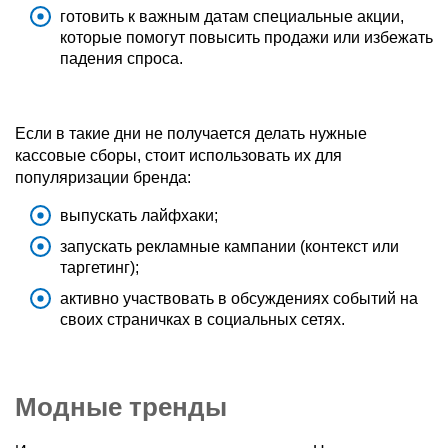
готовить к важным датам специальные акции,
которые помогут повысить продажи или избежать
падения спроса.
Если в такие дни не получается делать нужные
кассовые сборы, стоит использовать их для
популяризации бренда:
выпускать лайфхаки;
запускать рекламные кампании (контекст или
таргетинг);
активно участвовать в обсуждениях событий на
своих страничках в социальных сетях.
Модные тренды