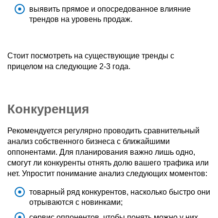
выявить прямое и опосредованное влияние
трендов на уровень продаж.
Стоит посмотреть на существующие тренды с
прицелом на следующие 2-3 года.
Конкуренция
Рекомендуется регулярно проводить сравнительный
анализ собственного бизнеса с ближайшими
оппонентами. Для планирования важно лишь одно,
смогут ли конкуренты отнять долю вашего трафика или
нет. Упростит понимание анализ следующих моментов:
товарный ряд конкурентов, насколько быстро они
отрываются с новинками;
сервис оппонентов, чтобы понять можно у них