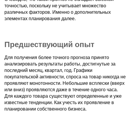
точностью, поскольку не учитывает множество
различных факторов. Именно о дополнительных
элементах планирования далее.
Предшествующий опыт
Для получения более точного прогноза принято
анализировать результаты работы, достигнутые за
последний месяц, квартал, год. Графики
покупательской активности, спроса на товар никогда не
проявляют монотонности. Небольшие всплески (вверх
или вниз) проявляются даже в течение одного часа.
Для каждого товара существуют определенные и уже
известные тенденции. Как учесть их проявление в
планировании собственного бизнеса.