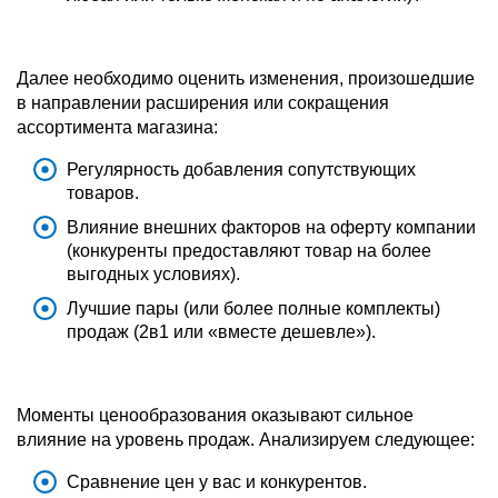
Далее необходимо оценить изменения, произошедшие
в направлении расширения или сокращения
ассортимента магазина:
Регулярность добавления сопутствующих
товаров.
Влияние внешних факторов на оферту компании
(конкуренты предоставляют товар на более
выгодных условиях).
Лучшие пары (или более полные комплекты)
продаж (2в1 или «вместе дешевле»).
Моменты ценообразования оказывают сильное
влияние на уровень продаж. Анализируем следующее:
Сравнение цен у вас и конкурентов.