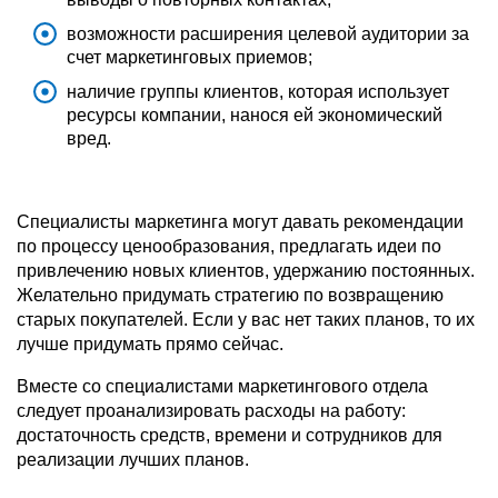
возможности расширения целевой аудитории за
счет маркетинговых приемов;
наличие группы клиентов, которая использует
ресурсы компании, нанося ей экономический
вред.
Специалисты маркетинга могут давать рекомендации
по процессу ценообразования, предлагать идеи по
привлечению новых клиентов, удержанию постоянных.
Желательно придумать стратегию по возвращению
старых покупателей. Если у вас нет таких планов, то их
лучше придумать прямо сейчас.
Вместе со специалистами маркетингового отдела
следует проанализировать расходы на работу:
достаточность средств, времени и сотрудников для
реализации лучших планов.