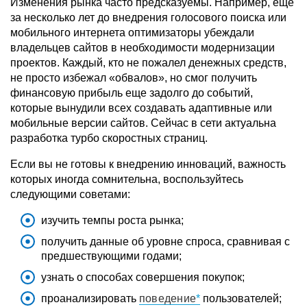
Изменения рынка часто предсказуемы. Например, еще
за несколько лет до внедрения голосового поиска или
мобильного интернета оптимизаторы убеждали
владельцев сайтов в необходимости модернизации
проектов. Каждый, кто не пожалел денежных средств,
не просто избежал «обвалов», но смог получить
финансовую прибыль еще задолго до событий,
которые вынудили всех создавать адаптивные или
мобильные версии сайтов. Сейчас в сети актуальна
разработка турбо скоростных страниц.
Если вы не готовы к внедрению инноваций, важность
которых иногда сомнительна, воспользуйтесь
следующими советами:
изучить темпы роста рынка;
получить данные об уровне спроса, сравнивая с
предшествующими годами;
узнать о способах совершения покупок;
проанализировать
поведение
пользователей;