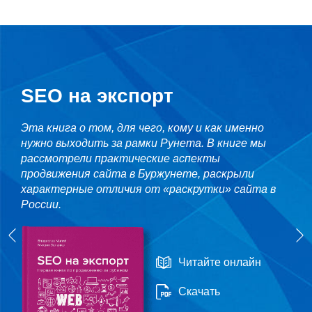
SEO на экспорт
Эта книга о том, для чего, кому и как именно
нужно выходить за рамки Рунета. В книге мы
рассмотрели практические аспекты
продвижения сайта в Буржунете, раскрыли
характерные отличия от «раскрутки» сайта в
России.
Читайте онлайн
Скачать