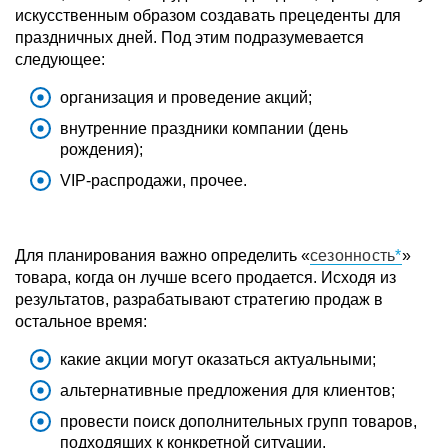
искусственным образом создавать прецеденты для
праздничных дней. Под этим подразумевается
следующее:
организация и проведение акций;
внутренние праздники компании (день
рождения);
VIP-распродажи, прочее.
Для планирования важно определить «
сезонность
»
товара, когда он лучше всего продается. Исходя из
результатов, разрабатывают стратегию продаж в
остальное время:
какие акции могут оказаться актуальными;
альтернативные предложения для клиентов;
провести поиск дополнительных групп товаров,
подходящих к конкретной ситуации.