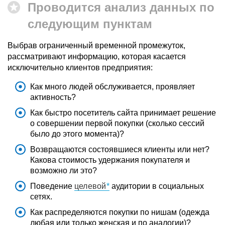
Проводится анализ данных по
следующим пунктам
Выбрав ограниченный временной промежуток,
рассматривают информацию, которая касается
исключительно клиентов предприятия:
Как много людей обслуживается, проявляет
активность?
Как быстро посетитель сайта принимает решение
о совершении первой покупки (сколько сессий
было до этого момента)?
Возвращаются состоявшиеся клиенты или нет?
Какова стоимость удержания покупателя и
возможно ли это?
Поведение
целевой
аудитории в социальных
сетях.
Как распределяются покупки по нишам (одежда
любая или только женская и по аналогии)?